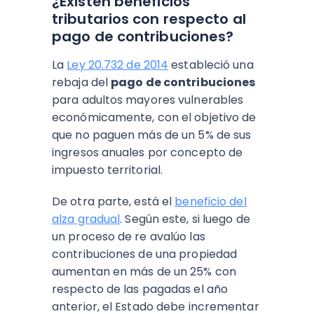
¿Existen beneficios
tributarios con respecto al
pago de contribuciones?
La
Ley 20.732 de 2014
estableció una
rebaja del
pago de contribuciones
para adultos mayores vulnerables
económicamente, con el objetivo de
que no paguen más de un 5% de sus
ingresos anuales por concepto de
impuesto territorial.
De otra parte, está el
beneficio del
alza gradual
. Según este, si luego de
un proceso de re avalúo las
contribuciones de una propiedad
aumentan en más de un 25% con
respecto de las pagadas el año
anterior, el Estado debe incrementar