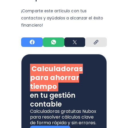
¡Comparte este artículo con tus
contactos y
ayúdalos a alcanzar el éxito
financiero!
Calculadoras
para ahorrar
tiempo
en tu gestión
contable
Calculadoras gratuitas Nubox
para resolver cálculos clave
de forma rápida y sin errores.