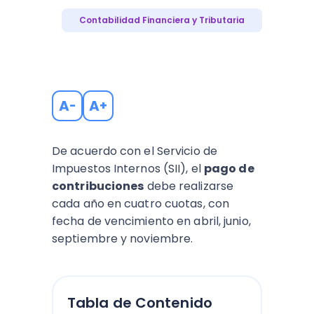
Contabilidad Financiera y Tributaria
A
A
-
+
De acuerdo con el Servicio de
Impuestos Internos (SII), el
pago de
contribuciones
debe realizarse
cada año en cuatro cuotas, con
fecha de vencimiento en abril, junio,
septiembre y noviembre.
Tabla de Contenido