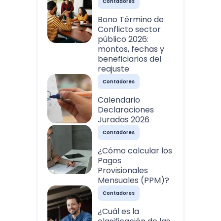
Contadores
Bono Término de
Conflicto sector
público 2026:
montos, fechas y
beneficiarios del
reajuste
Contadores
Calendario
Declaraciones
Juradas 2026
Contadores
¿Cómo calcular los
Pagos
Provisionales
Mensuales (PPM)?
Contadores
¿Cuál es la