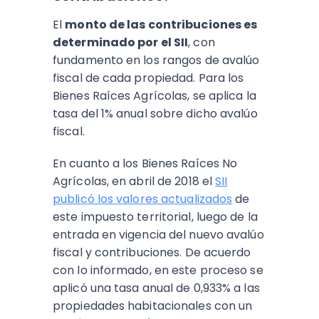
El
monto de las contribuciones es
determinado por el SII
, con
fundamento en los rangos de avalúo
fiscal de cada propiedad. Para los
Bienes Raíces Agrícolas, se aplica la
tasa del 1% anual sobre dicho avalúo
fiscal.
En cuanto a los Bienes Raíces No
Agrícolas, en abril de 2018 el
SII
publicó los valores actualizados
de
este impuesto territorial, luego de la
entrada en vigencia del nuevo avalúo
fiscal y contribuciones. De acuerdo
con lo informado, en este proceso se
aplicó una tasa anual de 0,933% a las
propiedades habitacionales con un