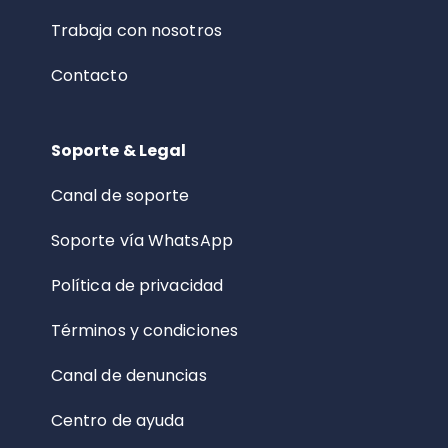
Trabaja con nosotros
Contacto
Soporte & Legal
Canal de soporte
Soporte vía WhatsApp
Política de privacidad
Términos y condiciones
Canal de denuncias
Centro de ayuda