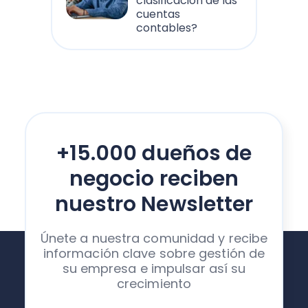
clasificación de las
cuentas
contables?
+15.000 dueños de
negocio reciben
nuestro Newsletter
Únete a nuestra comunidad y recibe
información clave sobre gestión de
su empresa e impulsar así su
crecimiento