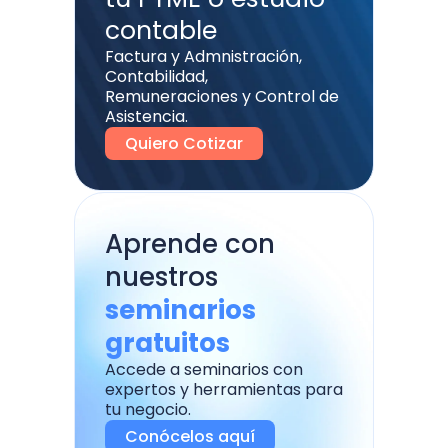
contable
Factura y Admnistración,
Contabilidad,
Remuneraciones y Control de
Asistencia.
Quiero Cotizar
Aprende con
nuestros
seminarios
gratuitos
Accede a seminarios con
expertos y herramientas para
tu negocio.
Conócelos aquí