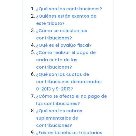
¿Qué son las contribuciones?
¿Quiénes están exentos de
este tributo?
¿Cómo se calculan las
contribuciones?
¿Qué es el avalúo fiscal?
¿Cómo realizar el pago de
cada cuota de las
contribuciones?
¿Qué son las cuotas de
contribuciones denominadas
0-2013 y 9-2013?
¿Cómo te afecta el no pago de
las contribuciones?
¿Qué son los cobros
suplementarios de
contribuciones?
¿Existen beneficios tributarios