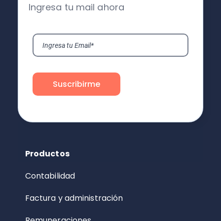
Ingresa tu mail ahora
Productos
Contabilidad
Factura y administración
Remuneraciones