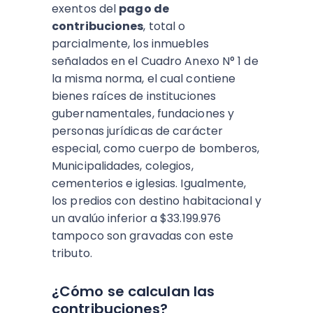
exentos del
pago de
contribuciones
, total o
parcialmente, los inmuebles
señalados en el Cuadro Anexo N° 1 de
la misma norma, el cual contiene
bienes raíces de instituciones
gubernamentales, fundaciones y
personas jurídicas de carácter
especial, como cuerpo de bomberos,
Municipalidades, colegios,
cementerios e iglesias. Igualmente,
los predios con destino habitacional y
un avalúo inferior a $33.199.976
tampoco son gravadas con este
tributo.
¿Cómo se calculan las
contribuciones?