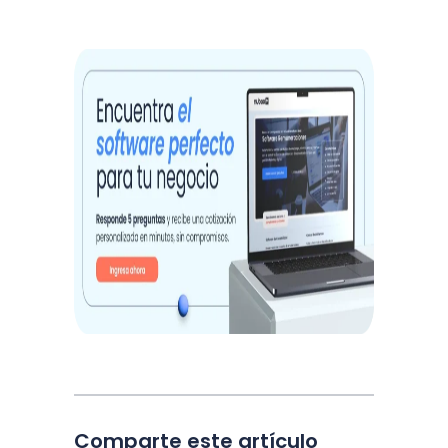
Comparte este artículo