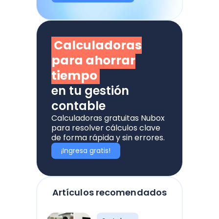
Calculadoras
para ahorrar
tiempo
en tu gestión
contable
Calculadoras gratuitas Nubox
para resolver cálculos clave
de forma rápida y sin errores.
¡Ingresa gratis!
Artículos recomendados