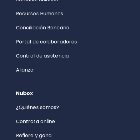
Recursos Humanos
Conciliación Bancaria
Portal de colaboradores
Control de asistencia
Alianza
Nubox
¿Quiénes somos?
Contrata online
Refiere y gana