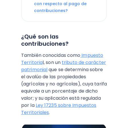
con respecto al pago de
contribuciones?
¿Qué son las
contribuciones?
También conocidas como
Impuesto
Territoria
l, son un
tributo de carácter
patrimonial
que se determina sobre
el avalúo de las propiedades
(agrícolas y no agrícolas), cuya tarifa
equivale a un porcentaje de dicho
valor; y su aplicación está regulada
por la
Ley 17235 sobre Impuestos
Territoriales
.