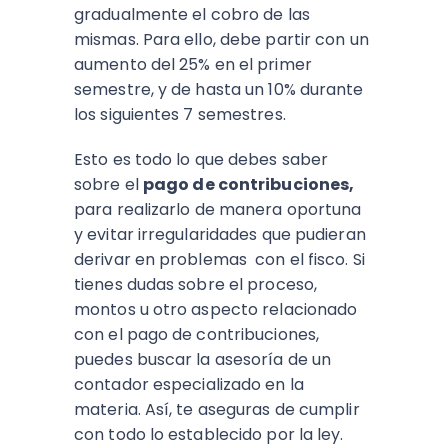
gradualmente el cobro de las
mismas. Para ello, debe partir con un
aumento del 25% en el primer
semestre, y de hasta un 10% durante
los siguientes 7 semestres.
Esto es todo lo que debes saber
sobre el
pago de contribuciones,
para realizarlo de manera oportuna
y evitar irregularidades que pudieran
derivar en problemas con el fisco. Si
tienes dudas sobre el proceso,
montos u otro aspecto relacionado
con el pago de contribuciones,
puedes buscar la asesoría de un
contador especializado en la
materia. Así, te aseguras de cumplir
con todo lo establecido por la ley.