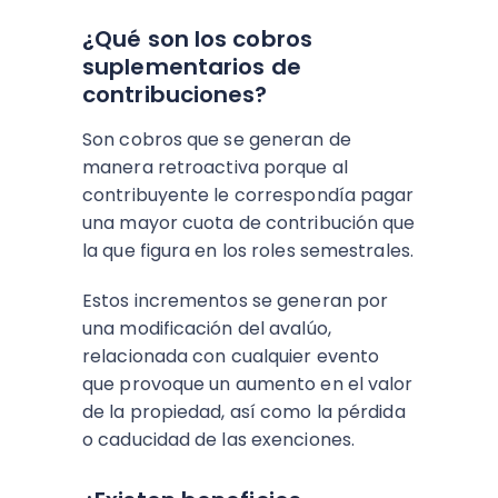
¿Qué son los cobros
suplementarios de
contribuciones?
Son cobros que se generan de
manera retroactiva porque al
contribuyente le correspondía pagar
una mayor cuota de contribución que
la que figura en los roles semestrales.
Estos incrementos se generan por
una modificación del avalúo,
relacionada con cualquier evento
que provoque un aumento en el valor
de la propiedad, así como la pérdida
o caducidad de las exenciones.