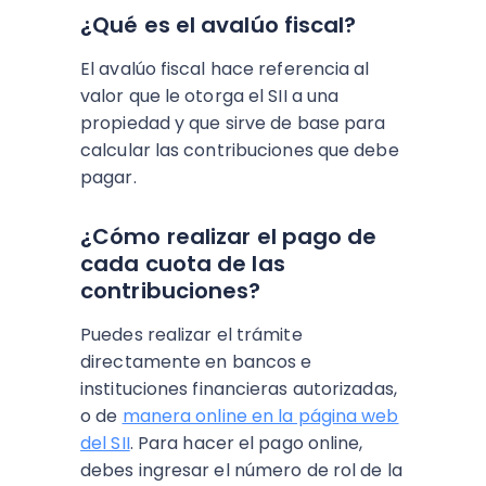
¿Qué es el avalúo fiscal?
El avalúo fiscal hace referencia al
valor que le otorga el SII a una
propiedad y que sirve de base para
calcular las contribuciones que debe
pagar.
¿Cómo realizar el pago de
cada cuota de las
contribuciones?
Puedes realizar el trámite
directamente en bancos e
instituciones financieras autorizadas,
o de
manera online en la página web
del SII
. Para hacer el pago online,
debes ingresar el número de rol de la