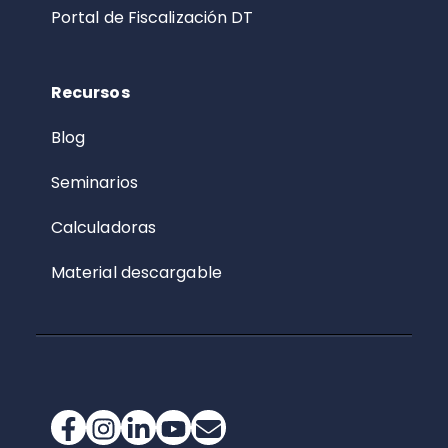
Portal de Fiscalización DT
Recursos
Blog
Seminarios
Calculadoras
Material descargable