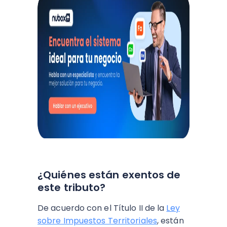
¿Quiénes están exentos de
este tributo?
De acuerdo con el Título II de la
Ley
sobre Impuestos Territoriales
, están