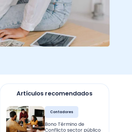
Artículos recomendados
Contadores
Bono Término de
Conflicto sector público