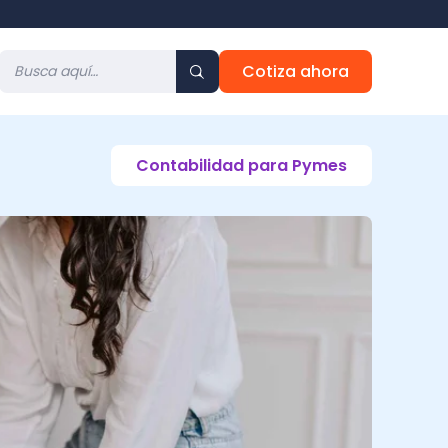
Cotiza ahora
Contabilidad para Pymes