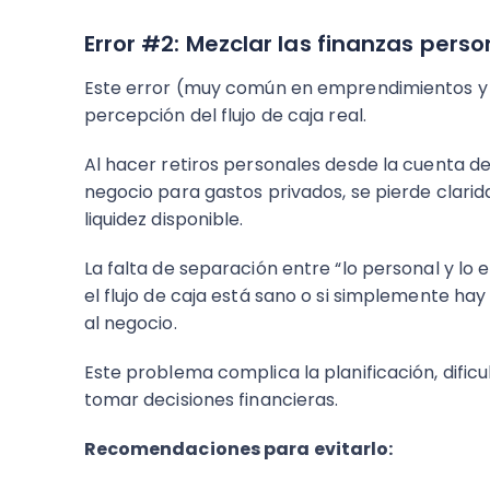
Error #2: Mezclar las finanzas perso
Este error (muy común en emprendimientos y 
percepción del flujo de caja real.
Al hacer retiros personales desde la cuenta de 
negocio para gastos privados, se pierde clarid
liquidez disponible.
La falta de separación entre “lo personal y lo
el flujo de caja está sano o si simplemente h
al negocio.
Este problema complica la planificación, dificu
tomar decisiones financieras.
Recomendaciones para evitarlo: