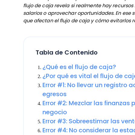
flujo de caja revela si realmente hay recurso
salarios o aprovechar oportunidades. En ese 
que afectan el flujo de caja y cómo evitarlos r
Tabla de Contenido
¿Qué es el flujo de caja?
¿Por qué es vital el flujo de 
Error #1: No llevar un registro 
egresos
Error #2: Mezclar las finanzas 
negocio
Error #3: Sobreestimar las ven
Error #4: No considerar la est