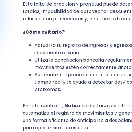
Esta falta de precisión y prontitud puede dese
tardíos, imposibilidad de aprovechar descuent
relación con proveedores y, en casos extremo
¿Cómo evitarlo?
Actualiza tu registro de ingresos y egres
idealmente a diario.
Utiliza la conciliación bancaria regularme
movimientos estén correctamente anota
Automatiza el proceso contable con un so
tiempo real y te ayude a detectar desvíos
problemas.
En este contexto,
Nubox
se destaca por ofrec
automatiza el registro de movimientos y genera
una forma eficiente de anticiparse a desbalanc
para operar sin sobresaltos.