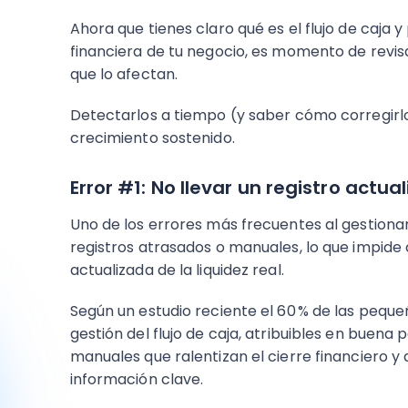
Ahora que tienes claro qué es el flujo de caja 
financiera de tu negocio, es momento de revi
que lo afectan.
Detectarlos a tiempo (y saber cómo corregirl
crecimiento sostenido.
Error #1: No llevar un registro actu
Uno de los errores más frecuentes al gestionar
registros atrasados o manuales, lo que impide 
actualizada de la liquidez real.
Según un estudio reciente el 60 % de las pequ
gestión del flujo de caja, atribuibles en buena
manuales que ralentizan el cierre financiero y 
información clave.