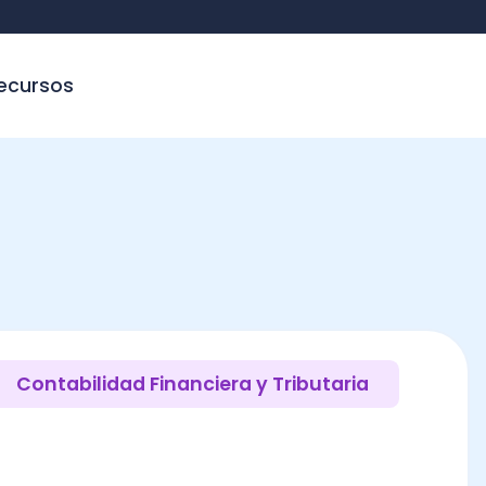
sos
tabilidad Financiera y Tributaria