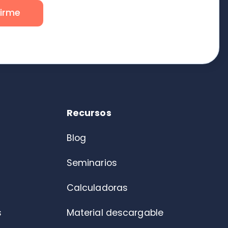
Blog
Seminarios
Calculadoras
Material descargable