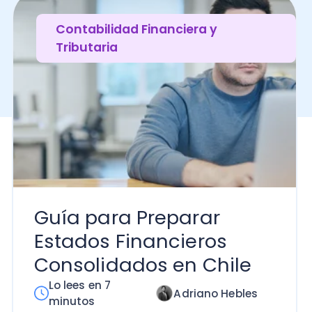
Guía para Preparar
Estados Financieros
Consolidados en Chile
Lo lees en 7
Adriano Hebles
minutos