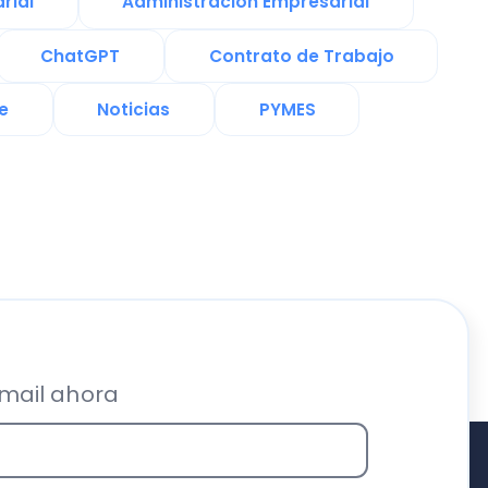
ra
Recursos