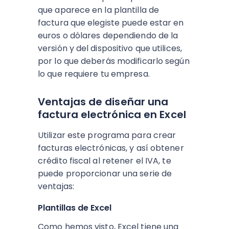
que aparece en la plantilla de
factura que elegiste puede estar en
euros o dólares dependiendo de la
versión y del dispositivo que utilices,
por lo que deberás modificarlo según
lo que requiere tu empresa.
Ventajas de diseñar una
factura electrónica en Excel
Utilizar este programa para crear
facturas electrónicas, y así obtener
crédito fiscal al retener el IVA, te
puede proporcionar una serie de
ventajas:
Plantillas de Excel
Como hemos visto, Excel tiene una