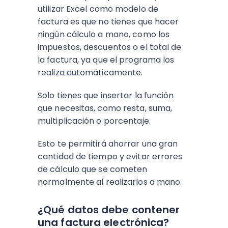
utilizar Excel como modelo de
factura es que no tienes que hacer
ningún cálculo a mano, como los
impuestos, descuentos o el total de
la factura, ya que el programa los
realiza automáticamente.
Solo tienes que insertar la función
que necesitas, como resta, suma,
multiplicación o porcentaje.
Esto te permitirá ahorrar una gran
cantidad de tiempo y evitar errores
de cálculo que se cometen
normalmente al realizarlos a mano.
¿Qué datos debe contener
una factura electrónica?