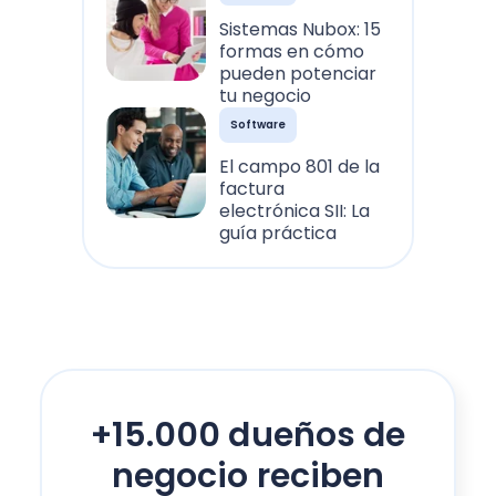
Sistemas Nubox: 15
formas en cómo
pueden potenciar
tu negocio
Software
El campo 801 de la
factura
electrónica SII: La
guía práctica
+15.000 dueños de
negocio reciben