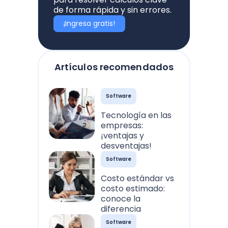
de forma rápida y sin errores.
¡Ingresa gratis!
Artículos recomendados
Software
Tecnología en las
empresas:
¡ventajas y
desventajas!
Software
Costo estándar vs
costo estimado:
conoce la
diferencia
Software