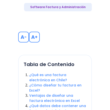
Software Factura y Administración
A
A
-
+
Tabla de Contenido
¿Qué es una factura
electrónica en Chile?
¿Cómo diseñar tu factura en
Excel?
Ventajas de diseñar una
factura electrónica en Excel
¿Qué datos debe contener una