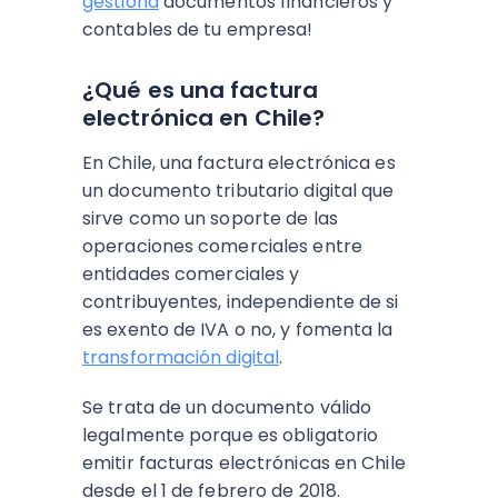
gestiona
documentos financieros y
contables de tu empresa!
¿Qué es una factura
electrónica en Chile?
En Chile, una factura electrónica es
un documento tributario digital que
sirve como un soporte de las
operaciones comerciales entre
entidades comerciales y
contribuyentes, independiente de si
es exento de IVA o no, y fomenta la
transformación digital
.
Se trata de un documento válido
legalmente porque es obligatorio
emitir facturas electrónicas en Chile
desde el 1 de febrero de 2018.