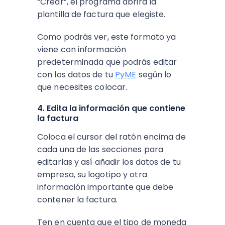
“Crear”, el programa abrirá la
plantilla de factura que elegiste.
Como podrás ver, este formato ya
viene con información
predeterminada que podrás editar
con los datos de tu
PyME
según lo
que necesites colocar.
4. Edita la información que contiene
la factura
Coloca el cursor del ratón encima de
cada una de las secciones para
editarlas y así añadir los datos de tu
empresa, su logotipo y otra
información importante que debe
contener la factura.
Ten en cuenta que el tipo de moneda