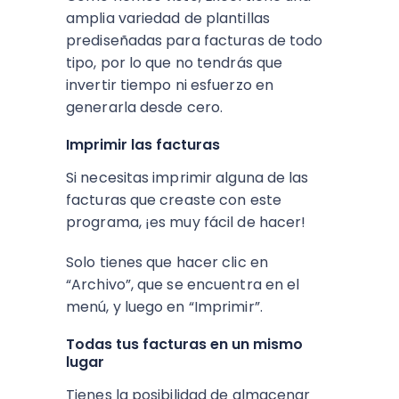
amplia variedad de plantillas
prediseñadas para facturas de todo
tipo, por lo que no tendrás que
invertir tiempo ni esfuerzo en
generarla desde cero.
Imprimir las facturas
Si necesitas imprimir alguna de las
facturas que creaste con este
programa, ¡es muy fácil de hacer!
Solo tienes que hacer clic en
“Archivo”, que se encuentra en el
menú, y luego en “Imprimir”.
Todas tus facturas en un mismo
lugar
Tienes la posibilidad de almacenar