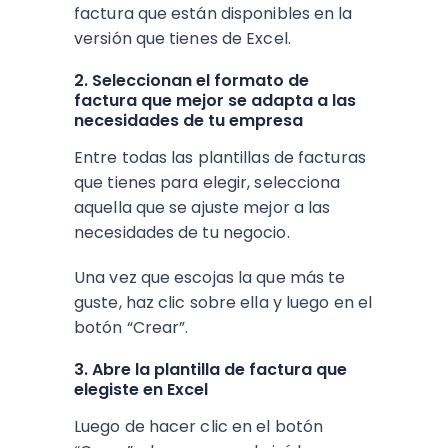
factura que están disponibles en la
versión que tienes de Excel.
2. Seleccionan el formato de
factura que mejor se adapta a las
necesidades de tu empresa
Entre todas las plantillas de facturas
que tienes para elegir, selecciona
aquella que se ajuste mejor a las
necesidades de tu negocio.
Una vez que escojas la que más te
guste, haz clic sobre ella y luego en el
botón “Crear”.
3. Abre la plantilla de factura que
elegiste en Excel
Luego de hacer clic en el botón