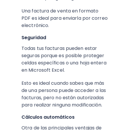
Una factura de venta en formato
PDF es ideal para enviarla por correo
electrónico.
Seguridad
Todas tus facturas pueden estar
seguras porque es posible proteger
celdas específicas o una hoja entera
en Microsoft Excel.
Esto es ideal cuando sabes que más
de una persona puede acceder a las
facturas, pero no están autorizadas
para realizar ninguna modificación.
Cálculos automáticos
Otra de las principales ventajas de