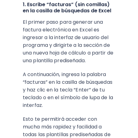
1. Escribe “facturas” (sin comillas)
en la casilla de búsquedas de Excel
El primer paso para generar una
factura electrónica en Excel es
ingresar a la interfaz de usuario del
programa y dirigirte a la sección de
una nueva hoja de cálculo a partir de
una plantilla prediseñada.
A continuación, ingresa la palabra
“facturas” en la casilla de búsquedas
y haz clic en la tecla “Enter” de tu
teclado o en el símbolo de lupa de la
interfaz.
Esto te permitirá acceder con
mucha más rapidez y facilidad a
todas las plantillas prediseñadas de