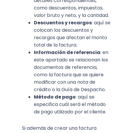
detalles correspondientes,
como descuentos, impuestos,
valor bruto y neto, y la cantidad.
Descuentos y recargos
: aquí se
colocan los descuentos y
recargos que afectan el monto
total de la factura.
Información de referencia
: en
este apartado se relacionan los
documentos de referencia,
como la factura que se quiere
modificar con una nota de
crédito o la Guía de Despacho.
Método de pago
: aquí se
especifica cuál será el método
de pago utilizado por el cliente.
Si además de crear una factura