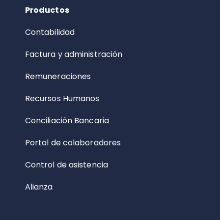
Productos
Contabilidad
Factura y administración
Remuneraciones
Recursos Humanos
Conciliación Bancaria
Portal de colaboradores
Control de asistencia
Alianza