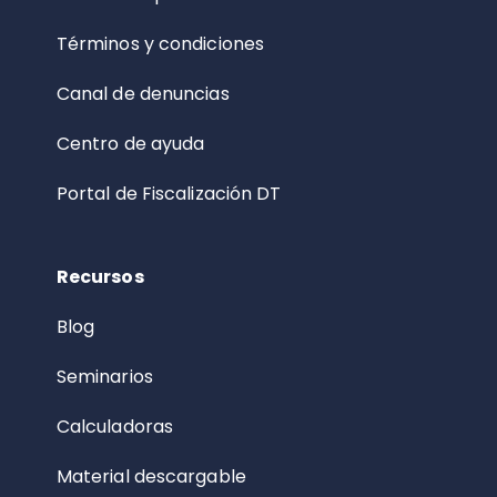
Términos y condiciones
Canal de denuncias
Centro de ayuda
Portal de Fiscalización DT
Recursos
Blog
Seminarios
Calculadoras
Material descargable