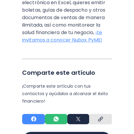
electrónica en Excel, quieres emitir
boletas, guías de despacho y otros
documentos de ventas de manera
ilimitada, así como monitorear la
salud financiera de tu negocio,
¡te
invitamos a conocer Nubox PyME!
Comparte este artículo
¡Comparte este artículo con tus
contactos y
ayúdalos a alcanzar el éxito
financiero!