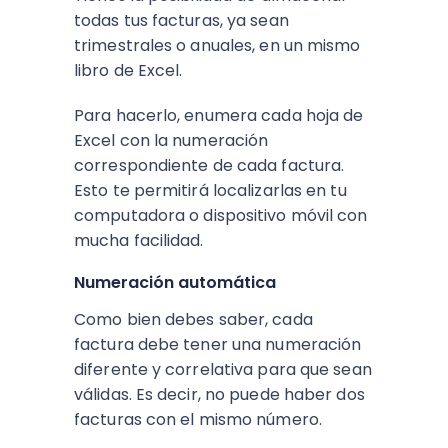
todas tus facturas, ya sean
trimestrales o anuales, en un mismo
libro de Excel.
Para hacerlo, enumera cada hoja de
Excel con la numeración
correspondiente de cada factura.
Esto te permitirá localizarlas en tu
computadora o dispositivo móvil con
mucha facilidad.
Numeración automática
Como bien debes saber, cada
factura debe tener una numeración
diferente y correlativa para que sean
válidas. Es decir, no puede haber dos
facturas con el mismo número.