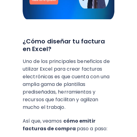
¿Cómo diseñar tu factura
en Excel?
Uno de los principales beneficios de
utilizar Excel para crear facturas
electrónicas es que cuenta con una
amplia gama de plantillas
prediseñadas, herramientas y
recursos que facilitan y agilizan
mucho el trabajo.
Así que, veamos
cómo emitir
facturas de compra
paso a paso: