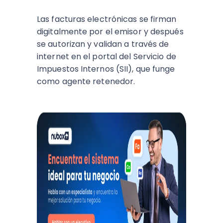
Las facturas electrónicas se firman
digitalmente por el emisor y después
se autorizan y validan a través de
internet en el portal del Servicio de
Impuestos Internos (SII), que funge
como agente retenedor.