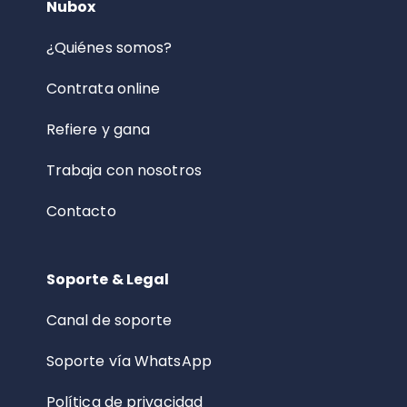
Nubox
¿Quiénes somos?
Contrata online
Refiere y gana
Trabaja con nosotros
Contacto
Soporte & Legal
Canal de soporte
Soporte vía WhatsApp
Política de privacidad