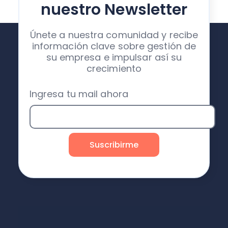
nuestro Newsletter
Únete a nuestra comunidad y recibe
información clave sobre gestión de
su empresa e impulsar así su
crecimiento
Ingresa tu mail ahora