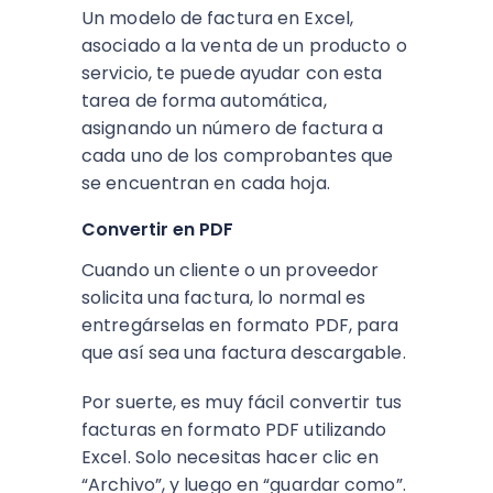
Un modelo de factura en Excel,
asociado a la venta de un producto o
servicio, te puede ayudar con esta
tarea de forma automática,
asignando un número de factura a
cada uno de los comprobantes que
se encuentran en cada hoja.
Convertir en PDF
Cuando un cliente o un proveedor
solicita una factura, lo normal es
entregárselas en formato PDF, para
que así sea una factura descargable.
Por suerte, es muy fácil convertir tus
facturas en formato PDF utilizando
Excel. Solo necesitas hacer clic en
“Archivo”, y luego en “guardar como”.