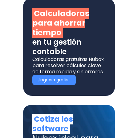
Calculadoras
para ahorrar
tiempo
en tu gestión
contable
Calculadoras gratuitas Nubox
para resolver cálculos clave
de forma rápida y sin errores.
¡Ingresa gratis!
Cotiza los
software