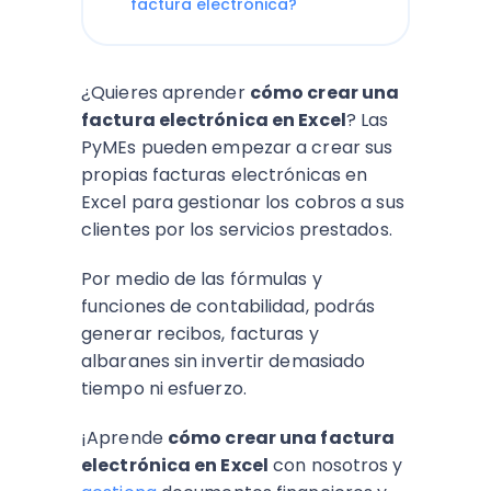
factura electrónica?
¿Quieres aprender
cómo crear una
factura electrónica en Excel
? Las
PyMEs pueden empezar a crear sus
propias facturas electrónicas en
Excel para gestionar los cobros a sus
clientes por los servicios prestados.
Por medio de las fórmulas y
funciones de contabilidad, podrás
generar recibos, facturas y
albaranes sin invertir demasiado
tiempo ni esfuerzo.
¡Aprende
cómo crear una factura
electrónica en Excel
con nosotros y