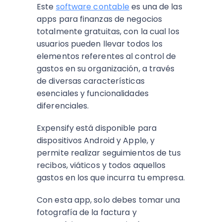
Este
software contable
es una de las
apps para finanzas de negocios
totalmente gratuitas, con la cual los
usuarios pueden llevar todos los
elementos referentes al control de
gastos en su organización, a través
de diversas características
esenciales y funcionalidades
diferenciales.
Expensify está disponible para
dispositivos Android y Apple, y
permite realizar seguimientos de tus
recibos, viáticos y todos aquellos
gastos en los que incurra tu empresa.
Con esta app, solo debes tomar una
fotografía de la factura y