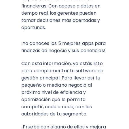
financieras: Con acceso a datos en
tiempo real, los gerentes pueden
tomar decisiones más acertadas y
oportunas.
¡Ya conoces las 5 mejores apps para
finanzas de negocio y sus beneficios!
Con esta información, ya estás listo
para complementar tu software de
gestión principal. Para llevar así tu
pequeño o mediano negocio al
próximo nivel de eficiencia y
optimización que le permita
competir, codo a codo, con las
autoridades de tu segmento.
¡Prueba con alguno de ellos y mejora