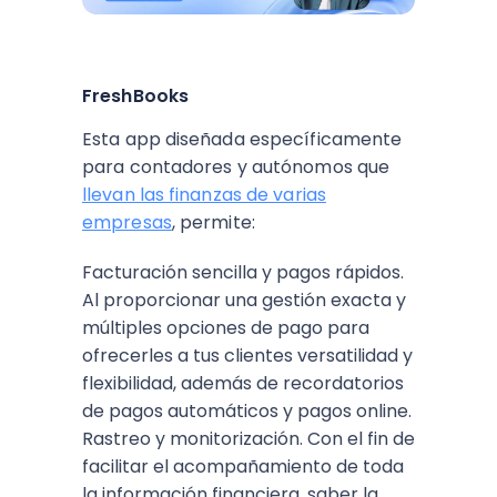
FreshBooks
Esta app diseñada específicamente
para contadores y autónomos que
llevan las finanzas de varias
empresas
, permite:
Facturación sencilla y pagos rápidos.
Al proporcionar una gestión exacta y
múltiples opciones de pago para
ofrecerles a tus clientes versatilidad y
flexibilidad, además de recordatorios
de pagos automáticos y pagos online.
Rastreo y monitorización. Con el fin de
facilitar el acompañamiento de toda
la información financiera, saber la