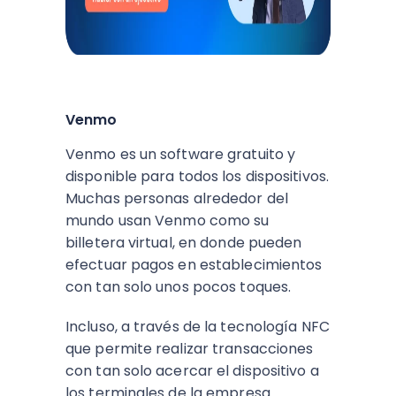
Venmo
Venmo es un software gratuito y
disponible para todos los dispositivos.
Muchas personas alrededor del
mundo usan Venmo como su
billetera virtual, en donde pueden
efectuar pagos en establecimientos
con tan solo unos pocos toques.
Incluso, a través de la tecnología NFC
que permite realizar transacciones
con tan solo acercar el dispositivo a
los terminales de la empresa.