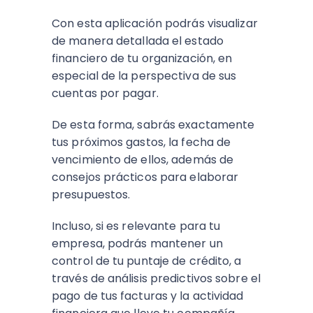
Con esta aplicación podrás visualizar
de manera detallada el estado
financiero de tu organización, en
especial de la perspectiva de sus
cuentas por pagar.
De esta forma, sabrás exactamente
tus próximos gastos, la fecha de
vencimiento de ellos, además de
consejos prácticos para elaborar
presupuestos.
Incluso, si es relevante para tu
empresa, podrás mantener un
control de tu puntaje de crédito, a
través de análisis predictivos sobre el
pago de tus facturas y la actividad