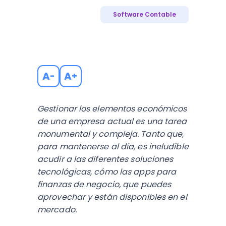
Software Contable
A
A
-
+
Gestionar los elementos económicos
de una empresa actual es una tarea
monumental y compleja. Tanto que,
para mantenerse al día, es ineludible
acudir a las diferentes soluciones
tecnológicas, cómo las apps para
finanzas de negocio, que puedes
aprovechar y están disponibles en el
mercado.