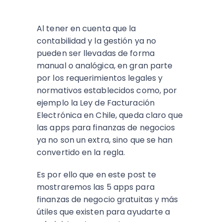
Al tener en cuenta que la
contabilidad y la gestión ya no
pueden ser llevadas de forma
manual o analógica, en gran parte
por los requerimientos legales y
normativos establecidos como, por
ejemplo la Ley de Facturación
Electrónica en Chile, queda claro que
las apps para finanzas de negocios
ya no son un extra, sino que se han
convertido en la regla.
Es por ello que en este post te
mostraremos las 5 apps para
finanzas de negocio gratuitas y más
útiles que existen para ayudarte a