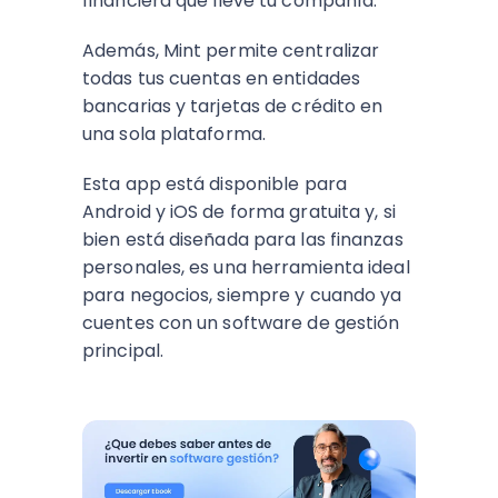
financiera que lleve tu compañía.
Además, Mint permite centralizar
todas tus cuentas en entidades
bancarias y tarjetas de crédito en
una sola plataforma.
Esta app está disponible para
Android y iOS de forma gratuita y, si
bien está diseñada para las finanzas
personales, es una herramienta ideal
para negocios, siempre y cuando ya
cuentes con un software de gestión
principal.