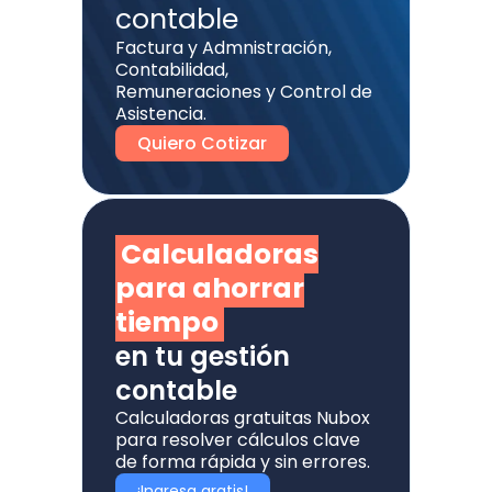
contable
Factura y Admnistración,
Contabilidad,
Remuneraciones y Control de
Asistencia.
Quiero Cotizar
Calculadoras
para ahorrar
tiempo
en tu gestión
contable
Calculadoras gratuitas Nubox
para resolver cálculos clave
de forma rápida y sin errores.
¡Ingresa gratis!