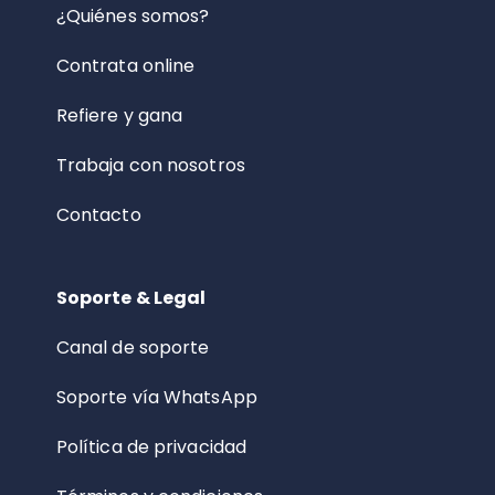
¿Quiénes somos?
Contrata online
Refiere y gana
Trabaja con nosotros
Contacto
Soporte & Legal
Canal de soporte
Soporte vía WhatsApp
Política de privacidad