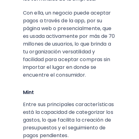
Con ella, un negocio puede aceptar
pagos a través de la app, por su
página web o presencialmente, que
es usada activamente por más de 70
millones de usuarios, lo que brinda a
tu organización versatilidad y
facilidad para aceptar compras sin
importar el lugar en donde se
encuentre el consumidor.
Mint
Entre sus principales características
está la capacidad de categorizar los
gastos, lo que facilita la creación de
presupuestos y el seguimiento de
pagos pendientes.