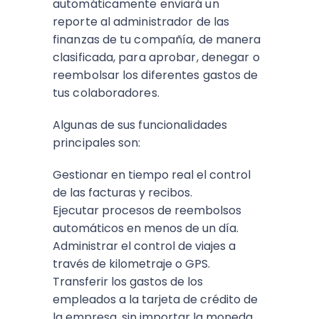
automáticamente enviará un
reporte al administrador de las
finanzas de tu compañía, de manera
clasificada, para aprobar, denegar o
reembolsar los diferentes gastos de
tus colaboradores.
Algunas de sus funcionalidades
principales son:
Gestionar en tiempo real el control
de las facturas y recibos.
Ejecutar procesos de reembolsos
automáticos en menos de un día.
Administrar el control de viajes a
través de kilometraje o GPS.
Transferir los gastos de los
empleados a la tarjeta de crédito de
la empresa, sin importar la moneda