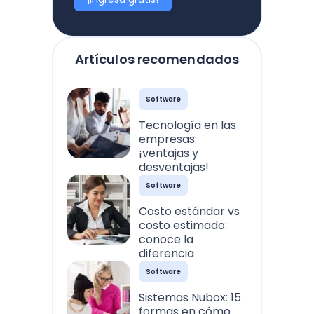
Artículos recomendados
Software
Tecnología en las
empresas:
¡ventajas y
desventajas!
Software
Costo estándar vs
costo estimado:
conoce la
diferencia
Software
Sistemas Nubox: 15
formas en cómo