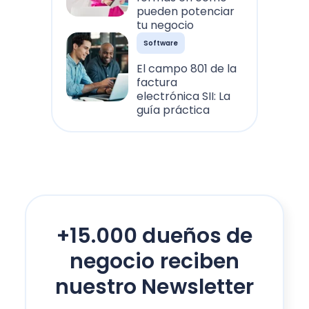
pueden potenciar
tu negocio
Software
El campo 801 de la
factura
electrónica SII: La
guía práctica
+15.000 dueños de
negocio reciben
nuestro Newsletter