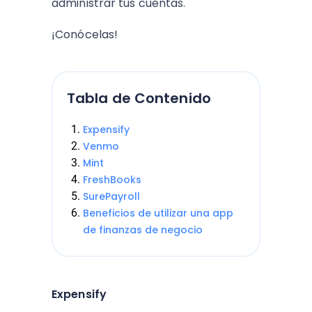
administrar tus cuentas.
¡Conócelas!
Tabla de Contenido
Expensify
Venmo
Mint
FreshBooks
SurePayroll
Beneficios de utilizar una app
de finanzas de negocio
Expensify