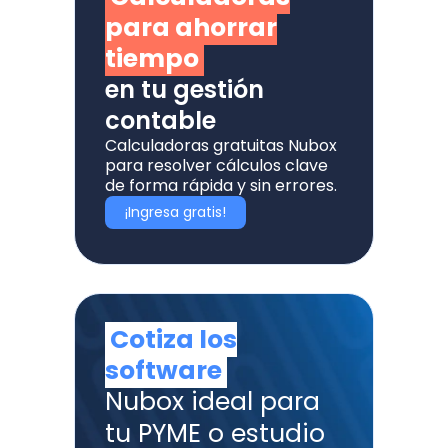
para ahorrar
tiempo
en tu gestión
contable
Calculadoras gratuitas Nubox
para resolver cálculos clave
de forma rápida y sin errores.
¡Ingresa gratis!
Cotiza los
software
Nubox ideal para
tu PYME o estudio