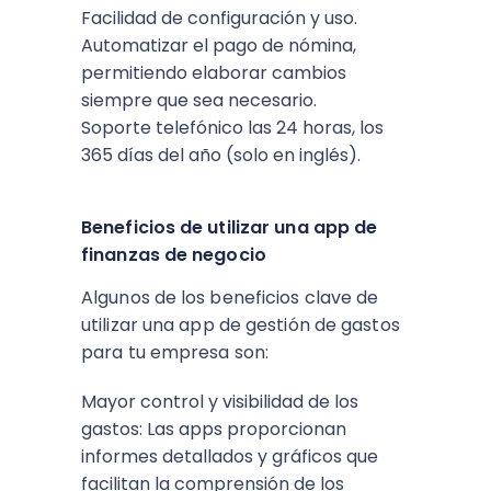
Facilidad de configuración y uso.
Automatizar el pago de nómina,
permitiendo elaborar cambios
siempre que sea necesario.
Soporte telefónico las 24 horas, los
365 días del año (solo en inglés).
Beneficios de utilizar una app de
finanzas de negocio
Algunos de los beneficios clave de
utilizar una app de gestión de gastos
para tu empresa son:
Mayor control y visibilidad de los
gastos: Las apps proporcionan
informes detallados y gráficos que
facilitan la comprensión de los