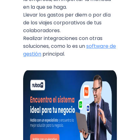
en la que se haga.
Llevar los gastos per diem o por día
de los viajes corporativos de tus
colaboradores.
Realizar integraciones con otras
soluciones, como lo es un
software de
gestión
principal.