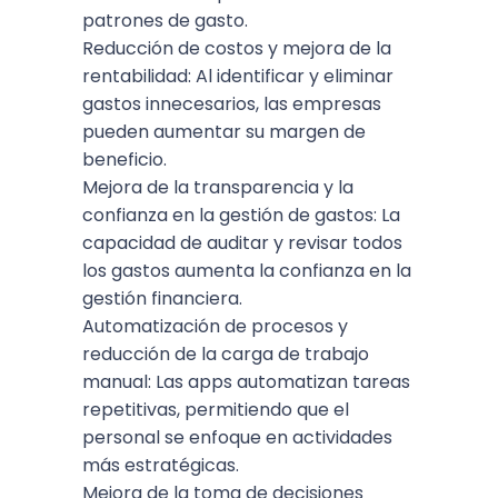
patrones de gasto.
Reducción de costos y mejora de la
rentabilidad: Al identificar y eliminar
gastos innecesarios, las empresas
pueden aumentar su margen de
beneficio.
Mejora de la transparencia y la
confianza en la gestión de gastos: La
capacidad de auditar y revisar todos
los gastos aumenta la confianza en la
gestión financiera.
Automatización de procesos y
reducción de la carga de trabajo
manual: Las apps automatizan tareas
repetitivas, permitiendo que el
personal se enfoque en actividades
más estratégicas.
Mejora de la toma de decisiones