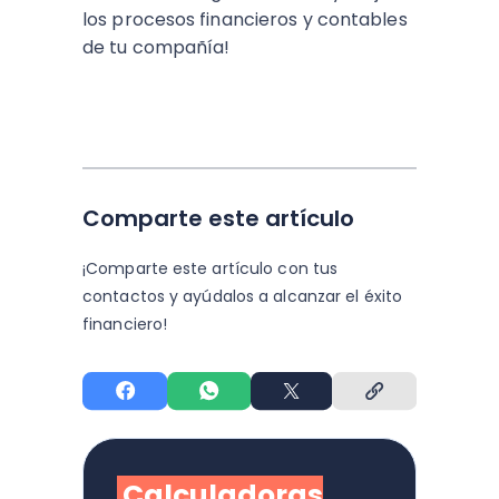
los procesos financieros y contables
de tu compañía!
Comparte este artículo
¡Comparte este artículo con tus
contactos y
ayúdalos a alcanzar el éxito
financiero!
Calculadoras