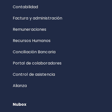
Contabilidad
Factura y administración
Remuneraciones
Recursos Humanos
Conciliación Bancaria
Portal de colaboradores
Control de asistencia
Alianza
Nubox