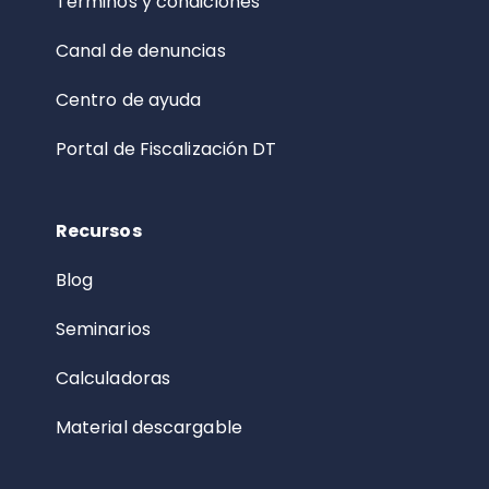
Términos y condiciones
Canal de denuncias
Centro de ayuda
Portal de Fiscalización DT
Recursos
Blog
Seminarios
Calculadoras
Material descargable