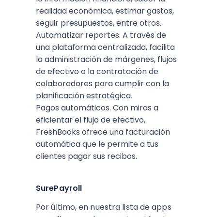
realidad económica, estimar gastos,
seguir presupuestos, entre otros.
Automatizar reportes. A través de
una plataforma centralizada, facilita
la administración de márgenes, flujos
de efectivo o la contratación de
colaboradores para cumplir con la
planificación estratégica.
Pagos automáticos. Con miras a
eficientar el flujo de efectivo,
FreshBooks ofrece una facturación
automática que le permite a tus
clientes pagar sus recibos.
SurePayroll
Por último, en nuestra lista de apps