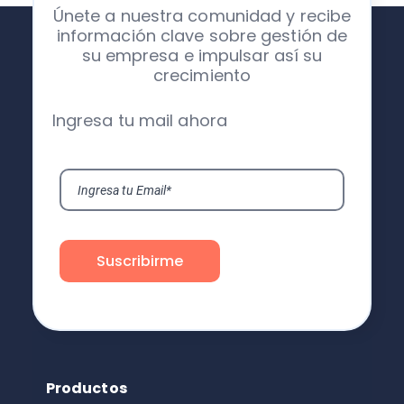
Únete a nuestra comunidad y recibe
información clave sobre gestión de
su empresa e impulsar así su
crecimiento
Ingresa tu mail ahora
Productos