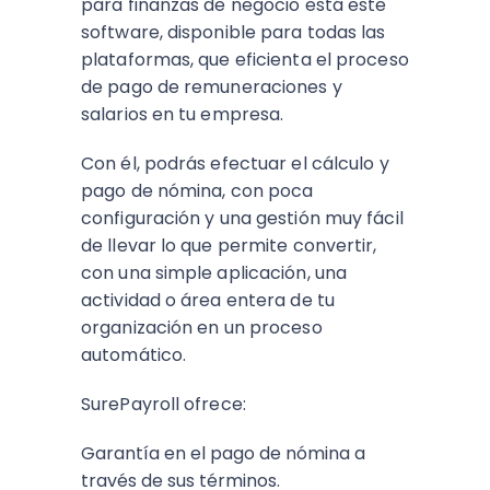
para finanzas de negocio está este
software, disponible para todas las
plataformas, que eficienta el proceso
de pago de remuneraciones y
salarios en tu empresa.
Con él, podrás efectuar el cálculo y
pago de nómina, con poca
configuración y una gestión muy fácil
de llevar lo que permite convertir,
con una simple aplicación, una
actividad o área entera de tu
organización en un proceso
automático.
SurePayroll ofrece:
Garantía en el pago de nómina a
través de sus términos.