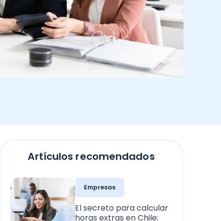
Artículos recomendados
Empresas
El secreto para calcular
horas extras en Chile: