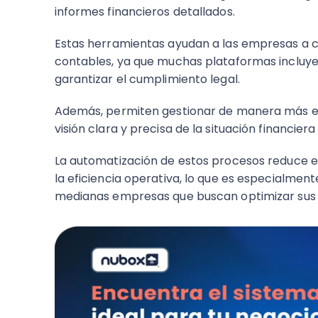
informes financieros detallados.
Estas herramientas ayudan a las empresas a cu
contables, ya que muchas plataformas incluye
garantizar el cumplimiento legal.
Además, permiten gestionar de manera más efic
visión clara y precisa de la situación financi
La automatización de estos procesos reduce e
la eficiencia operativa, lo que es especialmen
medianas empresas que buscan optimizar sus