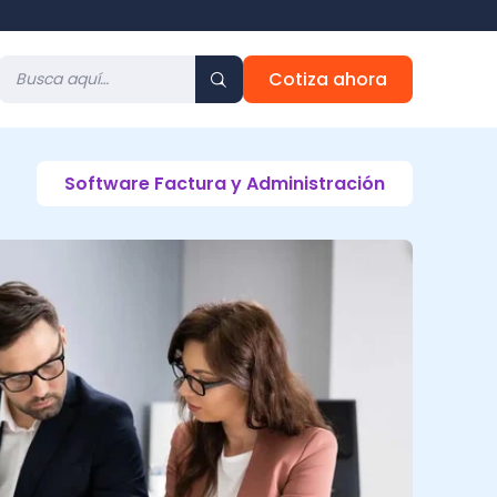
Cotiza ahora
Software Factura y Administración