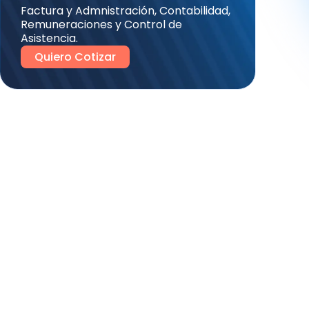
Factura y Admnistración, Contabilidad,
Remuneraciones y Control de
Asistencia.
Quiero Cotizar