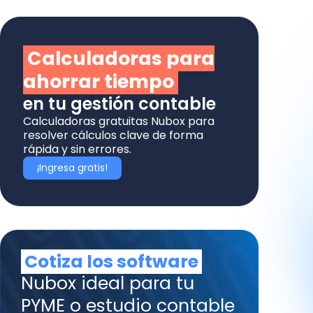
Calculadoras para
ahorrar tiempo
en tu gestión contable
Calculadoras gratuitas Nubox para
resolver cálculos clave de forma
rápida y sin errores.
¡Ingresa gratis!
Cotiza los software
Nubox ideal para tu
PYME o estudio contable