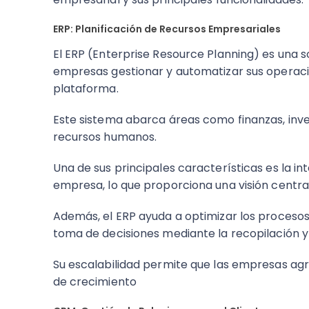
ERP: Planificación de Recursos Empresariales
El ERP (Enterprise Resource Planning) es una s
empresas gestionar y automatizar sus operaci
plataforma.
Este sistema abarca áreas como finanzas, inve
recursos humanos.
Una de sus principales características es la in
empresa, lo que proporciona una visión centra
Además, el ERP ayuda a optimizar los procesos,
toma de decisiones mediante la recopilación y 
Su escalabilidad permite que las empresas a
de crecimiento