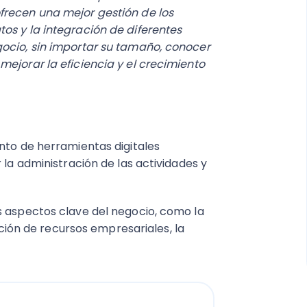
frecen una mejor gestión de los
os y la integración de diferentes
gocio, sin importar su tamaño, conocer
ejorar la eficiencia y el crecimiento
nto de herramientas digitales
 la administración de las actividades y
s aspectos clave del negocio, como la
cación de recursos empresariales, la