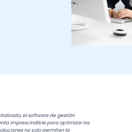
talizado, el software de gestión
nta imprescindible para optimizar los
soluciones no solo permiten la