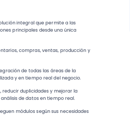
olución integral que permite a las
ones principales desde una única
ntarios, compras, ventas, producción y
tegración de todas las áreas de la
lizada y en tiempo real del negocio.
 reducir duplicidades y mejorar la
análisis de datos en tiempo real.
greguen módulos según sus necesidades