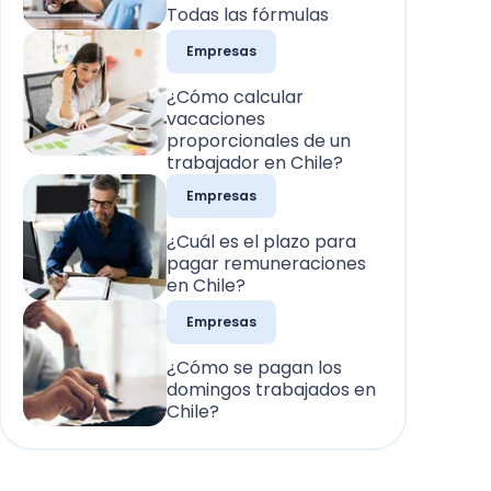
Todas las fórmulas
Empresas
¿Cómo calcular
vacaciones
proporcionales de un
trabajador en Chile?
Empresas
¿Cuál es el plazo para
pagar remuneraciones
en Chile?
Empresas
¿Cómo se pagan los
domingos trabajados en
Chile?