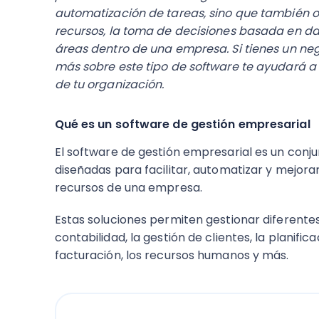
automatización de tareas, sino que también o
recursos, la toma de decisiones basada en dat
áreas dentro de una empresa. Si tienes un ne
más sobre este tipo de software te ayudará a m
de tu organización.
Qué es un software de gestión empresarial
El software de gestión empresarial es un conju
diseñadas para facilitar, automatizar y mejorar
recursos de una empresa.
Estas soluciones permiten gestionar diferente
contabilidad, la gestión de clientes, la planifi
facturación, los recursos humanos y más​.