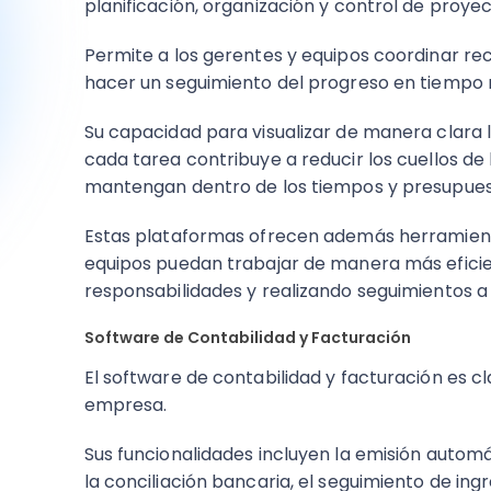
planificación, organización y control de proye
Permite a los gerentes y equipos coordinar recu
hacer un seguimiento del progreso en tiempo 
Su capacidad para visualizar de manera clara 
cada tarea contribuye a reducir los cuellos de
mantengan dentro de los tiempos y presupues
Estas plataformas ofrecen además herramient
equipos puedan trabajar de manera más efici
responsabilidades y realizando seguimientos a 
Software de Contabilidad y Facturación
El software de contabilidad y facturación es cl
empresa.
Sus funcionalidades incluyen la emisión automá
la conciliación bancaria, el seguimiento de ing