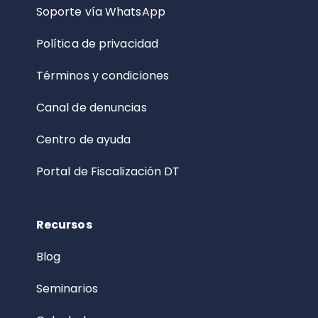
Soporte vía WhatsApp
Política de privacidad
Términos y condiciones
Canal de denuncias
Centro de ayuda
Portal de Fiscalización DT
Recursos
Blog
Seminarios