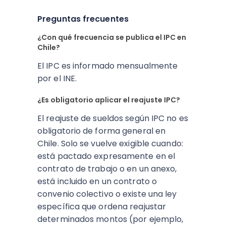
Preguntas frecuentes
¿Con qué frecuencia se publica el IPC en
Chile?
El IPC es informado mensualmente
por el INE.
¿Es obligatorio aplicar el reajuste IPC?
El reajuste de sueldos según IPC no es
obligatorio de forma general en
Chile. Solo se vuelve exigible cuando:
está pactado expresamente en el
contrato de trabajo o en un anexo,
está incluido en un contrato o
convenio colectivo o existe una ley
específica que ordena reajustar
determinados montos (por ejemplo,