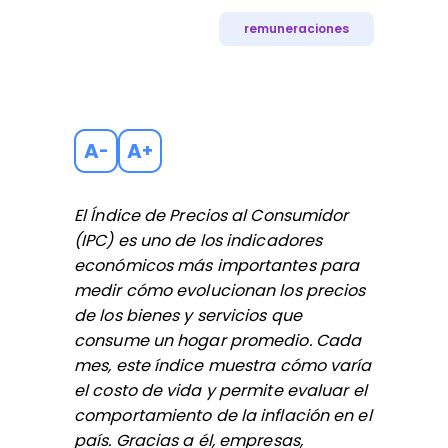
remuneraciones
A
A
-
+
El Índice de Precios al Consumidor
(IPC) es uno de los indicadores
económicos más importantes para
medir cómo evolucionan los precios
de los bienes y servicios que
consume un hogar promedio. Cada
mes, este índice muestra cómo varía
el costo de vida y permite evaluar el
comportamiento de la inflación en el
país. Gracias a él, empresas,