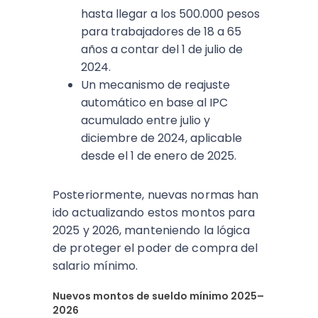
hasta llegar a los 500.000 pesos
para trabajadores de 18 a 65
años a contar del 1 de julio de
2024.​
Un mecanismo de reajuste
automático en base al IPC
acumulado entre julio y
diciembre de 2024, aplicable
desde el 1 de enero de 2025.​
Posteriormente, nuevas normas han
ido actualizando estos montos para
2025 y 2026, manteniendo la lógica
de proteger el poder de compra del
salario mínimo.​
Nuevos montos de sueldo mínimo 2025–
2026