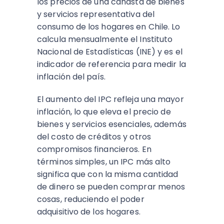
los precios de una canasta de bienes
y servicios representativa del
consumo de los hogares en Chile. Lo
calcula mensualmente el Instituto
Nacional de Estadísticas (INE) y es el
indicador de referencia para medir la
inflación del país.​
El aumento del IPC refleja una mayor
inflación, lo que eleva el precio de
bienes y servicios esenciales, además
del costo de créditos y otros
compromisos financieros. En
términos simples, un IPC más alto
significa que con la misma cantidad
de dinero se pueden comprar menos
cosas, reduciendo el poder
adquisitivo de los hogares.