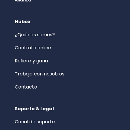
Nubox
¿Quiénes somos?
Contrata online
Refiere y gana
Trabaja con nosotros
Contacto
Soporte & Legal
Canal de soporte