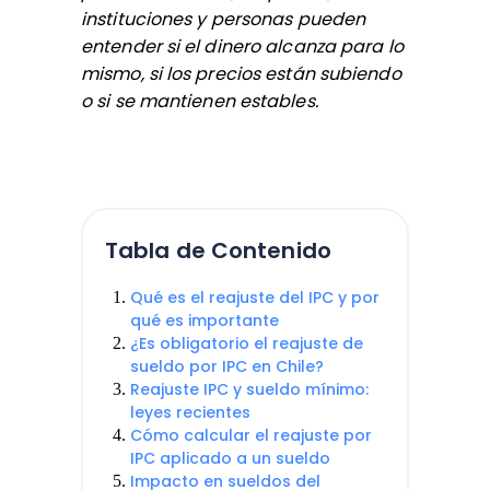
instituciones y personas pueden
entender si el dinero alcanza para lo
mismo, si los precios están subiendo
o si se mantienen estables.
Tabla de Contenido
Qué es el reajuste del IPC y por
qué es importante
¿Es obligatorio el reajuste de
sueldo por IPC en Chile?
Reajuste IPC y sueldo mínimo:
leyes recientes
Cómo calcular el reajuste por
IPC aplicado a un sueldo
Impacto en sueldos del