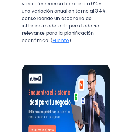
variación mensual cercana a 0% y
una variación anual en torno al 3,4%,
consolidando un escenario de
inflación moderada pero todavía
relevante para la planificación
económica. (
Fuente
)