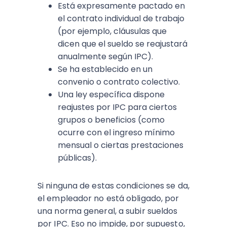
Está expresamente pactado en
el contrato individual de trabajo
(por ejemplo, cláusulas que
dicen que el sueldo se reajustará
anualmente según IPC).​
Se ha establecido en un
convenio o contrato colectivo.​
Una ley específica dispone
reajustes por IPC para ciertos
grupos o beneficios (como
ocurre con el ingreso mínimo
mensual o ciertas prestaciones
públicas).​
Si ninguna de estas condiciones se da,
el empleador no está obligado, por
una norma general, a subir sueldos
por IPC. Eso no impide, por supuesto,