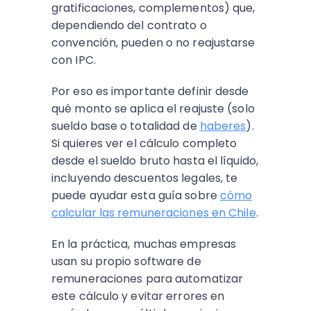
gratificaciones, complementos) que,
dependiendo del contrato o
convención, pueden o no reajustarse
con IPC.
Por eso es importante definir desde
qué monto se aplica el reajuste (solo
sueldo base o totalidad de
haberes
).
Si quieres ver el cálculo completo
desde el sueldo bruto hasta el líquido,
incluyendo descuentos legales, te
puede ayudar esta guía sobre
cómo
calcular las remuneraciones en Chile
.
En la práctica, muchas empresas
usan su propio software de
remuneraciones para automatizar
este cálculo y evitar errores en