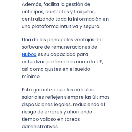
Además, facilita la gestión de
anticipos, contratos y finiquitos,
centralizando toda la información en
una plataforma intuitiva y segura.
Una de las principales ventajas del
software de remuneraciones de
Nubox
es su capacidad para
actualizar parámetros como la UF,
así como ajustes en el sueldo
mínimo.
Esto garantiza que los cálculos
salariales reflejen siempre las últimas
disposiciones legales, reduciendo el
riesgo de errores y ahorrando
tiempo valioso en tareas
administrativas.