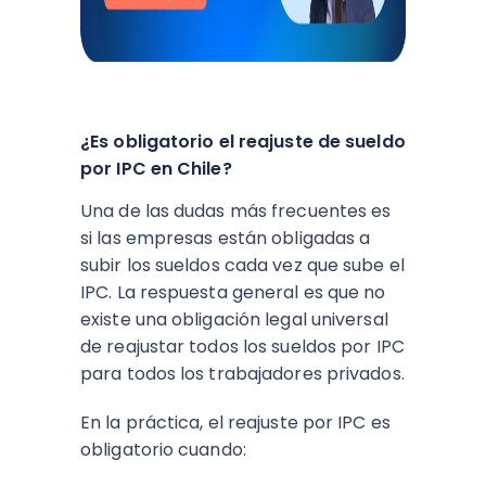
¿Es obligatorio el reajuste de sueldo
por IPC en Chile?
Una de las dudas más frecuentes es
si las empresas están obligadas a
subir los sueldos cada vez que sube el
IPC. La respuesta general es que no
existe una obligación legal universal
de reajustar todos los sueldos por IPC
para todos los trabajadores privados.​
En la práctica, el reajuste por IPC es
obligatorio cuando: