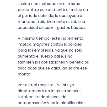
sueldo nominal sube en el mismo
porcentaje que aumentó el índice en
el período definido, lo que ayuda a
mantener relativamente estable la
capacidad de cubrir gastos básicos.
Al mismo tiempo, este incremento
implica mayores costos laborales
para las empresas, ya que no solo
aumenta el sueldo base, sino
también las cotizaciones y beneficios
asociados que se calculan sobre ese
monto.
Por eso, el reajuste IPC influye
directamente en la masa salarial
total, en las decisiones de
compensación y en la planificación