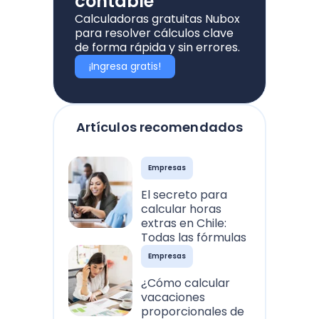
contable
Calculadoras gratuitas Nubox
para resolver cálculos clave
de forma rápida y sin errores.
¡Ingresa gratis!
Artículos recomendados
Empresas
El secreto para
calcular horas
extras en Chile:
Todas las fórmulas
Empresas
¿Cómo calcular
vacaciones
proporcionales de