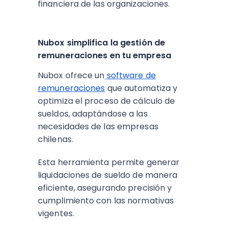
financiera de las organizaciones.
Nubox simplifica la gestión de
remuneraciones en tu empresa
Nubox ofrece un
software de
remuneraciones
que automatiza y
optimiza el proceso de cálculo de
sueldos, adaptándose a las
necesidades de las empresas
chilenas.
Esta herramienta permite generar
liquidaciones de sueldo de manera
eficiente, asegurando precisión y
cumplimiento con las normativas
vigentes.