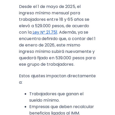
Desde el 1 de mayo de 2025, el
ingreso mínimo mensual para
trabajadores entre 18 y 65 años se
elevó a 529.000 pesos, de acuerdo
con la
Ley Nº 21.751
. Además, ya se
encuentra definido que, a contar del 1
de enero de 2026, este mismo
ingreso mínimo subirá nuevamente y
quedará fijado en 539.000 pesos para
ese grupo de trabajadores.​
Estos ajustes impactan directamente
a:
Trabajadores que ganan el
sueldo mínimo.
Empresas que deben recalcular
beneficios ligados al IMM.