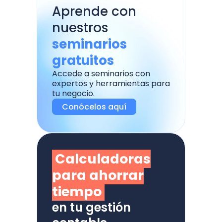
Aprende con
nuestros
seminarios
gratuitos
Accede a seminarios con
expertos y herramientas para
tu negocio.
Conócelos aquí
Calculadoras
para ahorrar
tiempo
en tu gestión