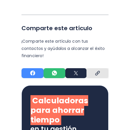
Comparte este artículo
¡Comparte este artículo con tus
contactos y
ayúdalos a alcanzar el éxito
financiero!
Calculadoras
para ahorrar
tiempo
en tu gestión