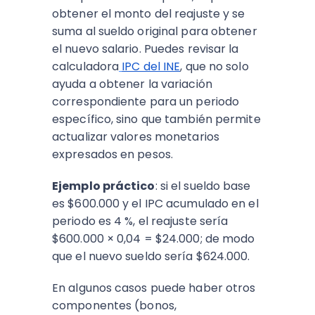
obtener el monto del reajuste y se
suma al sueldo original para obtener
el nuevo salario. Puedes revisar la
calculadora
IPC del INE
, que no solo
ayuda a obtener la variación
correspondiente para un periodo
específico, sino que también permite
actualizar valores monetarios
expresados en pesos.
Ejemplo práctico
: si el sueldo base
es $600.000 y el IPC acumulado en el
periodo es 4 %, el reajuste sería
$600.000 × 0,04 = $24.000; de modo
que el nuevo sueldo sería $624.000.
En algunos casos puede haber otros
componentes (bonos,