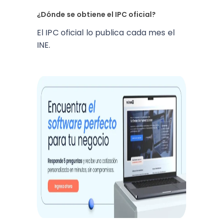
¿Dónde se obtiene el IPC oficial?
El IPC oficial lo publica cada mes el
INE.