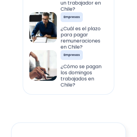
un trabajador en
Chile?
Empresas
¿Cuál es el plazo
para pagar
remuneraciones
en Chile?
Empresas
¿Cómo se pagan
los domingos
trabajados en
Chile?