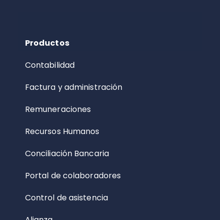
Productos
Contabilidad
Factura y administración
Remuneraciones
Recursos Humanos
Conciliación Bancaria
Portal de colaboradores
Control de asistencia
Alianza