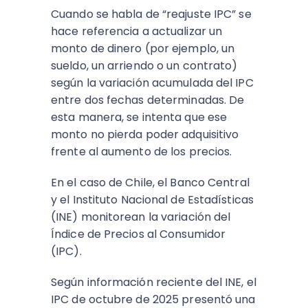
Cuando se habla de “reajuste IPC” se
hace referencia a actualizar un
monto de dinero (por ejemplo, un
sueldo, un arriendo o un contrato)
según la variación acumulada del IPC
entre dos fechas determinadas. De
esta manera, se intenta que ese
monto no pierda poder adquisitivo
frente al aumento de los precios.
En el caso de Chile, el Banco Central
y el Instituto Nacional de Estadísticas
(INE) monitorean la variación del
Índice de Precios al Consumidor
(IPC).
Según información reciente del INE, el
IPC de octubre de 2025 presentó una