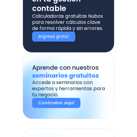
contable
Calculadoras gratuitas Nubox
para resolver cálculos clave
de forma rápida y sin errores.
¡Ingresa gratis!
Aprende con nuestros
seminarios gratuitos
Accede a seminarios con
expertos y herramientas para
tu negocio.
Conócelos aquí