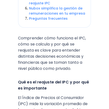
reajuste IPC
Nubox simplifica la gestión de
remuneraciones en tu empresa
Preguntas frecuentes
Comprender cómo funciona el IPC,
cómo se calcula y por qué se
reajusta es clave para entender
distintas decisiones económicas y
financieras que se toman tanto a
nivel público como privado.
Qué es el reajuste del IPC y por qué
es importante
El Índice de Precios al Consumidor
(IPC) mide la variación promedio de