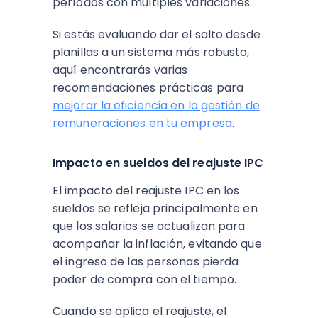
períodos con múltiples variaciones.
Si estás evaluando dar el salto desde
planillas a un sistema más robusto,
aquí encontrarás varias
recomendaciones prácticas para
mejorar la eficiencia en la gestión de
remuneraciones en tu empresa
.
Impacto en sueldos del reajuste IPC
El impacto del reajuste IPC en los
sueldos se refleja principalmente en
que los salarios se actualizan para
acompañar la inflación, evitando que
el ingreso de las personas pierda
poder de compra con el tiempo.
Cuando se aplica el reajuste, el