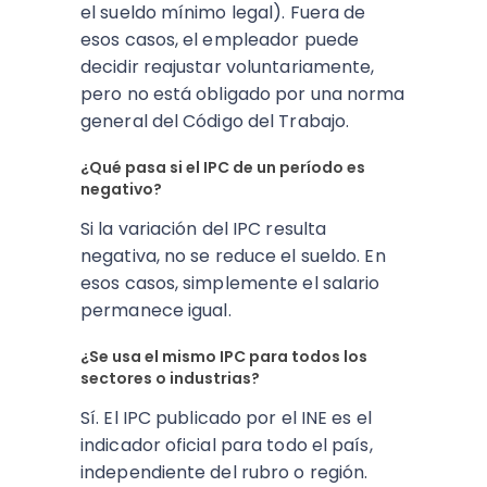
el sueldo mínimo legal). Fuera de
esos casos, el empleador puede
decidir reajustar voluntariamente,
pero no está obligado por una norma
general del Código del Trabajo.
¿Qué pasa si el IPC de un período es
negativo?
Si la variación del IPC resulta
negativa, no se reduce el sueldo. En
esos casos, simplemente el salario
permanece igual.
¿Se usa el mismo IPC para todos los
sectores o industrias?
Sí. El IPC publicado por el INE es el
indicador oficial para todo el país,
independiente del rubro o región.