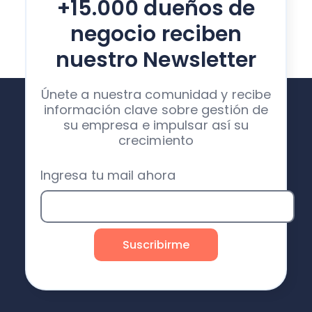
+15.000 dueños de
negocio reciben
nuestro Newsletter
Únete a nuestra comunidad y recibe
información clave sobre gestión de
su empresa e impulsar así su
crecimiento
Ingresa tu mail ahora