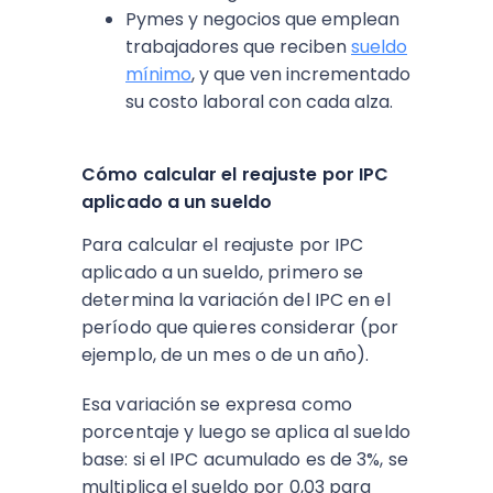
Pymes y negocios que emplean
trabajadores que reciben
sueldo
mínimo
, y que ven incrementado
su costo laboral con cada alza.
Cómo calcular el reajuste por IPC
aplicado a un sueldo
Para calcular el reajuste por IPC
aplicado a un sueldo, primero se
determina la variación del IPC en el
período que quieres considerar (por
ejemplo, de un mes o de un año).
Esa variación se expresa como
porcentaje y luego se aplica al sueldo
base: si el IPC acumulado es de 3%, se
multiplica el sueldo por 0,03 para