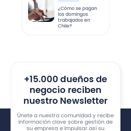
¿Cómo se pagan
los domingos
trabajados en
Chile?
+15.000 dueños de
negocio reciben
nuestro Newsletter
Únete a nuestra comunidad y recibe
información clave sobre gestión de
su empresa e impulsar así su