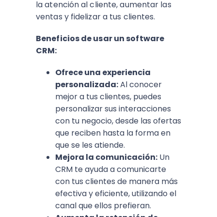
la atención al cliente, aumentar las
ventas y fidelizar a tus clientes.
Beneficios de usar un software
CRM:
Ofrece una experiencia
personalizada:
Al conocer
mejor a tus clientes, puedes
personalizar sus interacciones
con tu negocio, desde las ofertas
que reciben hasta la forma en
que se les atiende.
Mejora la comunicación:
Un
CRM te ayuda a comunicarte
con tus clientes de manera más
efectiva y eficiente, utilizando el
canal que ellos prefieran.