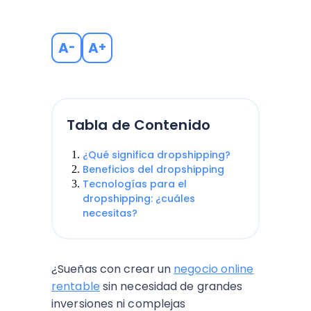
A
A
-
+
Tabla de Contenido
¿Qué significa dropshipping?
Beneficios del dropshipping
Tecnologías para el
dropshipping: ¿cuáles
necesitas?
¿Sueñas con crear un
negocio online
rentable
sin necesidad de grandes
inversiones ni complejas