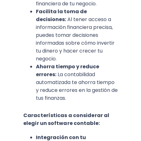
financiera de tu negocio.
Facilita la toma de
decisiones:
Al tener acceso a
información financiera precisa,
puedes tomar decisiones
informadas sobre cómo invertir
tu dinero y hacer crecer tu
negocio.
Ahorra tiempo y reduce
errores:
La contabilidad
automatizada te ahorra tiempo
y reduce errores en la gestión de
tus finanzas.
Características a considerar al
elegir un software contable:
Integración con tu