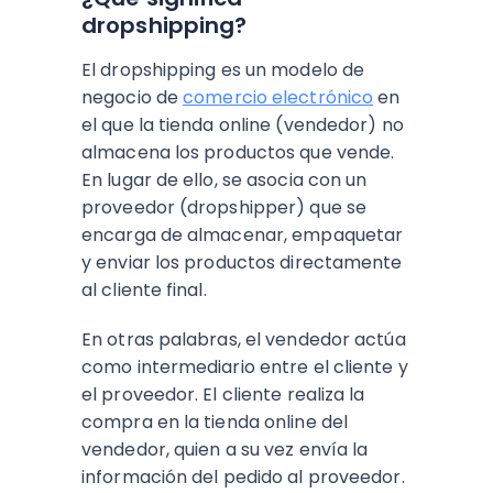
dropshipping?
El dropshipping es un modelo de
negocio de
comercio electrónico
en
el que la tienda online (vendedor) no
almacena los productos que vende.
En lugar de ello, se asocia con un
proveedor (dropshipper) que se
encarga de almacenar, empaquetar
y enviar los productos directamente
al cliente final.
En otras palabras, el vendedor actúa
como intermediario entre el cliente y
el proveedor. El cliente realiza la
compra en la tienda online del
vendedor, quien a su vez envía la
información del pedido al proveedor.