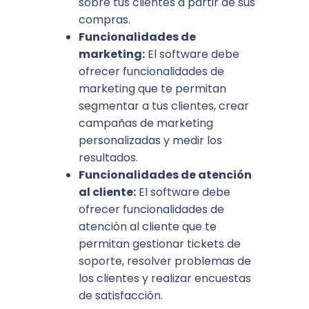
sobre tus clientes a partir de sus
compras.
Funcionalidades de
marketing:
El software debe
ofrecer funcionalidades de
marketing que te permitan
segmentar a tus clientes, crear
campañas de marketing
personalizadas y medir los
resultados.
Funcionalidades de atención
al cliente:
El software debe
ofrecer funcionalidades de
atención al cliente que te
permitan gestionar tickets de
soporte, resolver problemas de
los clientes y realizar encuestas
de satisfacción.