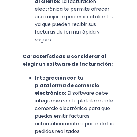
al cliente:
La facturación
electrónica te permite ofrecer
una mejor experiencia al cliente,
ya que pueden recibir sus
facturas de forma rápida y
segura.
Características a considerar al
elegir un software de facturación:
Integración con tu
plataforma de comercio
electrónico:
El software debe
integrarse con tu plataforma de
comercio electrónico para que
puedas emitir facturas
automáticamente a partir de los
pedidos realizados.