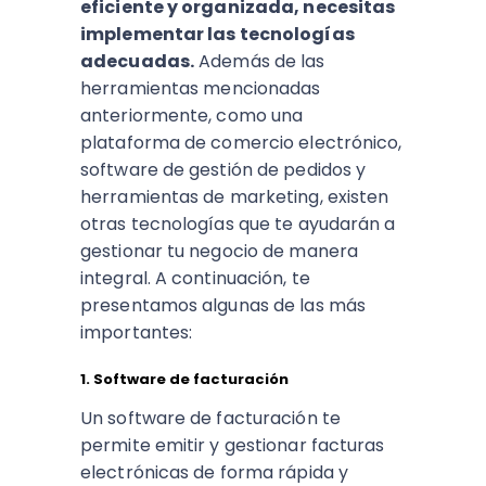
eficiente y organizada, necesitas
implementar las tecnologías
adecuadas.
Además de las
herramientas mencionadas
anteriormente, como una
plataforma de comercio electrónico,
software de gestión de pedidos y
herramientas de marketing, existen
otras tecnologías que te ayudarán a
gestionar tu negocio de manera
integral. A continuación, te
presentamos algunas de las más
importantes:
1. Software de facturación
Un software de facturación te
permite emitir y gestionar facturas
electrónicas de forma rápida y