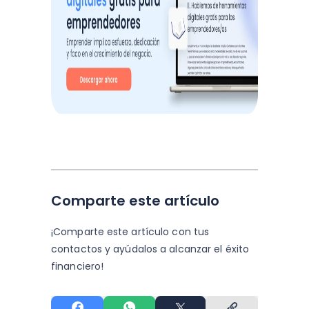
Comparte este artículo
¡Comparte este artículo con tus
contactos y
ayúdalos a alcanzar el éxito
financiero!