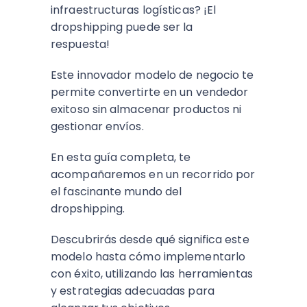
infraestructuras logísticas? ¡El
dropshipping puede ser la
respuesta!
Este innovador modelo de negocio te
permite convertirte en un vendedor
exitoso sin almacenar productos ni
gestionar envíos.
En esta guía completa, te
acompañaremos en un recorrido por
el fascinante mundo del
dropshipping.
Descubrirás desde qué significa este
modelo hasta cómo implementarlo
con éxito, utilizando las herramientas
y estrategias adecuadas para