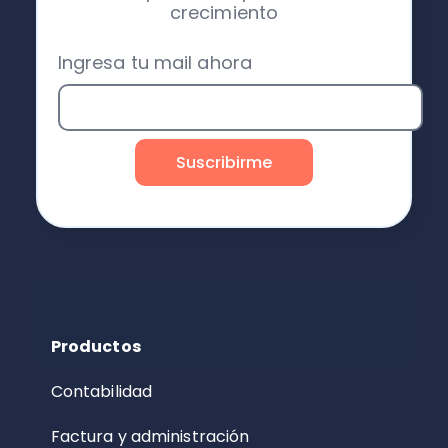
crecimiento
Ingresa tu mail ahora
Productos
Contabilidad
Factura y administración