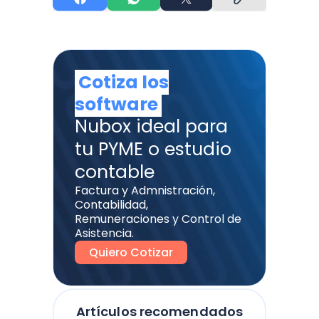
Cotiza los
software
Nubox ideal para
tu PYME o estudio
contable
Factura y Admnistración,
Contabilidad,
Remuneraciones y Control de
Asistencia.
Quiero Cotizar
Artículos recomendados