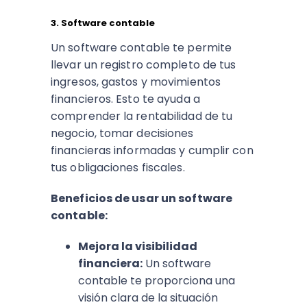
3. Software contable
Un software contable te permite
llevar un registro completo de tus
ingresos, gastos y movimientos
financieros. Esto te ayuda a
comprender la rentabilidad de tu
negocio, tomar decisiones
financieras informadas y cumplir con
tus obligaciones fiscales.
Beneficios de usar un software
contable:
Mejora la visibilidad
financiera:
Un software
contable te proporciona una
visión clara de la situación