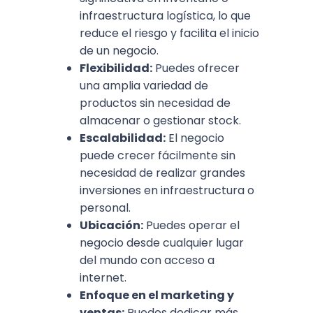
infraestructura logística, lo que
reduce el riesgo y facilita el inicio
de un negocio.
Flexibilidad:
Puedes ofrecer
una amplia variedad de
productos sin necesidad de
almacenar o gestionar stock.
Escalabilidad:
El negocio
puede crecer fácilmente sin
necesidad de realizar grandes
inversiones en infraestructura o
personal.
Ubicación:
Puedes operar el
negocio desde cualquier lugar
del mundo con acceso a
internet.
Enfoque en el marketing y
ventas:
Puedes dedicar más