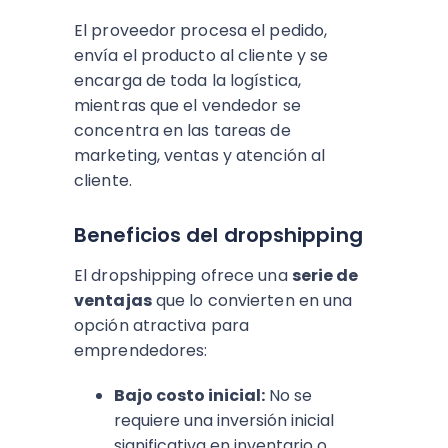
El proveedor procesa el pedido,
envía el producto al cliente y se
encarga de toda la logística,
mientras que el vendedor se
concentra en las tareas de
marketing, ventas y atención al
cliente.
Beneficios del dropshipping
El dropshipping ofrece una
serie de
ventajas
que lo convierten en una
opción atractiva para
emprendedores:
Bajo costo inicial:
No se
requiere una inversión inicial
significativa en inventario o