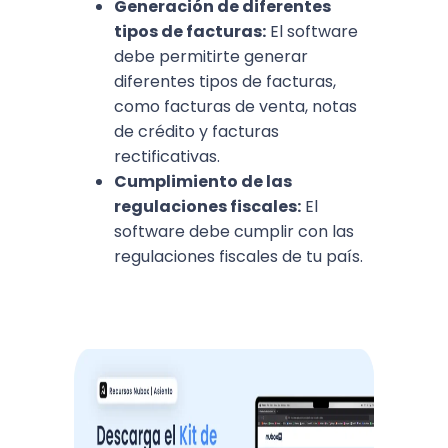
Generación de diferentes
tipos de facturas:
El software
debe permitirte generar
diferentes tipos de facturas,
como facturas de venta, notas
de crédito y facturas
rectificativas.
Cumplimiento de las
regulaciones fiscales:
El
software debe cumplir con las
regulaciones fiscales de tu país.