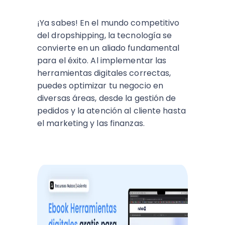
¡Ya sabes! En el mundo competitivo
del dropshipping, la tecnología se
convierte en un aliado fundamental
para el éxito. Al implementar las
herramientas digitales correctas,
puedes optimizar tu negocio en
diversas áreas, desde la gestión de
pedidos y la atención al cliente hasta
el marketing y las finanzas.