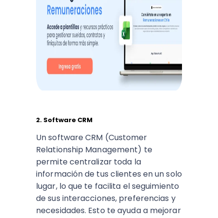
2. Software CRM
Un software CRM (Customer
Relationship Management) te
permite centralizar toda la
información de tus clientes en un solo
lugar, lo que te facilita el seguimiento
de sus interacciones, preferencias y
necesidades. Esto te ayuda a mejorar