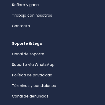
Refiere y gana
Trabaja con nosotros
Contacto
Soporte & Legal
Canal de soporte
Soporte vía WhatsApp
Política de privacidad
Términos y condiciones
Canal de denuncias