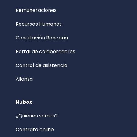
Remuneraciones
Recursos Humanos
Conciliación Bancaria
Portal de colaboradores
Control de asistencia
Alianza
Nubox
¿Quiénes somos?
Contrata online