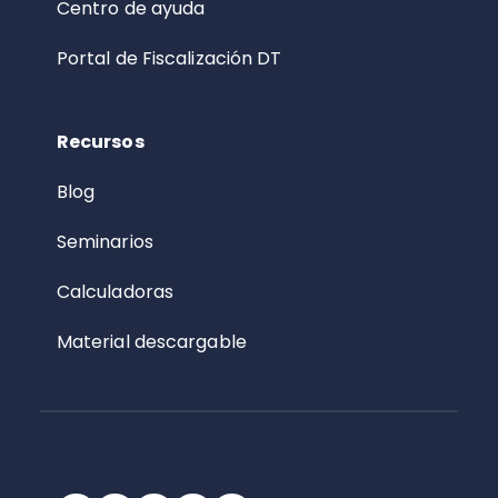
Centro de ayuda
Portal de Fiscalización DT
Recursos
Blog
Seminarios
Calculadoras
Material descargable