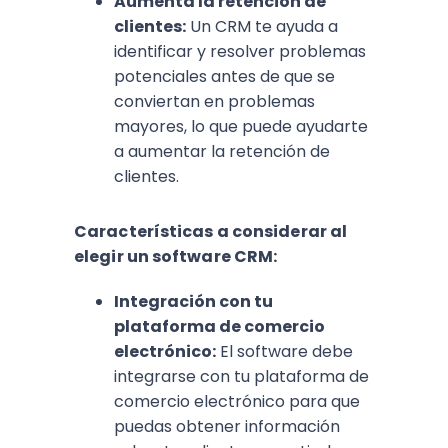
Aumenta la retención de
clientes:
Un CRM te ayuda a
identificar y resolver problemas
potenciales antes de que se
conviertan en problemas
mayores, lo que puede ayudarte
a aumentar la retención de
clientes.
Características a considerar al
elegir un software CRM:
Integración con tu
plataforma de comercio
electrónico:
El software debe
integrarse con tu plataforma de
comercio electrónico para que
puedas obtener información