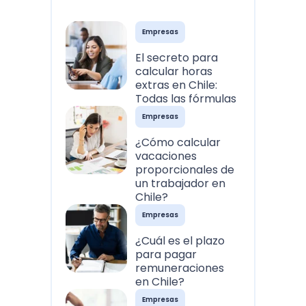
Empresas
El secreto para
calcular horas
extras en Chile:
Todas las fórmulas
Empresas
¿Cómo calcular
vacaciones
proporcionales de
un trabajador en
Chile?
Empresas
¿Cuál es el plazo
para pagar
remuneraciones
en Chile?
Empresas