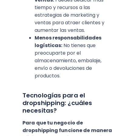
tiempo y recursos a las
estrategias de marketing y
ventas para atraer clientes y
aumentar las ventas.
Menos responsabilidades
logísticas:
No tienes que
preocuparte por el
almacenamiento, embalaje,
envío o devoluciones de
productos.
Tecnologías para el
dropshipping: ¿cuáles
necesitas?
Para que tu negocio de
dropshipping funcione de manera