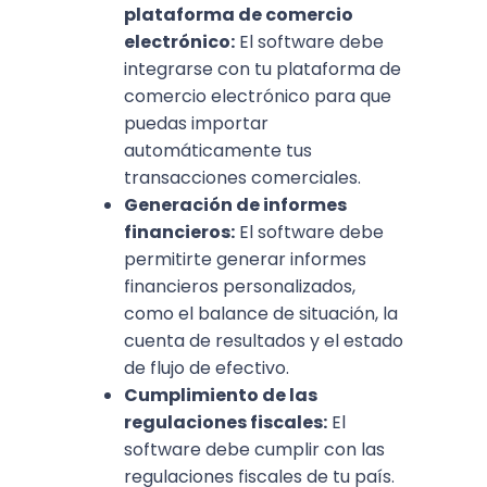
plataforma de comercio
electrónico:
El software debe
integrarse con tu plataforma de
comercio electrónico para que
puedas importar
automáticamente tus
transacciones comerciales.
Generación de informes
financieros:
El software debe
permitirte generar informes
financieros personalizados,
como el balance de situación, la
cuenta de resultados y el estado
de flujo de efectivo.
Cumplimiento de las
regulaciones fiscales:
El
software debe cumplir con las
regulaciones fiscales de tu país.