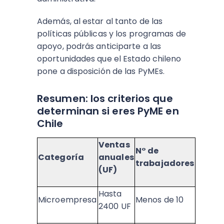
Además, al estar al tanto de las
políticas públicas y los programas de
apoyo, podrás anticiparte a las
oportunidades que el Estado chileno
pone a disposición de las PyMEs.
Resumen: los criterios que
determinan si eres PyME en
Chile
Ventas
N° de
Categoría
anuales
trabajadores
(UF)
Hasta
Microempresa
Menos de 10
2400 UF