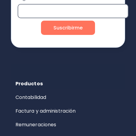
Productos
Contabilidad
Factura y administración
Remuneraciones