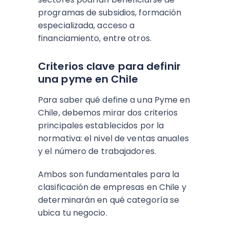
programas de subsidios, formación
especializada, acceso a
financiamiento, entre otros.
Criterios clave para definir
una pyme en Chile
Para saber qué define a una Pyme en
Chile, debemos mirar dos criterios
principales establecidos por la
normativa: el nivel de ventas anuales
y el número de trabajadores.
Ambos son fundamentales para la
clasificación de empresas en Chile y
determinarán en qué categoría se
ubica tu negocio.