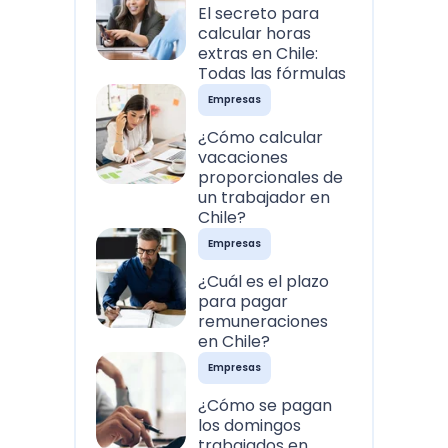
El secreto para
calcular horas
extras en Chile:
Todas las fórmulas
Empresas
¿Cómo calcular
vacaciones
proporcionales de
un trabajador en
Chile?
Empresas
¿Cuál es el plazo
para pagar
remuneraciones
en Chile?
Empresas
¿Cómo se pagan
los domingos
trabajados en