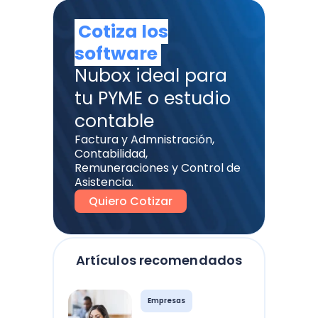
Cotiza los
software
Nubox ideal para
tu PYME o estudio
contable
Factura y Admnistración,
Contabilidad,
Remuneraciones y Control de
Asistencia.
Quiero Cotizar
Artículos recomendados
Empresas