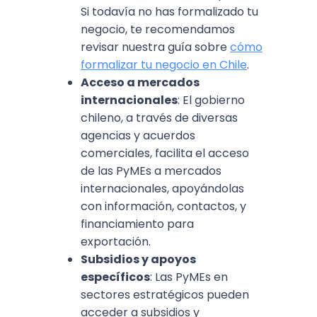
Si todavía no has formalizado tu
negocio, te recomendamos
revisar nuestra guía sobre
cómo
formalizar tu negocio en Chile
.
Acceso a mercados
internacionales
: El gobierno
chileno, a través de diversas
agencias y acuerdos
comerciales, facilita el acceso
de las PyMEs a mercados
internacionales, apoyándolas
con información, contactos, y
financiamiento para
exportación.
Subsidios y apoyos
específicos
: Las PyMEs en
sectores estratégicos pueden
acceder a subsidios y