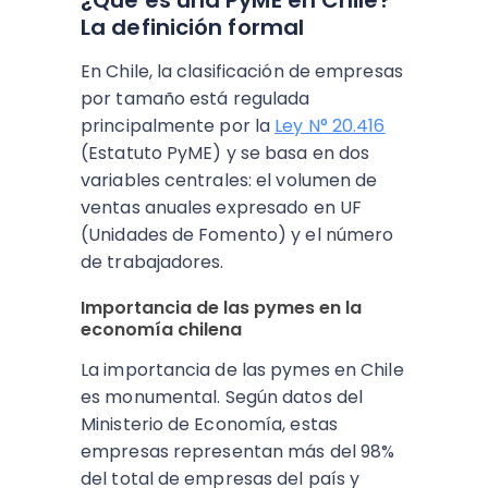
¿Qué es una PyME en Chile?
La definición formal
En Chile, la clasificación de empresas
por tamaño está regulada
principalmente por la
Ley N° 20.416
(Estatuto PyME) y se basa en dos
variables centrales: el volumen de
ventas anuales expresado en UF
(Unidades de Fomento) y el número
de trabajadores.
Importancia de las pymes en la
economía chilena
La importancia de las pymes en Chile
es monumental. Según datos del
Ministerio de Economía, estas
empresas representan más del 98%
del total de empresas del país y