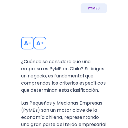
PYMES
A
A
-
+
¿Cuándo se considera que una
empresa es PyME en Chile? Si diriges
un negocio, es fundamental que
comprendas los criterios específicos
que determinan esta clasificación.
Las Pequeñas y Medianas Empresas
(PyMEs) son un motor clave de la
economía chilena, representando
una gran parte del tejido empresarial