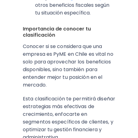
otros beneficios fiscales según
tu situación específica.
Importancia de conocer tu
clasificación
Conocer si se considera que una
empresa es PyME en Chile es vital no
solo para aprovechar los beneficios
disponibles, sino también para
entender mejor tu posición en el
mercado.
Esta clasificación te permitirá diseñar
estrategias más efectivas de
crecimiento, enfocarte en
segmentos específicos de clientes, y
optimizar tu gestión financiera y
administrativa.