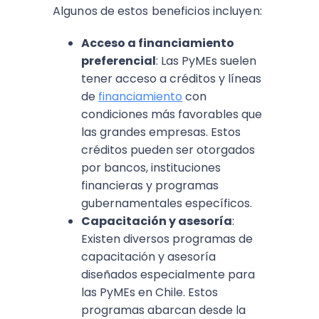
Algunos de estos beneficios incluyen:
Acceso a financiamiento
preferencial
: Las PyMEs suelen
tener acceso a créditos y líneas
de
financiamiento
con
condiciones más favorables que
las grandes empresas. Estos
créditos pueden ser otorgados
por bancos, instituciones
financieras y programas
gubernamentales específicos.
Capacitación y asesoría
:
Existen diversos programas de
capacitación y asesoría
diseñados especialmente para
las PyMEs en Chile. Estos
programas abarcan desde la