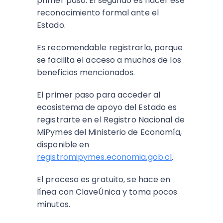
primer paso. El segundo es hacer ese
reconocimiento formal ante el
Estado.
Es recomendable registrarla, porque
se facilita el acceso a muchos de los
beneficios mencionados.
El primer paso para acceder al
ecosistema de apoyo del Estado es
registrarte en el Registro Nacional de
MiPymes del Ministerio de Economía,
disponible en
registromipymes.economia.gob.cl
.
El proceso es gratuito, se hace en
línea con ClaveÚnica y toma pocos
minutos.