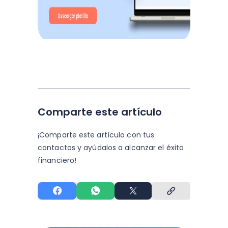
Comparte este artículo
¡Comparte este artículo con tus
contactos y
ayúdalos a alcanzar el éxito
financiero!