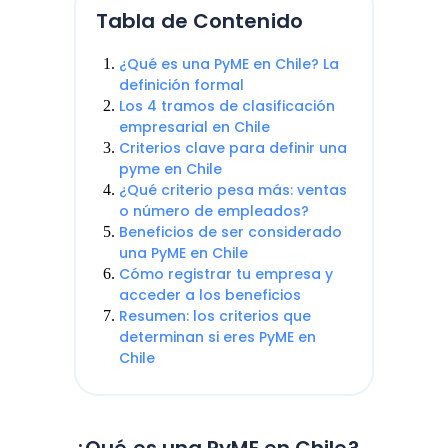
Tabla de Contenido
¿Qué es una PyME en Chile? La
definición formal
Los 4 tramos de clasificación
empresarial en Chile
Criterios clave para definir una
pyme en Chile
¿Qué criterio pesa más: ventas
o número de empleados?
Beneficios de ser considerado
una PyME en Chile
Cómo registrar tu empresa y
acceder a los beneficios
Resumen: los criterios que
determinan si eres PyME en
Chile