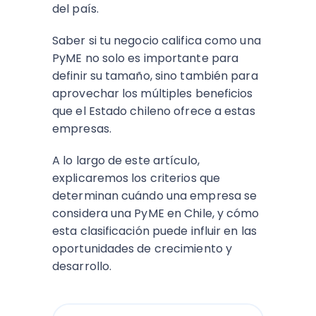
del país.
Saber si tu negocio califica como una
PyME no solo es importante para
definir su tamaño, sino también para
aprovechar los múltiples beneficios
que el Estado chileno ofrece a estas
empresas.
A lo largo de este artículo,
explicaremos los criterios que
determinan cuándo una empresa se
considera una PyME en Chile, y cómo
esta clasificación puede influir en las
oportunidades de crecimiento y
desarrollo.