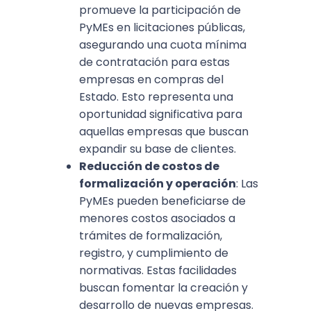
promueve la participación de
PyMEs en licitaciones públicas,
asegurando una cuota mínima
de contratación para estas
empresas en compras del
Estado. Esto representa una
oportunidad significativa para
aquellas empresas que buscan
expandir su base de clientes.
Reducción de costos de
formalización y operación
: Las
PyMEs pueden beneficiarse de
menores costos asociados a
trámites de formalización,
registro, y cumplimiento de
normativas. Estas facilidades
buscan fomentar la creación y
desarrollo de nuevas empresas.