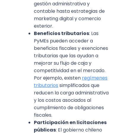
gestión administrativa y
contable hasta estrategias de
marketing digital y comercio
exterior.
Beneficios tributarios
: Las
PyMEs pueden acceder a
beneficios fiscales y exenciones
tributarias que las ayudan a
mejorar su flujo de caja y
competitividad en el mercado.
Por ejemplo, existen
regímenes
tributarios
simplificados que
reducen la carga administrativa
y los costos asociados al
cumplimiento de obligaciones
fiscales.
Participación en licitaciones
públicas
: El gobierno chileno