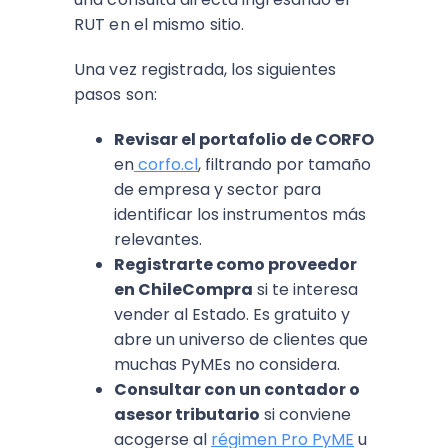
RUT en el mismo sitio.
Una vez registrada, los siguientes
pasos son:
Revisar el portafolio de CORFO
en
corfo.cl
, filtrando por tamaño
de empresa y sector para
identificar los instrumentos más
relevantes.
Registrarte como proveedor
en ChileCompra
si te interesa
vender al Estado. Es gratuito y
abre un universo de clientes que
muchas PyMEs no considera.
Consultar con un contador o
asesor tributario
si conviene
acogerse al
régimen Pro PyME
u