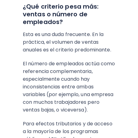
¿Qué criterio pesa más:
ventas o número de
empleados?
Esta es una duda frecuente. En la
práctica, el volumen de ventas
anuales es el criterio predominante.
El número de empleados actúa como
referencia complementaria,
especialmente cuando hay
inconsistencias entre ambas
variables (por ejemplo, una empresa
con muchos trabajadores pero
ventas bajas, o viceversa).
Para efectos tributarios y de acceso
a la mayoría de los programas