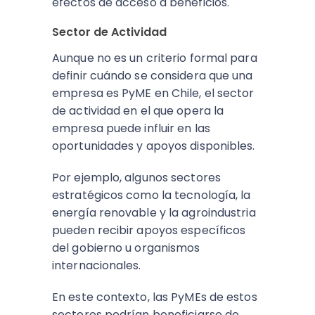
efectos de acceso a beneficios.
Sector de Actividad
Aunque no es un criterio formal para
definir cuándo se considera que una
empresa es PyME en Chile, el sector
de actividad en el que opera la
empresa puede influir en las
oportunidades y apoyos disponibles.
Por ejemplo, algunos sectores
estratégicos como la tecnología, la
energía renovable y la agroindustria
pueden recibir apoyos específicos
del gobierno u organismos
internacionales.
En este contexto, las PyMEs de estos
sectores podrían beneficiarse de