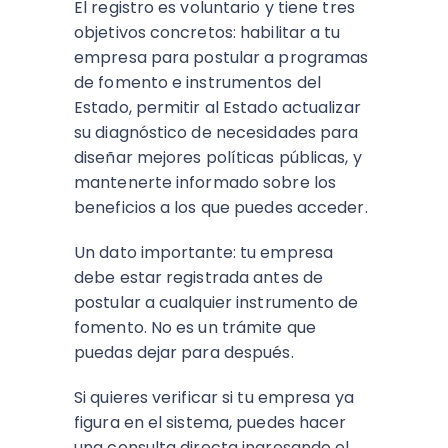
El registro es voluntario y tiene tres
objetivos concretos: habilitar a tu
empresa para postular a programas
de fomento e instrumentos del
Estado, permitir al Estado actualizar
su diagnóstico de necesidades para
diseñar mejores políticas públicas, y
mantenerte informado sobre los
beneficios a los que puedes acceder.
Un dato importante: tu empresa
debe estar registrada antes de
postular a cualquier instrumento de
fomento. No es un trámite que
puedas dejar para después.
Si quieres verificar si tu empresa ya
figura en el sistema, puedes hacer
una consulta directa ingresando el