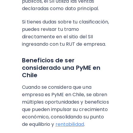
públicos, el SII utiliza las ventas
declaradas como dato principal.
Si tienes dudas sobre tu clasificación,
puedes revisar tu tramo
directamente en el sitio del SII
ingresando con tu RUT de empresa.
Beneficios de ser
considerado una PyME en
Chile
Cuando se considera que una
empresa es PyME en Chile, se abren
múltiples oportunidades y beneficios
que pueden impulsar su crecimiento
económico, consolidando su punto
de equilibrio y
rentabilidad
.