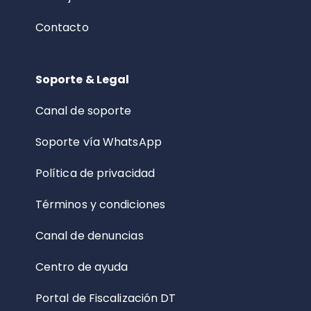
Contacto
Soporte & Legal
Canal de soporte
Soporte vía WhatsApp
Política de privacidad
Términos y condiciones
Canal de denuncias
Centro de ayuda
Portal de Fiscalización DT