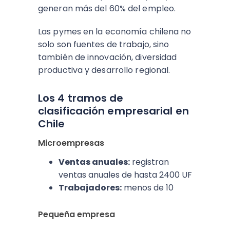
generan más del 60% del empleo.
Las pymes en la economía chilena no
solo son fuentes de trabajo, sino
también de innovación, diversidad
productiva y desarrollo regional.
Los 4 tramos de
clasificación empresarial en
Chile
Microempresas
Ventas anuales:
registran
ventas anuales de hasta 2400 UF
Trabajadores:
menos de 10
Pequeña empresa