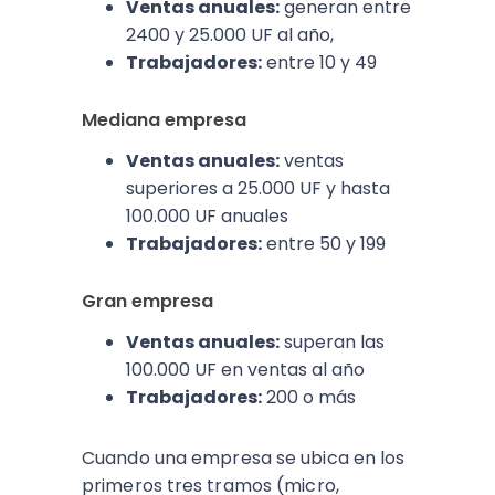
Ventas anuales:
generan entre
2400 y 25.000 UF al año,
Trabajadores:
entre 10 y 49
Mediana empresa
Ventas anuales:
ventas
superiores a 25.000 UF y hasta
100.000 UF anuales
Trabajadores:
entre 50 y 199
Gran empresa
Ventas anuales:
superan las
100.000 UF en ventas al año
Trabajadores:
200 o más
Cuando una empresa se ubica en los
primeros tres tramos (micro,