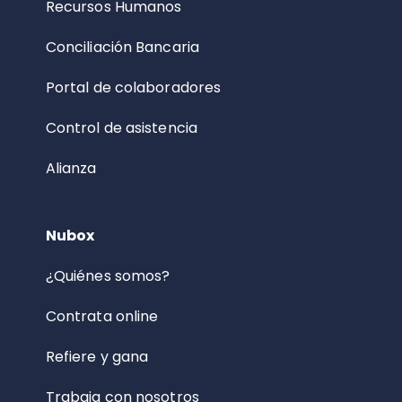
Recursos Humanos
Conciliación Bancaria
Portal de colaboradores
Control de asistencia
Alianza
Nubox
¿Quiénes somos?
Contrata online
Refiere y gana
Trabaja con nosotros