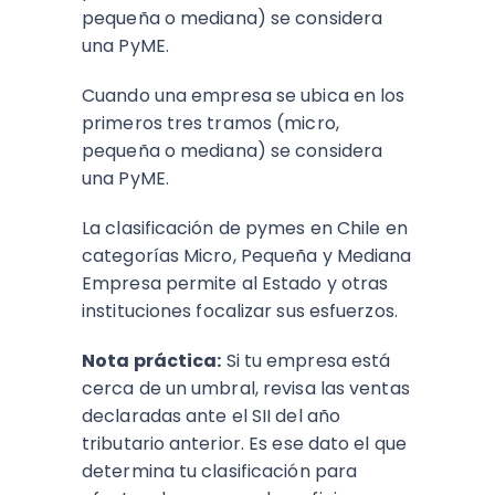
pequeña o mediana) se considera
una PyME.
Cuando una empresa se ubica en los
primeros tres tramos (micro,
pequeña o mediana) se considera
una PyME.
La clasificación de pymes en Chile en
categorías Micro, Pequeña y Mediana
Empresa permite al Estado y otras
instituciones focalizar sus esfuerzos.
Nota práctica:
Si tu empresa está
cerca de un umbral, revisa las ventas
declaradas ante el SII del año
tributario anterior. Es ese dato el que
determina tu clasificación para