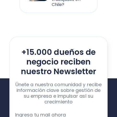
Chile?
+15.000 dueños de
negocio reciben
nuestro Newsletter
Únete a nuestra comunidad y recibe
información clave sobre gestión de
su empresa e impulsar así su
crecimiento
Ingresa tu mail ahora