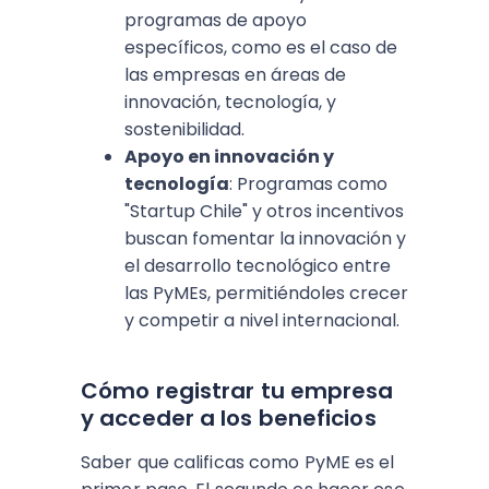
programas de apoyo
específicos, como es el caso de
las empresas en áreas de
innovación, tecnología, y
sostenibilidad.
Apoyo en innovación y
tecnología
: Programas como
"Startup Chile" y otros incentivos
buscan fomentar la innovación y
el desarrollo tecnológico entre
las PyMEs, permitiéndoles crecer
y competir a nivel internacional.
Cómo registrar tu empresa
y acceder a los beneficios
Saber que calificas como PyME es el