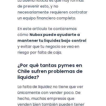
La buena noticia es que hay formas
de prevenir esto, y no
necesariamente requieren contratar
un equipo financiero completo.
En este artículo te contaremos
cómo
Nubox puede ayudarte a
mantener tu liquidez bajo control
y evitar que tu negocio se vea en
riesgo por falta de caja.
¿Por qué tantas pymes en
Chile sufren problemas de
liquidez?
La falta de liquidez no tiene que ver
únicamente con vender poco. De
hecho, muchas empresas que
venden bien también pueden tener