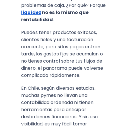
problemas de caja. ¿Por qué? Porque
liquidez
no es lo mismo que
rentabilidad
.
Puedes tener productos exitosos,
clientes fieles y una facturación
creciente, pero si los pagos entran
tarde, los gastos fijos se acumulan o
no tienes control sobre tus flujos de
dinero, el panorama puede volverse
complicado rápidamente.
En Chile, según diversos estudios,
muchas pymes no llevan una
contabilidad ordenada ni tienen
herramientas para anticipar
desbalances financieros. Y sin esa
visibilidad, es muy fácil tomar