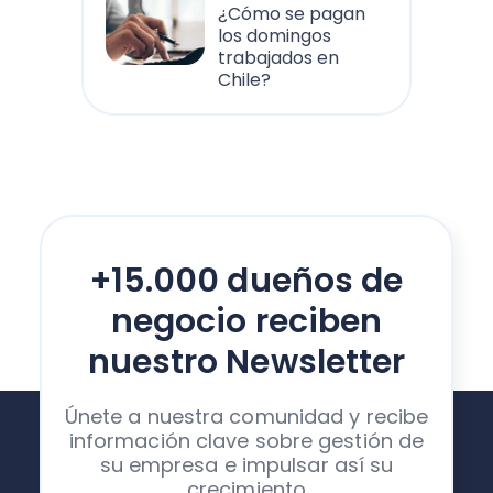
¿Cómo se pagan
los domingos
trabajados en
Chile?
+15.000 dueños de
negocio reciben
nuestro Newsletter
Únete a nuestra comunidad y recibe
información clave sobre gestión de
su empresa e impulsar así su
crecimiento