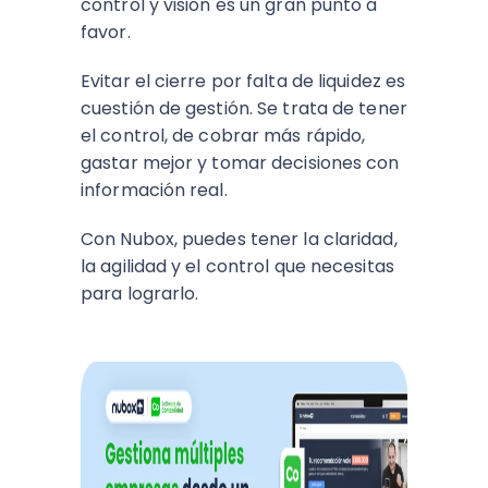
control y visión es un gran punto a
favor.
Evitar el cierre por falta de liquidez es
cuestión de gestión. Se trata de tener
el control, de cobrar más rápido,
gastar mejor y tomar decisiones con
información real.
Con Nubox, puedes tener la claridad,
la agilidad y el control que necesitas
para lograrlo.