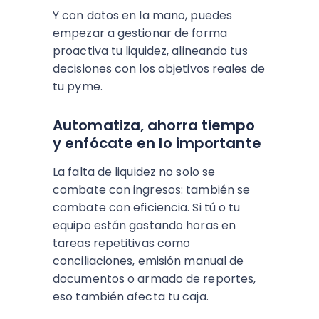
Y con datos en la mano, puedes
empezar a gestionar de forma
proactiva tu liquidez, alineando tus
decisiones con los objetivos reales de
tu pyme.
Automatiza, ahorra tiempo
y enfócate en lo importante
La falta de liquidez no solo se
combate con ingresos: también se
combate con eficiencia. Si tú o tu
equipo están gastando horas en
tareas repetitivas como
conciliaciones, emisión manual de
documentos o armado de reportes,
eso también afecta tu caja.