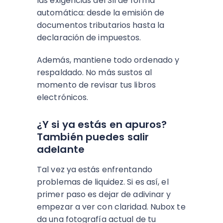
las exigencias del SII de forma
automática: desde la emisión de
documentos tributarios hasta la
declaración de impuestos.
Además, mantiene todo ordenado y
respaldado. No más sustos al
momento de revisar tus libros
electrónicos.
¿Y si ya estás en apuros?
También puedes salir
adelante
Tal vez ya estás enfrentando
problemas de liquidez. Si es así, el
primer paso es dejar de adivinar y
empezar a ver con claridad. Nubox te
da una fotografía actual de tu