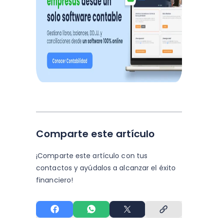
Comparte este artículo
¡Comparte este artículo con tus
contactos y
ayúdalos a alcanzar el éxito
financiero!