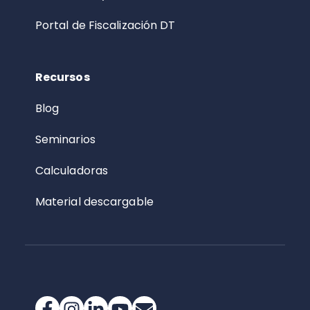
Portal de Fiscalización DT
Recursos
Blog
Seminarios
Calculadoras
Material descargable