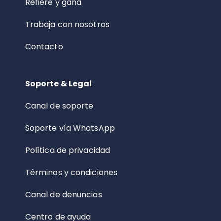
Refiere y gana
Trabaja con nosotros
Contacto
Soporte & Legal
Canal de soporte
Soporte vía WhatsApp
Política de privacidad
Términos y condiciones
Canal de denuncias
Centro de ayuda