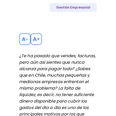
Gestión Empresarial
A
A
-
+
¿Te ha pasado que vendes, facturas,
pero aún así sientes que nunca
alcanza para pagar todo? ¿Sabes
que en Chile, muchas pequeñas y
medianas empresas enfrentan el
mismo problema? La falta de
liquidez, es decir, no tener suficiente
dinero disponible para cubrir los
gastos del día a día es uno de los
principales motivos por los que