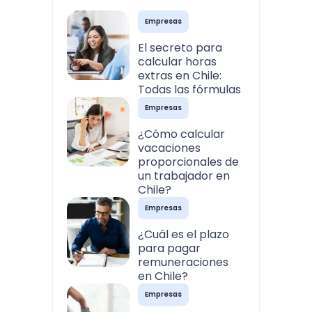
Empresas
El secreto para
calcular horas
extras en Chile:
Todas las fórmulas
Empresas
¿Cómo calcular
vacaciones
proporcionales de
un trabajador en
Chile?
Empresas
¿Cuál es el plazo
para pagar
remuneraciones
en Chile?
Empresas