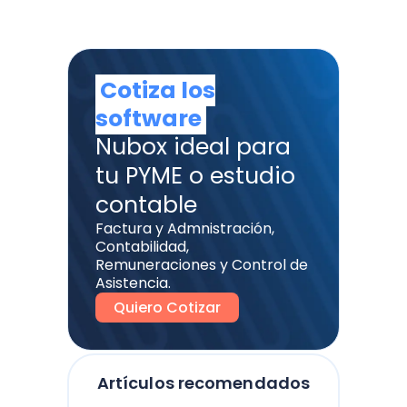
Cotiza los
software
Nubox ideal para
tu PYME o estudio
contable
Factura y Admnistración,
Contabilidad,
Remuneraciones y Control de
Asistencia.
Quiero Cotizar
Artículos recomendados