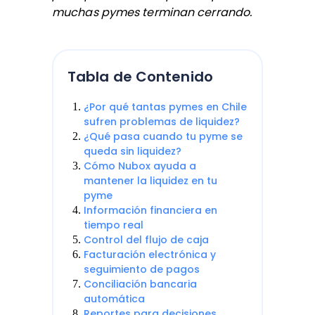
muchas pymes terminan cerrando.
Tabla de Contenido
¿Por qué tantas pymes en Chile
sufren problemas de liquidez?
¿Qué pasa cuando tu pyme se
queda sin liquidez?
Cómo Nubox ayuda a
mantener la liquidez en tu
pyme
Información financiera en
tiempo real
Control del flujo de caja
Facturación electrónica y
seguimiento de pagos
Conciliación bancaria
automática
Reportes para decisiones