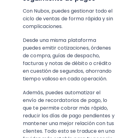
Con Nubox, puedes gestionar todo el
ciclo de ventas de forma rápida y sin
complicaciones.
Desde una misma plataforma
puedes emitir cotizaciones, órdenes
de compra, guías de despacho,
facturas y notas de débito o crédito
en cuestión de segundos, ahorrando
tiempo valioso en cada operación.
Además, puedes automatizar el
envío de recordatorios de pago, lo
que te permite cobrar más rápido,
reducir los días de pago pendientes y
mantener una mejor relación con tus
clientes. Todo esto se traduce en una