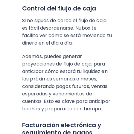
Control del flujo de caja
Si no sigues de cerca el flujo de caja
es fácil desordenarse. Nubox te
facilita ver cómo se está moviendo tu
dinero en el día a día.
Además, puedes generar
proyecciones de flujo de caja, para
anticipar cómo estará tu liquidez en
las próximas semanas o meses,
considerando pagos futuros, ventas
esperadas y vencimientos de
cuentas. Esto es clave para anticipar
baches y prepararte con tiempo.
Facturación electrónica y
seguimiento de pagos