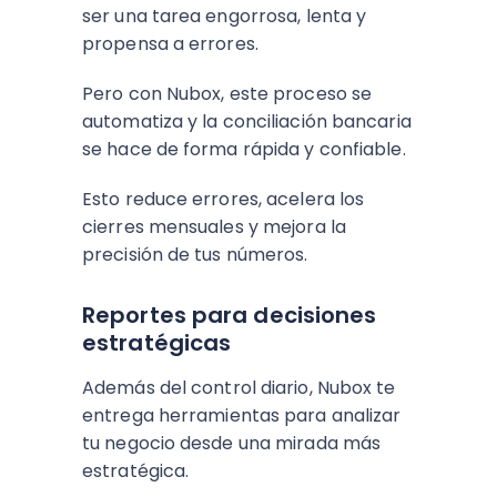
ser una tarea engorrosa, lenta y
propensa a errores.
Pero con Nubox, este proceso se
automatiza y la conciliación bancaria
se hace de forma rápida y confiable.
Esto reduce errores, acelera los
cierres mensuales y mejora la
precisión de tus números.
Reportes para decisiones
estratégicas
Además del control diario, Nubox te
entrega herramientas para analizar
tu negocio desde una mirada más
estratégica.