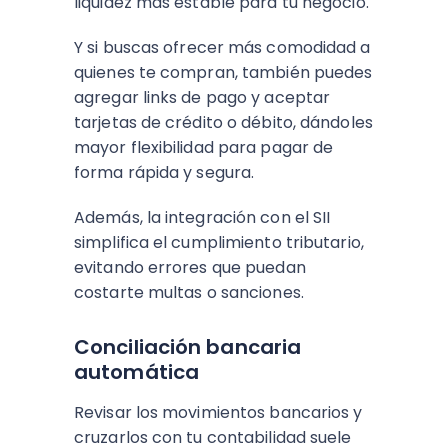
liquidez más estable para tu negocio.
Y si buscas ofrecer más comodidad a
quienes te compran, también puedes
agregar links de pago y aceptar
tarjetas de crédito o débito, dándoles
mayor flexibilidad para pagar de
forma rápida y segura.
Además, la integración con el SII
simplifica el cumplimiento tributario,
evitando errores que puedan
costarte multas o sanciones.
Conciliación bancaria
automática
Revisar los movimientos bancarios y
cruzarlos con tu contabilidad suele