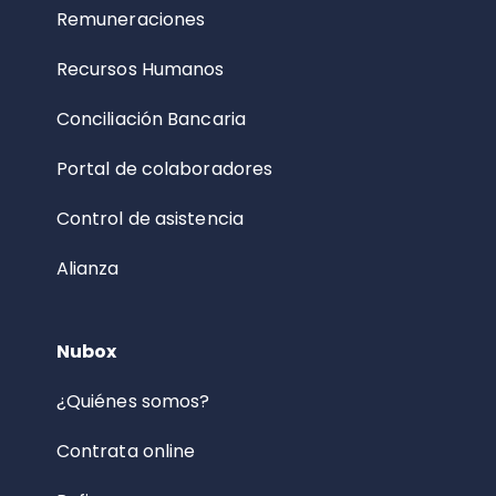
Remuneraciones
Recursos Humanos
Conciliación Bancaria
Portal de colaboradores
Control de asistencia
Alianza
Nubox
¿Quiénes somos?
Contrata online