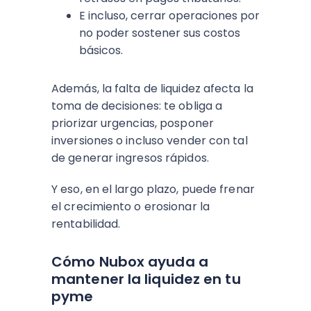
E incluso, cerrar operaciones por
no poder sostener sus costos
básicos.
Además, la falta de liquidez afecta la
toma de decisiones: te obliga a
priorizar urgencias, posponer
inversiones o incluso vender con tal
de generar ingresos rápidos.
Y eso, en el largo plazo, puede frenar
el crecimiento o erosionar la
rentabilidad.
Cómo Nubox ayuda a
mantener la liquidez en tu
pyme