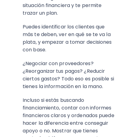
situación financiera y te permite
trazar un plan.
Puedes identificar los clientes que
más te deben, ver en qué se te va la
plata, y empezar a tomar decisiones
con base.
¿Negociar con proveedores?
¿Reorganizar tus pagos? ¿Reducir
ciertos gastos? Todo eso es posible si
tienes la información en la mano.
Incluso si estás buscando
financiamiento, contar con informes
financieros claros y ordenados puede
hacer la diferencia entre conseguir
apoyo o no. Mostrar que tienes