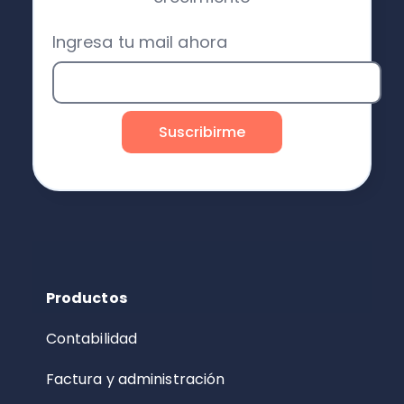
Ingresa tu mail ahora
Productos
Contabilidad
Factura y administración