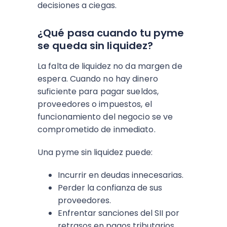
decisiones a ciegas.
¿Qué pasa cuando tu pyme
se queda sin liquidez?
La falta de liquidez no da margen de
espera. Cuando no hay dinero
suficiente para pagar sueldos,
proveedores o impuestos, el
funcionamiento del negocio se ve
comprometido de inmediato.
Una pyme sin liquidez puede:
Incurrir en deudas innecesarias.
Perder la confianza de sus
proveedores.
Enfrentar sanciones del SII por
retrasos en pagos tributarios.