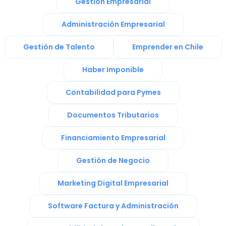
Gestión Empresarial
Administración Empresarial
Gestión de Talento
Emprender en Chile
Haber Imponible
Contabilidad para Pymes
Documentos Tributarios
Financiamiento Empresarial
Gestión de Negocio
Marketing Digital Empresarial
Software Factura y Administración