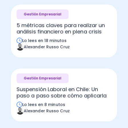
Gestión Empresarial
5 métricas claves para realizar un
análisis financiero en plena crisis
Lo lees en 18 minutos
Alexander Russo Cruz
Gestión Empresarial
Suspensión Laboral en Chile: Un
paso a paso sobre cómo aplicarla
Lo lees en 8 minutos
Alexander Russo Cruz