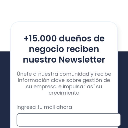
+15.000 dueños de
negocio reciben
nuestro Newsletter
Únete a nuestra comunidad y recibe
información clave sobre gestión de
su empresa e impulsar así su
crecimiento
Ingresa tu mail ahora