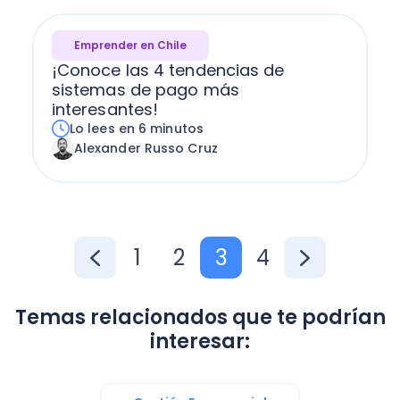
Emprender en Chile
¡Conoce las 4 tendencias de
sistemas de pago más
interesantes!
Lo lees en 6 minutos
Alexander Russo Cruz
1
2
3
4
Temas relacionados que te podrían
interesar: