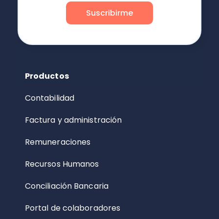
Productos
Contabilidad
Factura y administración
Remuneraciones
Recursos Humanos
Conciliación Bancaria
Portal de colaboradores