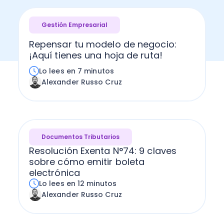
Gestión Empresarial
Repensar tu modelo de negocio:
¡Aquí tienes una hoja de ruta!
Lo lees en 7 minutos
Alexander Russo Cruz
Documentos Tributarios
Resolución Exenta N°74: 9 claves
sobre cómo emitir boleta
electrónica
Lo lees en 12 minutos
Alexander Russo Cruz