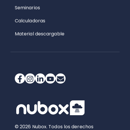
Seminarios
Calculadoras
Material descargable
© 2026 Nubox. Todos los derechos