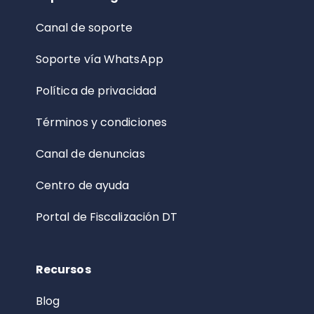
Canal de soporte
Soporte vía WhatsApp
Política de privacidad
Términos y condiciones
Canal de denuncias
Centro de ayuda
Portal de Fiscalización DT
Recursos
Blog