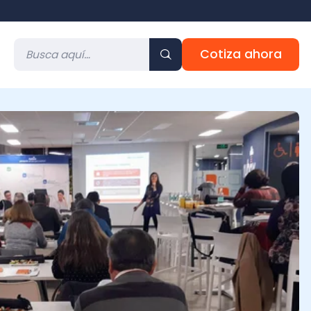
Cotiza ahora