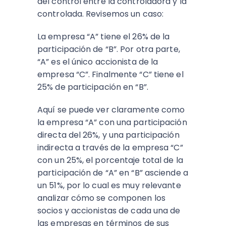
del control entre la controladora y la
controlada. Revisemos un caso:
La empresa “A” tiene el 26% de la
participación de “B”. Por otra parte,
“A” es el único accionista de la
empresa “C”. Finalmente “C” tiene el
25% de participación en “B”.
Aquí se puede ver claramente como
la empresa “A” con una participación
directa del 26%, y una participación
indirecta a través de la empresa “C”
con un 25%, el porcentaje total de la
participación de “A” en “B” asciende a
un 51%, por lo cual es muy relevante
analizar cómo se componen los
socios y accionistas de cada una de
las empresas en términos de sus