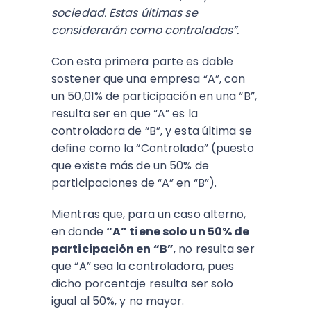
sociedad. Estas últimas se
considerarán como controladas”.
Con esta primera parte es dable
sostener que una empresa “A”, con
un 50,01% de participación en una “B”,
resulta ser en que “A” es la
controladora de “B”, y esta última se
define como la “Controlada” (puesto
que existe más de un 50% de
participaciones de “A” en “B”).
Mientras que, para un caso alterno,
en donde
“A” tiene solo un 50% de
participación en “B”
, no resulta ser
que “A” sea la controladora, pues
dicho porcentaje resulta ser solo
igual al 50%, y no mayor.