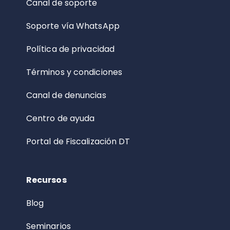
Canal de soporte
Soporte vía WhatsApp
Política de privacidad
Términos y condiciones
Canal de denuncias
Centro de ayuda
Portal de Fiscalización DT
Recursos
Blog
Seminarios