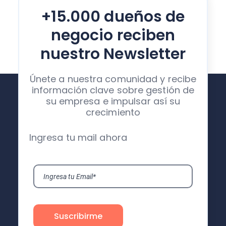
+15.000 dueños de
negocio reciben
nuestro Newsletter
Únete a nuestra comunidad y recibe
información clave sobre gestión de
su empresa e impulsar así su
crecimiento
Ingresa tu mail ahora