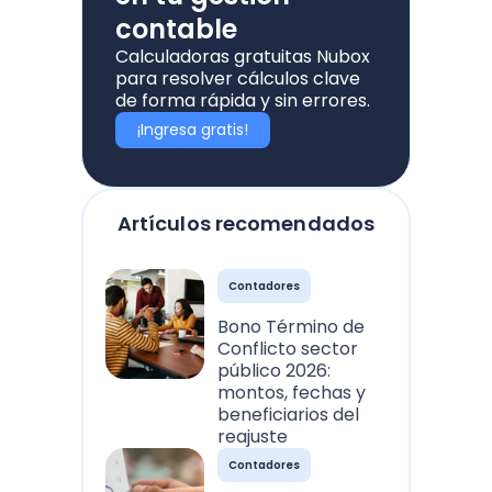
contable
Calculadoras gratuitas Nubox
para resolver cálculos clave
de forma rápida y sin errores.
¡Ingresa gratis!
Artículos recomendados
Contadores
Bono Término de
Conflicto sector
público 2026:
montos, fechas y
beneficiarios del
reajuste
Contadores