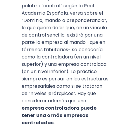
palabra “control” según la Real
Academia Española, versa sobre el
“Dominio, mando o preponderancia”,
lo que quiere decir que, en un vínculo
de control sencillo, existirá por una
parte la empresa al mando -que en
términos tributarios- se conocería
como la controladora (en un nivel
superior) y una empresa controlada
(en un nivel inferior). Lo práctico
siempre es pensar en las estructuras
empresariales como si se trataran
de “niveles jerárquicos”. Hay que
considerar además que una
empresa controladora puede
tener una o más empresas
controladas.