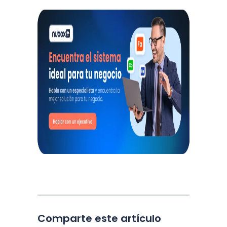
Comparte este artículo