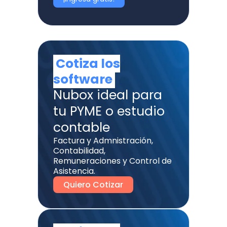
Cotiza los
software
Nubox ideal para
tu PYME o estudio
contable
Factura y Admnistración,
Contabilidad,
Remuneraciones y Control de
Asistencia.
Quiero Cotizar