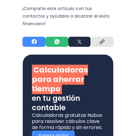
¡Comparte este artículo con tus
contactos y
ayúdalos a alcanzar el éxito
financiero!
Calculadoras
para ahorrar
tiempo
en tu gestión
contable
Calculadoras gratuitas Nubox
para resolver cálculos clave
de forma rápida y sin errores.
¡Ingresa gratis!