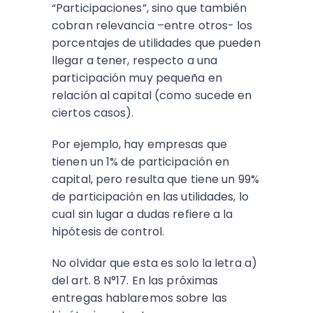
“Participaciones”, sino que también
cobran relevancia –entre otros- los
porcentajes de utilidades que pueden
llegar a tener, respecto a una
participación muy pequeña en
relación al capital (como sucede en
ciertos casos).
Por ejemplo, hay empresas que
tienen un 1% de participación en
capital, pero resulta que tiene un 99%
de participación en las utilidades, lo
cual sin lugar a dudas refiere a la
hipótesis de control.
No olvidar que esta es solo la letra a)
del art. 8 N°17. En las próximas
entregas hablaremos sobre las