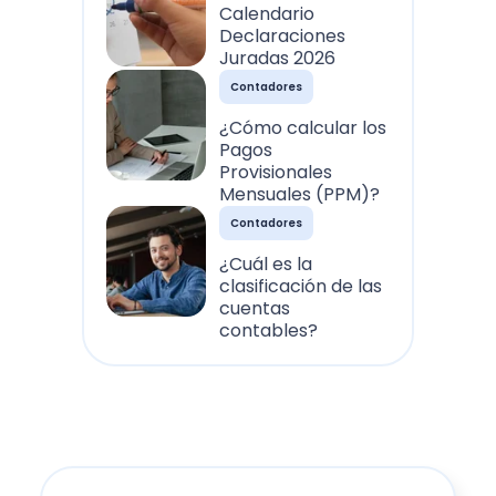
Calendario
Declaraciones
Juradas 2026
Contadores
¿Cómo calcular los
Pagos
Provisionales
Mensuales (PPM)?
Contadores
¿Cuál es la
clasificación de las
cuentas
contables?