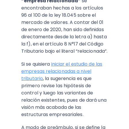
“empresa relacionada”
se
encontraban hechas a los artículos
96 al 100 de la ley 18.045 sobre el
mercado de valores. A contar del 01
de enero de 2020, han sido definidas
directamente desde la letra a) hasta
la f), en el artículo 8 N°17 del Código
Tributario bajo el literal “relacionada”.
Si se quisiera
iniciar el estudio de las
empresas relacionadas a nivel
tributario
, la sugerencia es que
primero revise las hipótesis de
control y luego las variantes de
relación existentes, pues de dará una
visión más acabada de las
estructuras empresariales.
A modo de preámbulo, si se define la