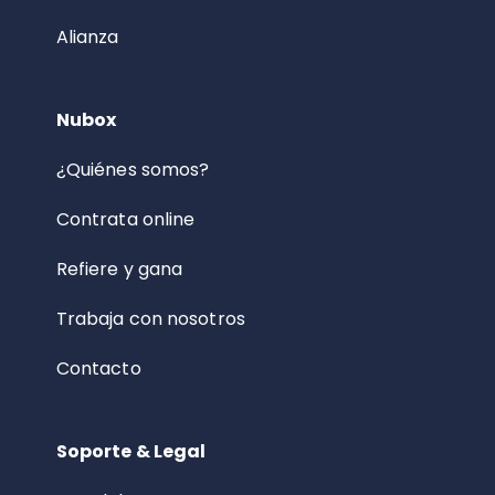
Alianza
Nubox
¿Quiénes somos?
Contrata online
Refiere y gana
Trabaja con nosotros
Contacto
Soporte & Legal