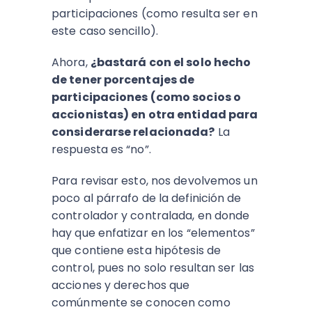
participaciones (como resulta ser en
este caso sencillo).
Ahora,
¿bastará con el solo hecho
de tener porcentajes de
participaciones (como socios o
accionistas) en otra entidad para
considerarse relacionada?
La
respuesta es “no”.
Para revisar esto, nos devolvemos un
poco al párrafo de la definición de
controlador y contralada, en donde
hay que enfatizar en los “elementos”
que contiene esta hipótesis de
control, pues no solo resultan ser las
acciones y derechos que
comúnmente se conocen como