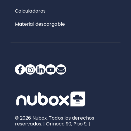
Calculadoras
Material descargable
© 2026 Nubox. Todos los derechos
reservados. | Orinoco 90, Piso 9, |