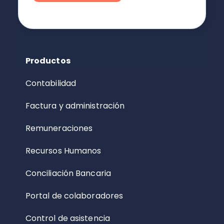
Productos
Contabilidad
Factura y administración
Remuneraciones
Recursos Humanos
Conciliación Bancaria
Portal de colaboradores
Control de asistencia