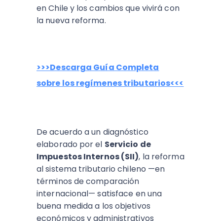
en Chile y los cambios que vivirá con
la nueva reforma.
>>>Descarga Guía Completa
sobre los regímenes tributarios<<<
De acuerdo a un diagnóstico
elaborado por el
Servicio de
Impuestos Internos (SII)
, la reforma
al sistema tributario chileno —en
términos de comparación
internacional— satisface en una
buena medida a los objetivos
económicos y administrativos