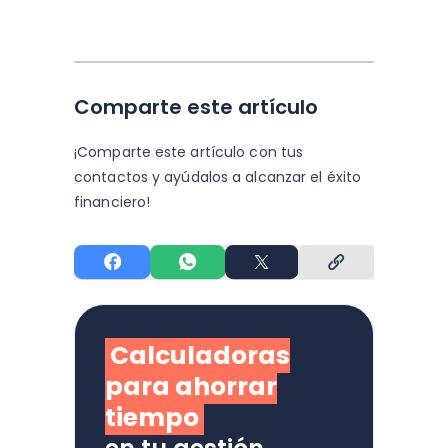
Comparte este artículo
¡Comparte este artículo con tus
contactos y
ayúdalos a alcanzar el éxito
financiero!
Calculadoras
para ahorrar
tiempo