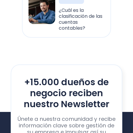
¿Cuál es la
clasificación de las
cuentas
contables?
+15.000 dueños de
negocio reciben
nuestro Newsletter
Únete a nuestra comunidad y recibe
información clave sobre gestión de
su empresa e impulsar así su