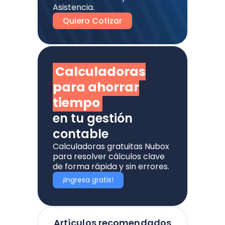
Asistencia.
Quiero Cotizar
Calculadoras
para ahorrar
tiempo
en tu gestión
contable
Calculadoras gratuitas Nubox
para resolver cálculos clave
de forma rápida y sin errores.
¡Ingresa gratis!
Artículos recomendados