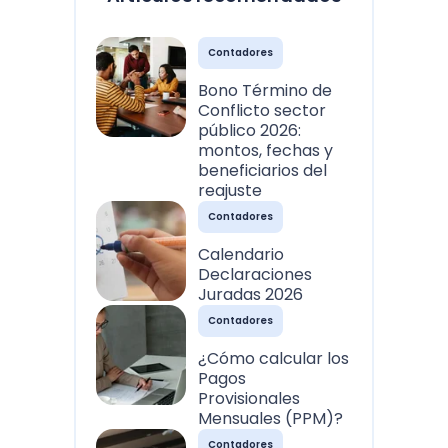
Contadores
Bono Término de
Conflicto sector
público 2026:
montos, fechas y
beneficiarios del
reajuste
Contadores
Calendario
Declaraciones
Juradas 2026
Contadores
¿Cómo calcular los
Pagos
Provisionales
Mensuales (PPM)?
Contadores