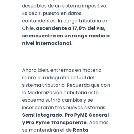
deseables de un sistema impositivo.
Es decir, puesto en datos
contundentes, la carga tributaria en
Chile,
ascendente a 17,8% del PIB,
se encuentra en un rango medio a
nivel internacional.
Ahora bien, entremos en materia
sobre la radiografía actual del
sistema tributario. Recuerda que con
la Modernización Tributaria este
esquema sufrirá cambios y se
incorporarán tres nuevos sistemas:
Semi integrado, Pro PyME General
y Pro Pyme Transparente.
Además,
se mantendrán el de
Renta