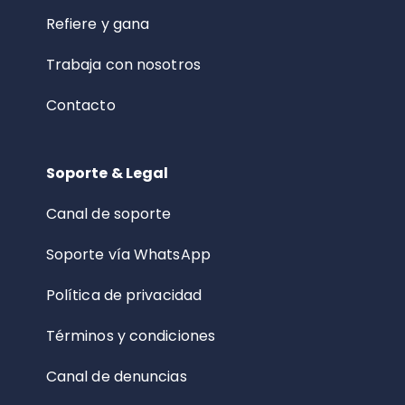
Refiere y gana
Trabaja con nosotros
Contacto
Soporte & Legal
Canal de soporte
Soporte vía WhatsApp
Política de privacidad
Términos y condiciones
Canal de denuncias