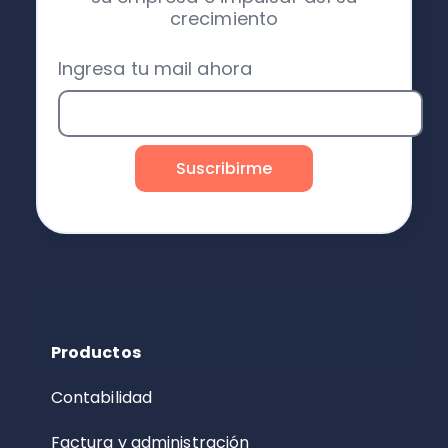
crecimiento
Ingresa tu mail ahora
Productos
Contabilidad
Factura y administración