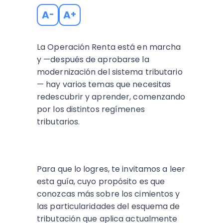
A
A
-
+
La Operación Renta está en marcha
y —después de aprobarse la
modernización del sistema tributario
— hay varios temas que necesitas
redescubrir y aprender, comenzando
por los distintos regímenes
tributarios.
Para que lo logres, te invitamos a leer
esta guía, cuyo propósito es que
conozcas más sobre los cimientos y
las particularidades del esquema de
tributación que aplica actualmente