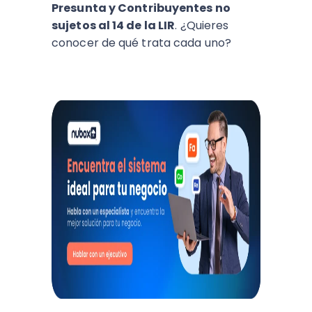
Presunta y Contribuyentes no
sujetos al 14 de la LIR
. ¿Quieres
conocer de qué trata cada uno?