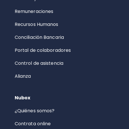
Remuneraciones
Recursos Humanos
Conciliación Bancaria
Portal de colaboradores
Control de asistencia
Alianza
Nubox
¿Quiénes somos?
Contrata online