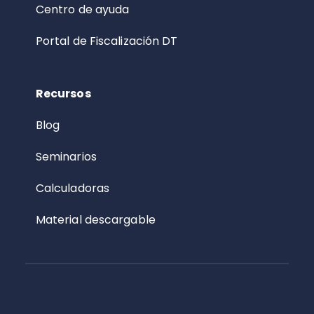
Centro de ayuda
Portal de Fiscalización DT
Recursos
Blog
Seminarios
Calculadoras
Material descargable