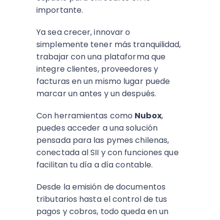
importante.
Ya sea crecer, innovar o
simplemente tener más tranquilidad,
trabajar con una plataforma que
integre clientes, proveedores y
facturas en un mismo lugar puede
marcar un antes y un después.
Con herramientas como
Nubox
,
puedes acceder a una solución
pensada para las pymes chilenas,
conectada al SII y con funciones que
facilitan tu día a día contable.
Desde la emisión de documentos
tributarios hasta el control de tus
pagos y cobros, todo queda en un