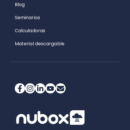
Blog
Seminarios
Calculadoras
Material descargable