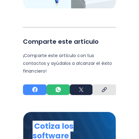
Comparte este artículo
¡Comparte este artículo con tus
contactos y
ayúdalos a alcanzar el éxito
financiero!
Cotiza los
software