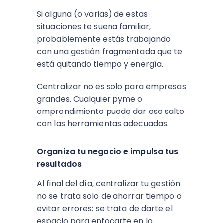
Si alguna (o varias) de estas
situaciones te suena familiar,
probablemente estás trabajando
con una gestión fragmentada que te
está quitando tiempo y energía.
Centralizar no es solo para empresas
grandes. Cualquier pyme o
emprendimiento puede dar ese salto
con las herramientas adecuadas.
Organiza tu negocio e impulsa tus
resultados
Al final del día, centralizar tu gestión
no se trata solo de ahorrar tiempo o
evitar errores: se trata de darte el
espacio para enfocarte en lo