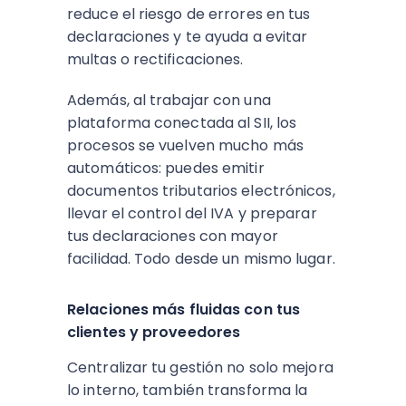
reduce el riesgo de errores en tus
declaraciones y te ayuda a evitar
multas o rectificaciones.
Además, al trabajar con una
plataforma conectada al SII, los
procesos se vuelven mucho más
automáticos: puedes emitir
documentos tributarios electrónicos,
llevar el control del IVA y preparar
tus declaraciones con mayor
facilidad. Todo desde un mismo lugar.
Relaciones más fluidas con tus
clientes y proveedores
Centralizar tu gestión no solo mejora
lo interno, también transforma la