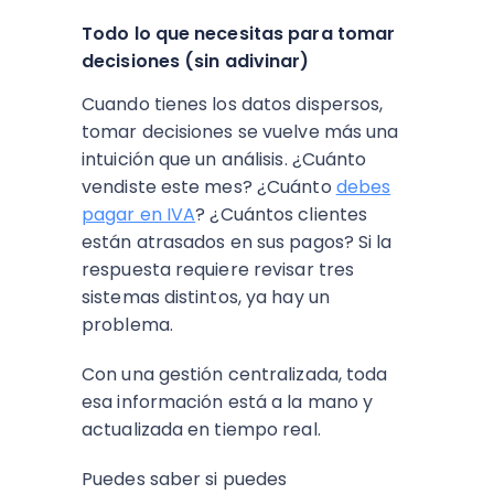
Todo lo que necesitas para tomar
decisiones (sin adivinar)
Cuando tienes los datos dispersos,
tomar decisiones se vuelve más una
intuición que un análisis. ¿Cuánto
vendiste este mes? ¿Cuánto
debes
pagar en IVA
? ¿Cuántos clientes
están atrasados en sus pagos? Si la
respuesta requiere revisar tres
sistemas distintos, ya hay un
problema.
Con una gestión centralizada, toda
esa información está a la mano y
actualizada en tiempo real.
Puedes saber si puedes