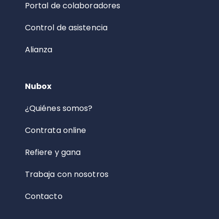
Portal de colaboradores
Control de asistencia
Alianza
Nubox
¿Quiénes somos?
Contrata online
Refiere y gana
Trabaja con nosotros
Contacto