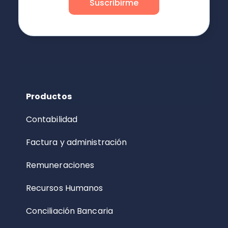
Productos
Contabilidad
Factura y administración
Remuneraciones
Recursos Humanos
Conciliación Bancaria