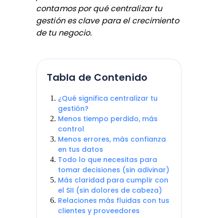
contamos por qué centralizar tu
gestión es clave para el crecimiento
de tu negocio.
Tabla de Contenido
¿Qué significa centralizar tu
gestión?
Menos tiempo perdido, más
control
Menos errores, más confianza
en tus datos
Todo lo que necesitas para
tomar decisiones (sin adivinar)
Más claridad para cumplir con
el SII (sin dolores de cabeza)
Relaciones más fluidas con tus
clientes y proveedores