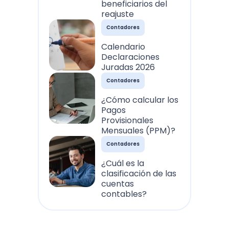
beneficiarios del
reajuste
Contadores
Calendario
Declaraciones
Juradas 2026
Contadores
¿Cómo calcular los
Pagos
Provisionales
Mensuales (PPM)?
Contadores
¿Cuál es la
clasificación de las
cuentas
contables?