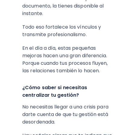
documento, la tienes disponible al
instante.
Todo eso fortalece los vínculos y
transmite profesionalismo.
En el día a día, estas pequeñas
mejoras hacen una gran diferencia.
Porque cuando tus procesos fluyen,
las relaciones también lo hacen.
¿Cómo saber si necesitas
centralizar tu gestión?
No necesitas llegar a una crisis para
darte cuenta de que tu gestión está
desordenada.