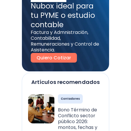
Nubox ideal para
tu PYME o estudio
contable
Factura y Admnistración,
Contabilidad,
Remuneraciones y Control de
Asistencia.
Quiero Cotizar
Artículos recomendados
Contadores
Bono Término de
Conflicto sector
público 2026:
montos, fechas y