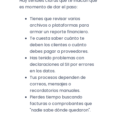
Hay señales claras que te indican que
es momento de dar el paso:
Tienes que revisar varios
archivos o plataformas para
armar un reporte financiero.
Te cuesta saber cuánto te
deben los clientes o cuánto
debes pagar a proveedores.
Has tenido problemas con
declaraciones al SII por errores
en los datos.
Tus procesos dependen de
correos, mensajes o
recordatorios manuales.
Pierdes tiempo buscando
facturas o comprobantes que
"nadie sabe dónde quedaron".