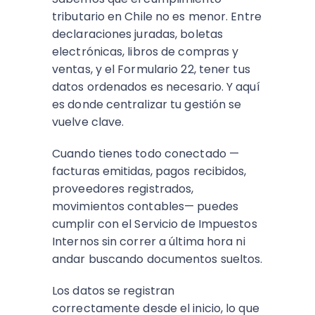
tributario en Chile no es menor. Entre
declaraciones juradas, boletas
electrónicas, libros de compras y
ventas, y el Formulario 22, tener tus
datos ordenados es necesario. Y aquí
es donde centralizar tu gestión se
vuelve clave.
Cuando tienes todo conectado —
facturas emitidas, pagos recibidos,
proveedores registrados,
movimientos contables— puedes
cumplir con el Servicio de Impuestos
Internos sin correr a última hora ni
andar buscando documentos sueltos.
Los datos se registran
correctamente desde el inicio, lo que