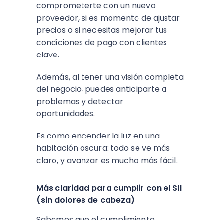
comprometerte con un nuevo
proveedor, si es momento de ajustar
precios o si necesitas mejorar tus
condiciones de pago con clientes
clave.
Además, al tener una visión completa
del negocio, puedes anticiparte a
problemas y detectar
oportunidades.
Es como encender la luz en una
habitación oscura: todo se ve más
claro, y avanzar es mucho más fácil.
Más claridad para cumplir con el SII
(sin dolores de cabeza)
Sabemos que el cumplimiento