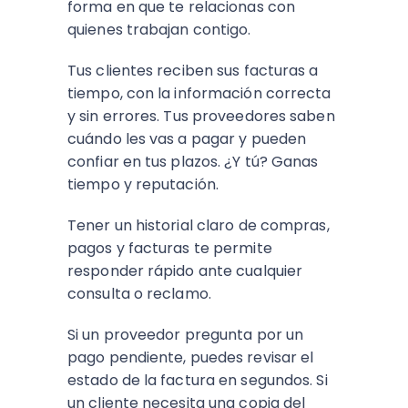
forma en que te relacionas con
quienes trabajan contigo.
Tus clientes reciben sus facturas a
tiempo, con la información correcta
y sin errores. Tus proveedores saben
cuándo les vas a pagar y pueden
confiar en tus plazos. ¿Y tú? Ganas
tiempo y reputación.
Tener un historial claro de compras,
pagos y facturas te permite
responder rápido ante cualquier
consulta o reclamo.
Si un proveedor pregunta por un
pago pendiente, puedes revisar el
estado de la factura en segundos. Si
un cliente necesita una copia del