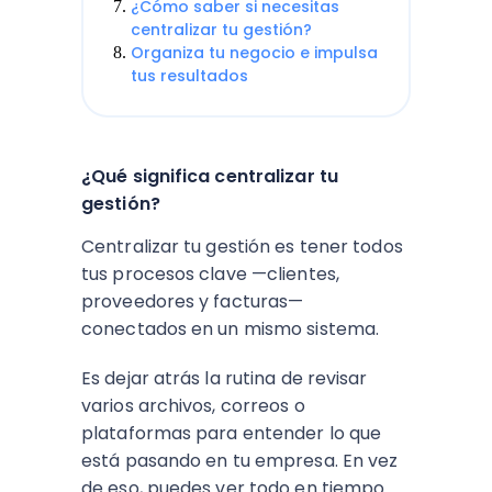
¿Cómo saber si necesitas
centralizar tu gestión?
Organiza tu negocio e impulsa
tus resultados
¿Qué significa centralizar tu
gestión?
Centralizar tu gestión es tener todos
tus procesos clave —clientes,
proveedores y facturas—
conectados en un mismo sistema.
Es dejar atrás la rutina de revisar
varios archivos, correos o
plataformas para entender lo que
está pasando en tu empresa. En vez
de eso, puedes ver todo en tiempo