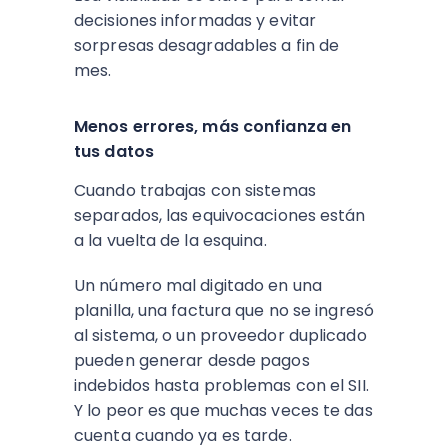
decisiones informadas y evitar
sorpresas desagradables a fin de
mes.
Menos errores, más confianza en
tus datos
Cuando trabajas con sistemas
separados, las equivocaciones están
a la vuelta de la esquina.
Un número mal digitado en una
planilla, una factura que no se ingresó
al sistema, o un proveedor duplicado
pueden generar desde pagos
indebidos hasta problemas con el SII.
Y lo peor es que muchas veces te das
cuenta cuando ya es tarde.