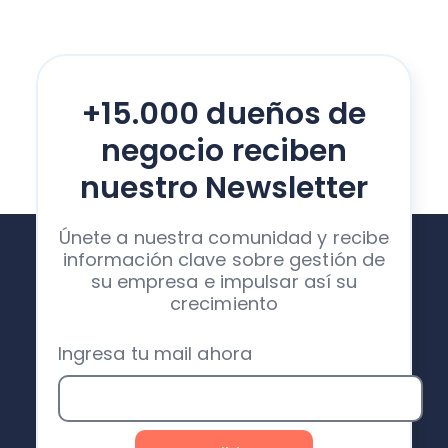
+15.000 dueños de
negocio reciben
nuestro Newsletter
Únete a nuestra comunidad y recibe
información clave sobre gestión de
su empresa e impulsar así su
crecimiento
Ingresa tu mail ahora