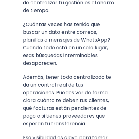
de centralizar tu gestión es el ahorro
de tiempo.
¿Cuántas veces has tenido que
buscar un dato entre correos,
planillas o mensajes de WhatsApp?
Cuando todo está en un solo lugar,
esas búsquedas interminables
desaparecen.
Además, tener todo centralizado te
da un control real de tus
operaciones. Puedes ver de forma
clara cuánto te deben tus clientes,
qué facturas están pendientes de
pago o si tienes proveedores que
esperan tu transferencia.
Esa visibilidad es clave para tomar