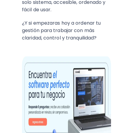
solo sistema, accesible, ordenado y
fácil de usar.
¿Y si empezaras hoy a ordenar tu
gestión para trabajar con más
claridad, control y tranquilidad?