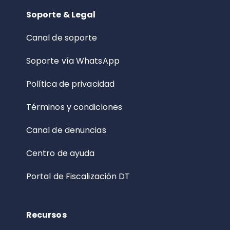
Soporte & Legal
Canal de soporte
Soporte vía WhatsApp
Política de privacidad
Términos y condiciones
Canal de denuncias
Centro de ayuda
Portal de Fiscalización DT
Recursos