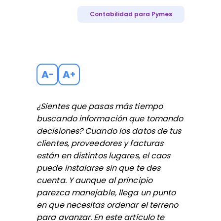
Contabilidad para Pymes
A
A
-
+
¿Sientes que pasas más tiempo
buscando información que tomando
decisiones? Cuando los datos de tus
clientes, proveedores y facturas
están en distintos lugares, el caos
puede instalarse sin que te des
cuenta. Y aunque al principio
parezca manejable, llega un punto
en que necesitas ordenar el terreno
para avanzar. En este artículo te