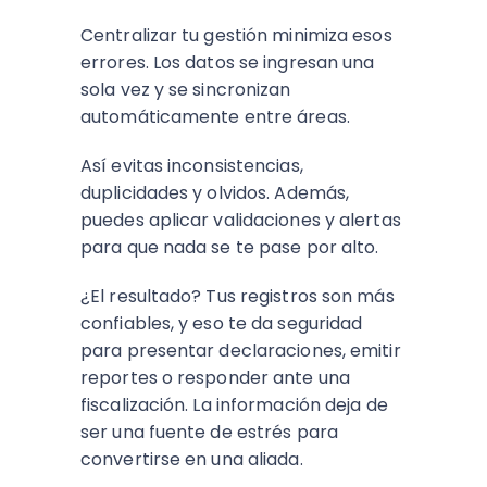
Centralizar tu gestión minimiza esos
errores. Los datos se ingresan una
sola vez y se sincronizan
automáticamente entre áreas.
Así evitas inconsistencias,
duplicidades y olvidos. Además,
puedes aplicar validaciones y alertas
para que nada se te pase por alto.
¿El resultado? Tus registros son más
confiables, y eso te da seguridad
para presentar declaraciones, emitir
reportes o responder ante una
fiscalización. La información deja de
ser una fuente de estrés para
convertirse en una aliada.