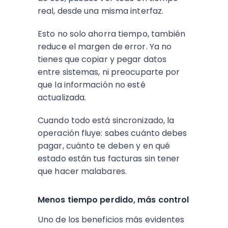
real, desde una misma interfaz.
Esto no solo ahorra tiempo, también
reduce el margen de error. Ya no
tienes que copiar y pegar datos
entre sistemas, ni preocuparte por
que la información no esté
actualizada.
Cuando todo está sincronizado, la
operación fluye: sabes cuánto debes
pagar, cuánto te deben y en qué
estado están tus facturas sin tener
que hacer malabares.
Menos tiempo perdido, más control
Uno de los beneficios más evidentes