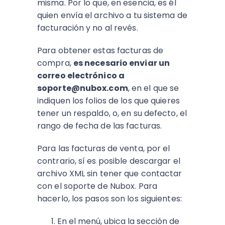
misma. Por lo que, en esencia, es él
quien envía el archivo a tu sistema de
facturación y no al revés.
Para obtener estas facturas de
compra,
es necesario enviar un
correo electrónico a
soporte@nubox.com
, en el que se
indiquen los folios de los que quieres
tener un respaldo, o, en su defecto, el
rango de fecha de las facturas.
Para las facturas de venta, por el
contrario, sí es posible descargar el
archivo XML sin tener que contactar
con el soporte de Nubox. Para
hacerlo, los pasos son los siguientes:
En el menú, ubica la sección de