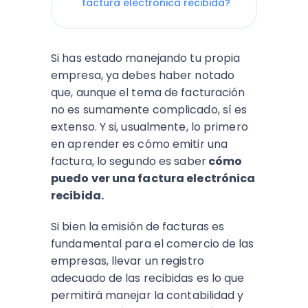
factura electrónica recibida?
Si has estado manejando tu propia
empresa, ya debes haber notado
que, aunque el tema de facturación
no es sumamente complicado, sí es
extenso. Y si, usualmente, lo primero
en aprender es cómo emitir una
factura, lo segundo es saber
cómo
puedo ver una factura electrónica
recibida.
Si bien la emisión de facturas es
fundamental para el comercio de las
empresas, llevar un registro
adecuado de las recibidas es lo que
permitirá manejar la contabilidad y