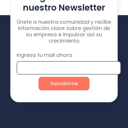
nuestro Newsletter
Únete a nuestra comunidad y recibe
información clave sobre gestión de
su empresa e impulsar así su
crecimiento
Ingresa tu mail ahora