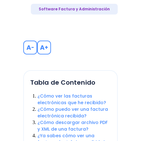
Software Factura y Administración
A
A
-
+
Tabla de Contenido
¿Cómo ver las facturas
electrónicas que he recibido?
¿Cómo puedo ver una factura
electrónica recibida?
¿Cómo descargar archivo PDF
y XML de una factura?
¿Ya sabes cómo ver una