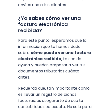
envíes uno a tus clientes.
¿Ya sabes cómo ver una
factura electrónica
recibida?
Para este punto, esperamos que la
información que te hemos dado
sobre
cómo puedo ver una factura
electrónica recibida
, te sea de
ayuda y puedas empezar a ver tus
documentos tributarios cuánto
antes.
Recuerda que, tan importante como
es llevar un registro de dichas
facturas, es asegurarte de que tu
contabilidad sea exacta. No solo para