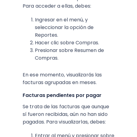
Para acceder a ellas, debes:
Ingresar en el menú, y
seleccionar la opción de
Reportes.
Hacer clic sobre Compras.
Presionar sobre Resumen de
Compras.
En ese momento, visualizarás las
facturas agrupadas en meses.
Facturas pendientes por pagar
Se trata de las facturas que aunque
sí fueron recibidas, aún no han sido
pagadas. Para visualizarlas, debes:
Entrar al menú y presionar sobre