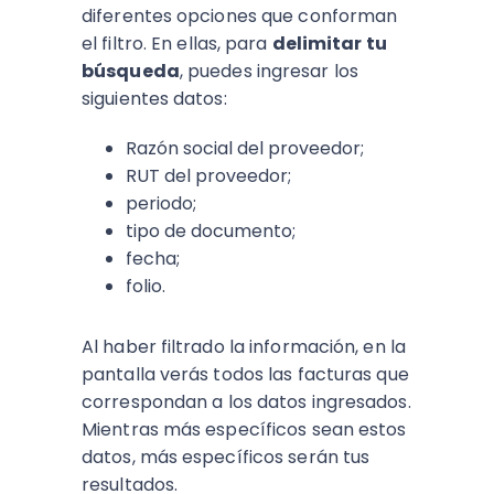
diferentes opciones que conforman
el filtro. En ellas, para
delimitar tu
búsqueda
, puedes ingresar los
siguientes datos:
Razón social del proveedor;
RUT del proveedor;
periodo;
tipo de documento;
fecha;
folio.
Al haber filtrado la información, en la
pantalla verás todos las facturas que
correspondan a los datos ingresados.
Mientras más específicos sean estos
datos, más específicos serán tus
resultados.