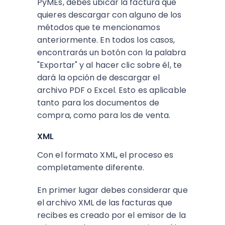
PyMEs, debes ubicar la factura que
quieres descargar con alguno de los
métodos que te mencionamos
anteriormente. En todos los casos,
encontrarás un botón con la palabra
"Exportar" y al hacer clic sobre él, te
dará la opción de descargar el
archivo PDF o Excel. Esto es aplicable
tanto para los documentos de
compra, como para los de venta.
XML
Con el formato XML, el proceso es
completamente diferente.
En primer lugar debes considerar que
el archivo XML de las facturas que
recibes es creado por el emisor de la