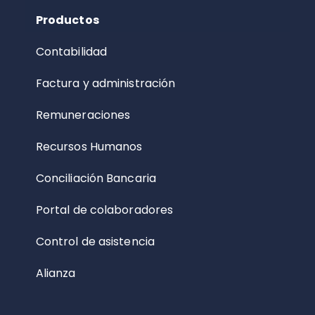
Productos
Contabilidad
Factura y administración
Remuneraciones
Recursos Humanos
Conciliación Bancaria
Portal de colaboradores
Control de asistencia
Alianza