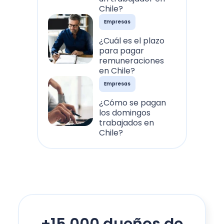
Chile?
Empresas
¿Cuál es el plazo
para pagar
remuneraciones
en Chile?
Empresas
¿Cómo se pagan
los domingos
trabajados en
Chile?