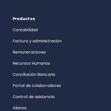
Productos
Contabilidad
Factura y administración
Remuneraciones
Recursos Humanos
Conciliación Bancaria
Portal de colaboradores
Control de asistencia
Alianza