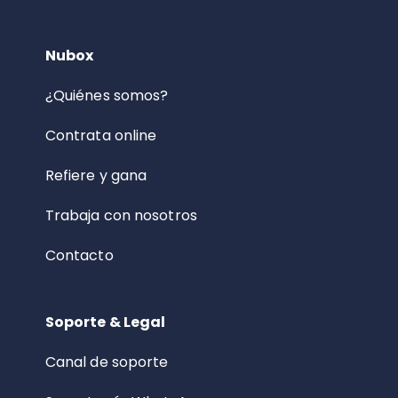
Nubox
¿Quiénes somos?
Contrata online
Refiere y gana
Trabaja con nosotros
Contacto
Soporte & Legal
Canal de soporte