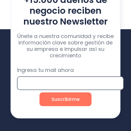
+15.000 dueños de
negocio reciben
nuestro Newsletter
Únete a nuestra comunidad y recibe
información clave sobre gestión de
su empresa e impulsar así su
crecimiento
Ingresa tu mail ahora