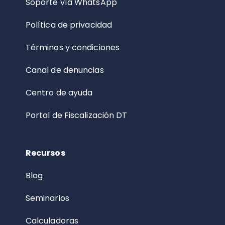
Soporte vía WhatsApp
Política de privacidad
Términos y condiciones
Canal de denuncias
Centro de ayuda
Portal de Fiscalización DT
Recursos
Blog
Seminarios
Calculadoras