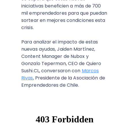
iniciativas beneficien a más de 700
mil emprendedores para que puedan
sortear en mejores condiciones esta
crisis.
Para analizar el impacto de estas
nuevas ayudas, Jaiden Martínez,
Content Manager de Nubox y
Gonzalo Teperman, CEO de Quiero
Sushi.CL, conversaron con
Marcos
Rivas
, Presidente de la Asociación de
Emprendedores de Chile.