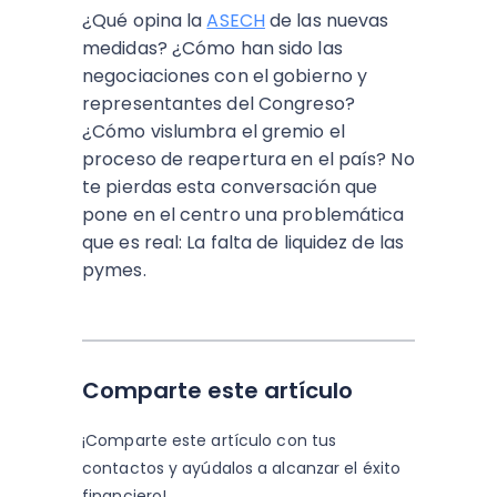
¿Qué opina la
ASECH
de las nuevas
medidas? ¿Cómo han sido las
negociaciones con el gobierno y
representantes del Congreso?
¿Cómo vislumbra el gremio el
proceso de reapertura en el país? No
te pierdas esta conversación que
pone en el centro una problemática
que es real: La falta de liquidez de las
pymes.
Comparte este artículo
¡Comparte este artículo con tus
contactos y
ayúdalos a alcanzar el éxito
financiero!