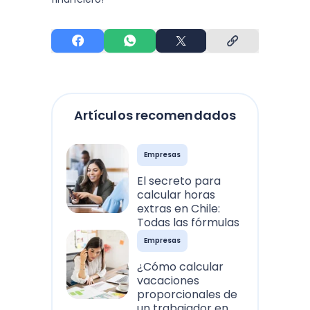
Artículos recomendados
Empresas
El secreto para
calcular horas
extras en Chile:
Todas las fórmulas
Empresas
¿Cómo calcular
vacaciones
proporcionales de
un trabajador en