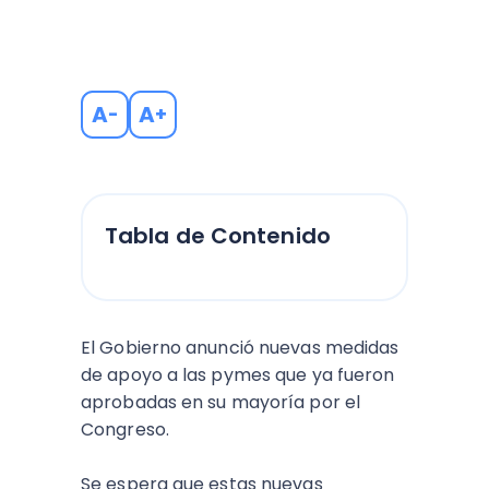
A
A
-
+
Tabla de Contenido
El Gobierno anunció nuevas medidas
de apoyo a las pymes que ya fueron
aprobadas en su mayoría por el
Congreso.
Se espera que estas nuevas