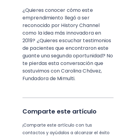
¿Quieres conocer cómo este
emprendimiento llegó a ser
reconocido por History Channel
como la idea más innovadora en
2019? ¿Quieres escuchar testimonios
de pacientes que encontraron este
guante una segunda oportunidad? No
te pierdas esta conversación que
sostuvimos con Carolina Chávez,
Fundadora de Mimulti.
Comparte este artículo
¡Comparte este artículo con tus
contactos y
ayúdalos a alcanzar el éxito