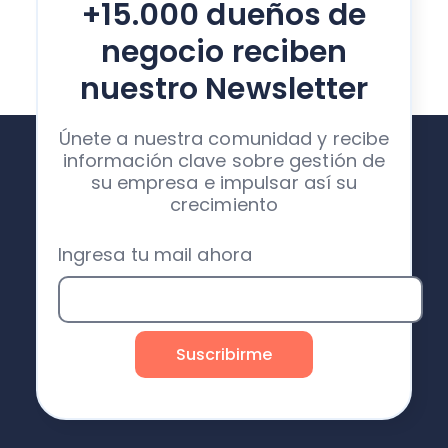
+15.000 dueños de
negocio reciben
nuestro Newsletter
Únete a nuestra comunidad y recibe
información clave sobre gestión de
su empresa e impulsar así su
crecimiento
Ingresa tu mail ahora