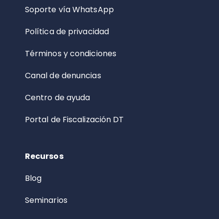
Soporte vía WhatsApp
Política de privacidad
Términos y condiciones
Canal de denuncias
Centro de ayuda
Portal de Fiscalización DT
Recursos
Blog
Seminarios