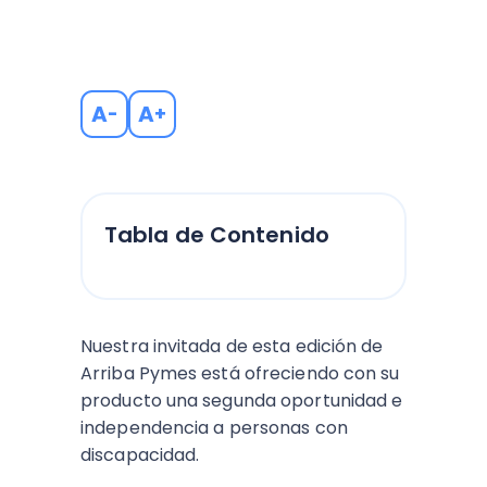
A
A
-
+
Tabla de Contenido
Nuestra invitada de esta edición de
Arriba Pymes está ofreciendo con su
producto una segunda oportunidad e
independencia a personas con
discapacidad.