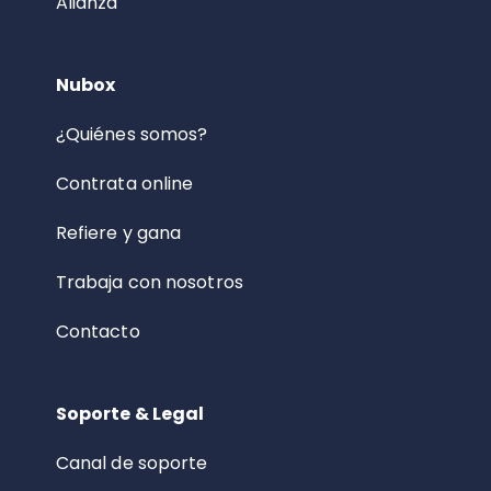
Alianza
Nubox
¿Quiénes somos?
Contrata online
Refiere y gana
Trabaja con nosotros
Contacto
Soporte & Legal
Canal de soporte