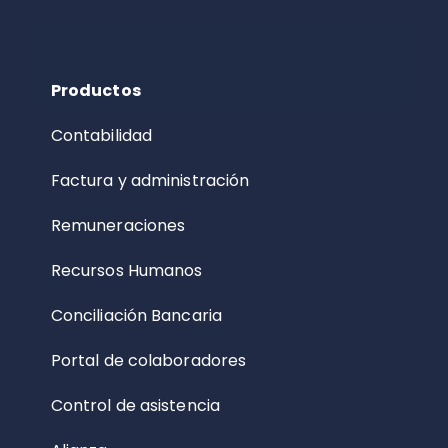
Productos
Contabilidad
Factura y administración
Remuneraciones
Recursos Humanos
Conciliación Bancaria
Portal de colaboradores
Control de asistencia