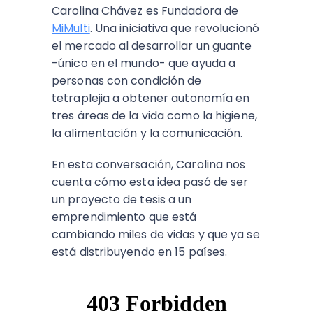
Carolina Chávez es Fundadora de
MiMulti
. Una iniciativa que revolucionó
el mercado al desarrollar un guante
-único en el mundo- que ayuda a
personas con condición de
tetraplejia a obtener autonomía en
tres áreas de la vida como la higiene,
la alimentación y la comunicación.
En esta conversación, Carolina nos
cuenta cómo esta idea pasó de ser
un proyecto de tesis a un
emprendimiento que está
cambiando miles de vidas y que ya se
está distribuyendo en 15 países.