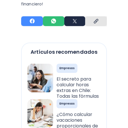
financiero!
Artículos recomendados
Empresas
El secreto para
calcular horas
extras en Chile:
Todas las fórmulas
Empresas
¿Cómo calcular
vacaciones
proporcionales de