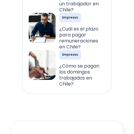
un trabajador en
Chile?
Empresas
¿Cuál es el plazo
para pagar
remuneraciones
en Chile?
Empresas
¿Cómo se pagan
los domingos
trabajados en
Chile?