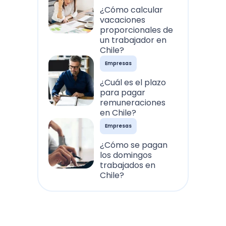
¿Cómo calcular
vacaciones
proporcionales de
un trabajador en
Chile?
Empresas
¿Cuál es el plazo
para pagar
remuneraciones
en Chile?
Empresas
¿Cómo se pagan
los domingos
trabajados en
Chile?