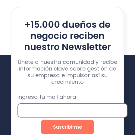
+15.000 dueños de
negocio reciben
nuestro Newsletter
Únete a nuestra comunidad y recibe
información clave sobre gestión de
su empresa e impulsar así su
crecimiento
Ingresa tu mail ahora