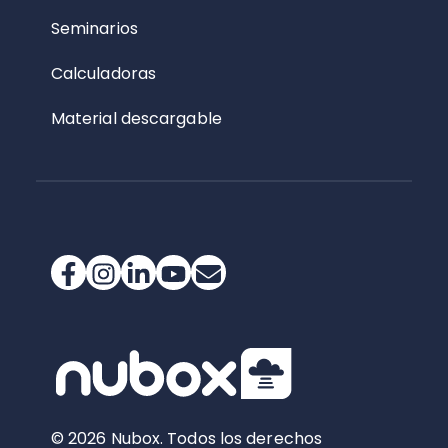
Seminarios
Calculadoras
Material descargable
© 2026 Nubox. Todos los derechos