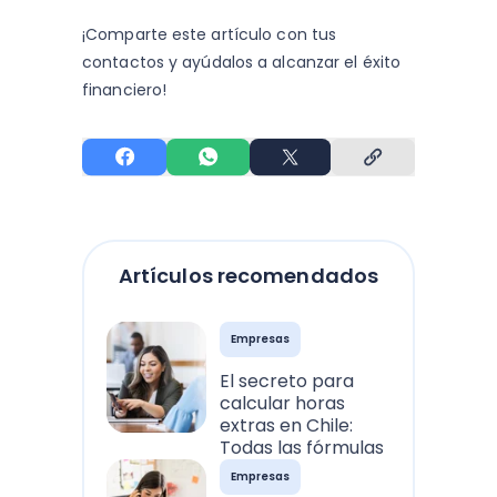
¡Comparte este artículo con tus
contactos y
ayúdalos a alcanzar el éxito
financiero!
Artículos recomendados
Empresas
El secreto para
calcular horas
extras en Chile:
Todas las fórmulas
Empresas