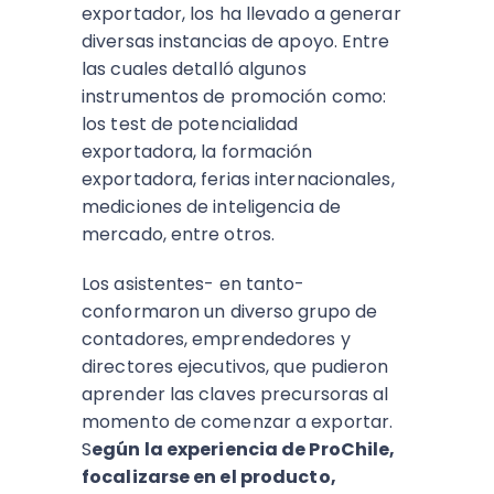
exportador, los ha llevado a generar
diversas instancias de apoyo. Entre
las cuales detalló algunos
instrumentos de promoción como:
los test de potencialidad
exportadora, la formación
exportadora, ferias internacionales,
mediciones de inteligencia de
mercado, entre otros.
Los asistentes- en tanto-
conformaron un diverso grupo de
contadores, emprendedores y
directores ejecutivos, que pudieron
aprender las claves precursoras al
momento de comenzar a exportar.
S
egún la experiencia de ProChile,
focalizarse en el producto,