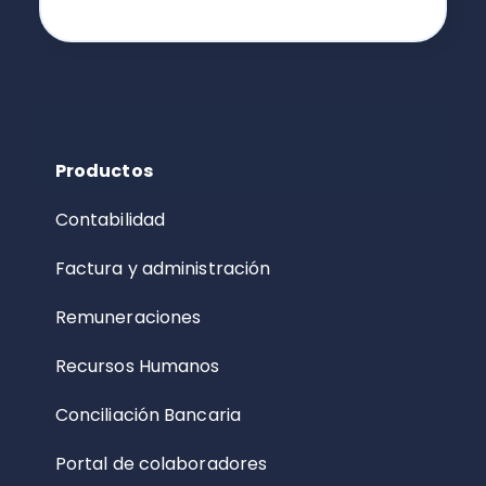
Productos
Contabilidad
Factura y administración
Remuneraciones
Recursos Humanos
Conciliación Bancaria
Portal de colaboradores