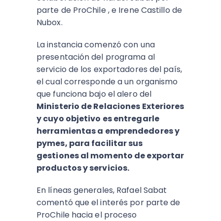
parte de ProChile , e Irene Castillo de
Nubox.
La instancia comenzó con una
presentación del programa al
servicio de los exportadores del país,
el cual corresponde a un organismo
que funciona bajo el alero del
Ministerio de Relaciones Exteriores
y cuyo objetivo es entregarle
herramientas a emprendedores y
pymes, para facilitar sus
gestiones al momento de exportar
productos y servicios.
En líneas generales, Rafael Sabat
comentó que el interés por parte de
ProChile hacia el proceso