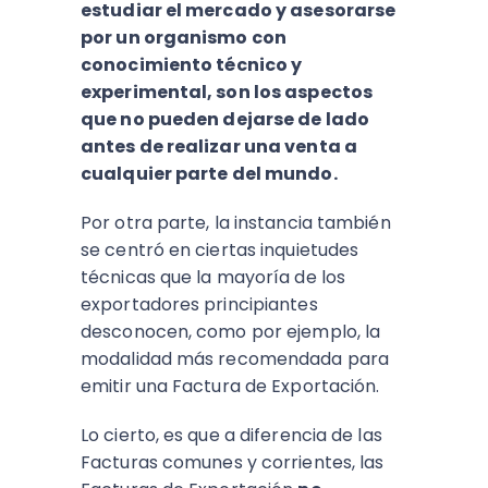
estudiar el mercado y asesorarse
por un organismo con
conocimiento técnico y
experimental, son los aspectos
que no pueden dejarse de lado
antes de realizar una venta a
cualquier parte del mundo.
Por otra parte, la instancia también
se centró en ciertas inquietudes
técnicas que la mayoría de los
exportadores principiantes
desconocen, como por ejemplo, la
modalidad más recomendada para
emitir una Factura de Exportación.
Lo cierto, es que a diferencia de las
Facturas comunes y corrientes, las