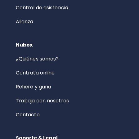
Control de asistencia
Alianza
Nubox
¿Quiénes somos?
Contrata online
Refiere y gana
Trabaja con nosotros
Contacto
Soporte & Legal