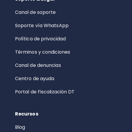
Canal de soporte
Soporte vía WhatsApp
Política de privacidad
Términos y condiciones
Canal de denuncias
Centro de ayuda
Portal de Fiscalización DT
Recursos
Blog