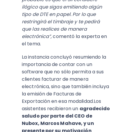
ilógico que sigas emitiendo algún
tipo de DTE en papel. Por lo que
restringirá el timbraje y te pedirá
que las realices de manera
electrónica”,
comentó la experta en
el tema.
La instancia concluyó resumiendo la
importancia de contar con un
software que no sólo permita a sus
clientes facturar de manera
electrónica, sino que también incluya
la emisión de Facturas de
Exportación en esa modalidad.Los
asistentes recibieron un
agradecido
saludo por parte del CEO de
Nubox, Marcos Mahave, y un
presente por su motivación