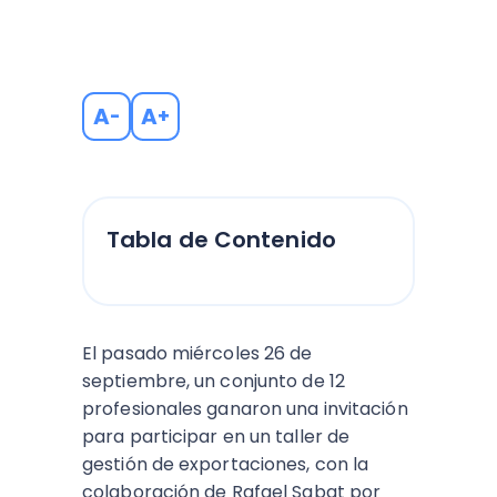
A
A
-
+
Tabla de Contenido
El pasado miércoles 26 de
septiembre, un conjunto de 12
profesionales ganaron una invitación
para participar en un taller de
gestión de exportaciones, con la
colaboración de Rafael Sabat por