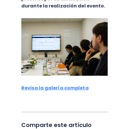
durante la realización del evento.
Revisa la galería completa
Comparte este artículo