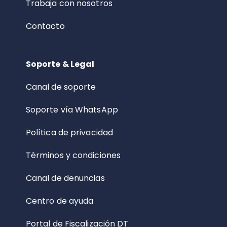
Trabaja con nosotros
Contacto
Soporte & Legal
Canal de soporte
Soporte vía WhatsApp
Política de privacidad
Términos y condiciones
Canal de denuncias
Centro de ayuda
Portal de Fiscalización DT