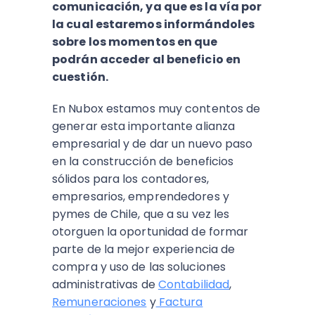
comunicación, ya que es la vía por
la cual estaremos informándoles
sobre los momentos en que
podrán acceder al beneficio en
cuestión.
En Nubox estamos muy contentos de
generar esta importante alianza
empresarial y de dar un nuevo paso
en la construcción de beneficios
sólidos para los contadores,
empresarios, emprendedores y
pymes de Chile, que a su vez les
otorguen la oportunidad de formar
parte de la mejor experiencia de
compra y uso de las soluciones
administrativas de
Contabilidad
,
Remuneraciones
y
Factura