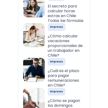
El secreto para
calcular horas
extras en Chile:
Todas las fórmulas
Empresas
¿Cómo calcular
vacaciones
proporcionales de
un trabajador en
Chile?
Empresas
¿Cuál es el plazo
para pagar
remuneraciones
en Chile?
Empresas
¿Cómo se pagan
los domingos