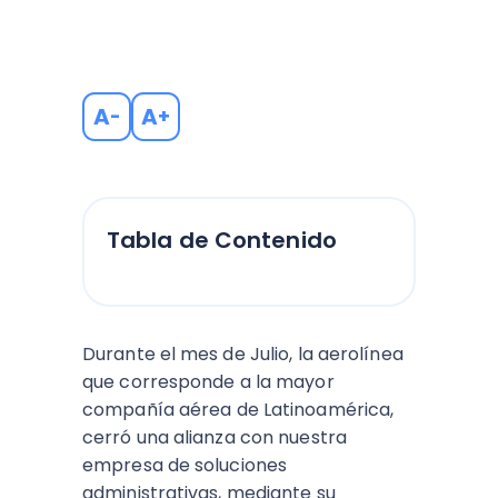
A
A
-
+
Tabla de Contenido
Durante el mes de Julio, la aerolínea
que corresponde a la mayor
compañía aérea de Latinoamérica,
cerró una alianza con nuestra
empresa de soluciones
administrativas, mediante su