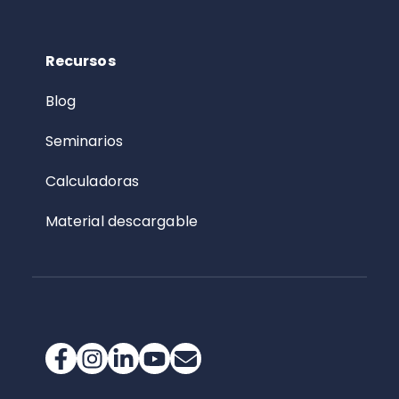
Recursos
Blog
Seminarios
Calculadoras
Material descargable