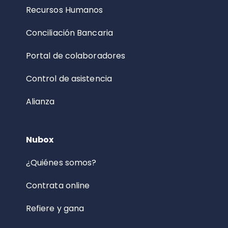
Recursos Humanos
Conciliación Bancaria
Portal de colaboradores
Control de asistencia
Alianza
Nubox
¿Quiénes somos?
Contrata online
Refiere y gana