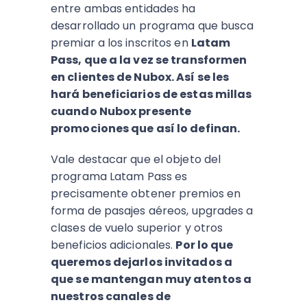
entre ambas entidades ha
desarrollado un programa que busca
premiar a los inscritos en
Latam
Pass, que a la vez se transformen
en clientes de Nubox. Así se les
hará beneficiarios de estas millas
cuando Nubox presente
promociones que así lo definan.
Vale destacar que el objeto del
programa Latam Pass es
precisamente obtener premios en
forma de pasajes aéreos, upgrades a
clases de vuelo superior y otros
beneficios adicionales.
Por lo que
queremos dejarlos invitados a
que se mantengan muy atentos a
nuestros canales de