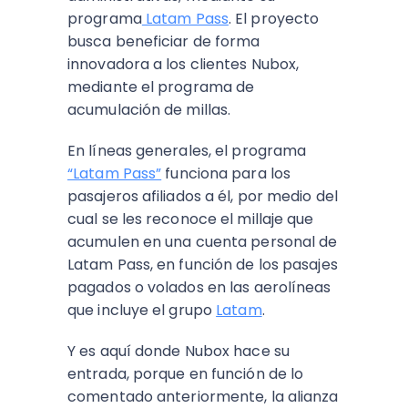
programa
Latam Pass
. El proyecto
busca beneficiar de forma
innovadora a los clientes Nubox,
mediante el programa de
acumulación de millas.
En líneas generales, el programa
“Latam Pass”
funciona para los
pasajeros afiliados a él, por medio del
cual se les reconoce el millaje que
acumulen en una cuenta personal de
Latam Pass, en función de los pasajes
pagados o volados en las aerolíneas
que incluye el grupo
Latam
.
Y es aquí donde Nubox hace su
entrada, porque en función de lo
comentado anteriormente, la alianza