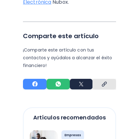
Electrónica
Nubox.
Comparte este artículo
¡Comparte este artículo con tus
contactos y
ayúdalos a alcanzar el éxito
financiero!
Artículos recomendados
Empresas