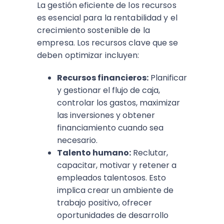
La gestión eficiente de los recursos
es esencial para la rentabilidad y el
crecimiento sostenible de la
empresa. Los recursos clave que se
deben optimizar incluyen:
Recursos financieros:
Planificar
y gestionar el flujo de caja,
controlar los gastos, maximizar
las inversiones y obtener
financiamiento cuando sea
necesario.
Talento humano:
Reclutar,
capacitar, motivar y retener a
empleados talentosos. Esto
implica crear un ambiente de
trabajo positivo, ofrecer
oportunidades de desarrollo