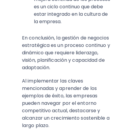
es un ciclo continuo que debe
estar integrado en la cultura de
la empresa.
En conclusión, la gestión de negocios
estratégica es un proceso continuo y
dinámico que requiere liderazgo,
visión, planificación y capacidad de
adaptación.
Al implementar las claves
mencionadas y aprender de los
ejemplos de éxito, las empresas
pueden navegar por el entorno
competitivo actual, destacarse y
alcanzar un crecimiento sostenible a
largo plazo.