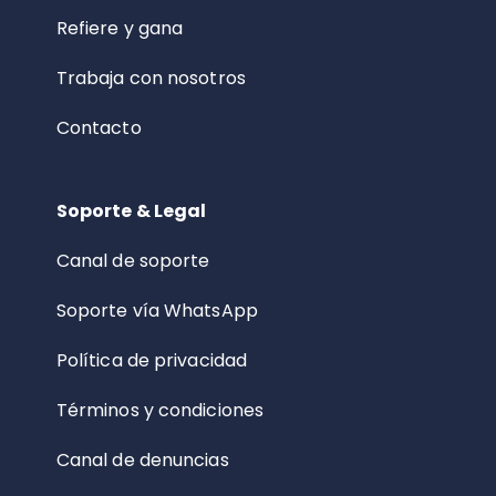
Refiere y gana
Trabaja con nosotros
Contacto
Soporte & Legal
Canal de soporte
Soporte vía WhatsApp
Política de privacidad
Términos y condiciones
Canal de denuncias