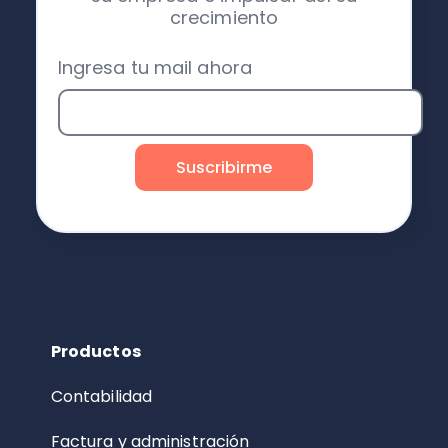
crecimiento
Ingresa tu mail ahora
Productos
Contabilidad
Factura y administración