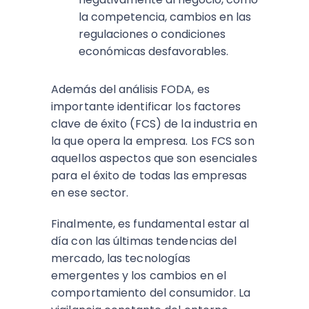
la competencia, cambios en las
regulaciones o condiciones
económicas desfavorables.
Además del análisis FODA, es
importante identificar los factores
clave de éxito (FCS) de la industria en
la que opera la empresa. Los FCS son
aquellos aspectos que son esenciales
para el éxito de todas las empresas
en ese sector.
Finalmente, es fundamental estar al
día con las últimas tendencias del
mercado, las tecnologías
emergentes y los cambios en el
comportamiento del consumidor. La