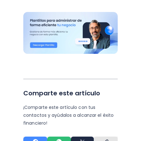
Comparte este artículo
¡Comparte este artículo con tus
contactos y
ayúdalos a alcanzar el éxito
financiero!