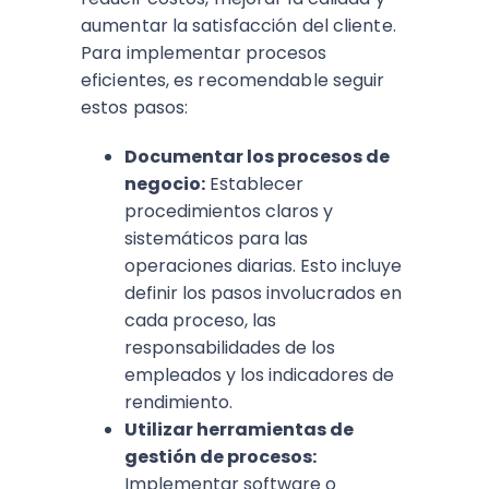
aumentar la satisfacción del cliente.
Para implementar procesos
eficientes, es recomendable seguir
estos pasos:
Documentar los procesos de
negocio:
Establecer
procedimientos claros y
sistemáticos para las
operaciones diarias. Esto incluye
definir los pasos involucrados en
cada proceso, las
responsabilidades de los
empleados y los indicadores de
rendimiento.
Utilizar herramientas de
gestión de procesos:
Implementar software o