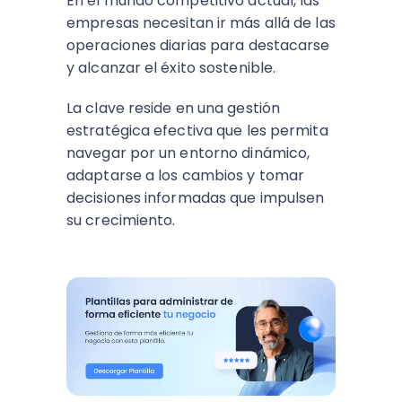
En el mundo competitivo actual, las
empresas necesitan ir más allá de las
operaciones diarias para destacarse
y alcanzar el éxito sostenible.
La clave reside en una gestión
estratégica efectiva que les permita
navegar por un entorno dinámico,
adaptarse a los cambios y tomar
decisiones informadas que impulsen
su crecimiento.