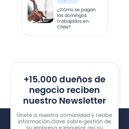
¿Cómo se pagan
los domingos
trabajados en
Chile?
+15.000 dueños de
negocio reciben
nuestro Newsletter
Únete a nuestra comunidad y recibe
información clave sobre gestión de
su empresa e impulsar así su