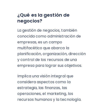
¿Qué es la gestión de
negocios?
La gestión de negocios, también
conocida como administración de
empresas, es un campo
multifacético que abarca la
planificación, organización, dirección
y control de los recursos de una
empresa para lograr sus objetivos.
Implica una visión integral que
considera aspectos como la
estrategia, las finanzas, las
operaciones, el marketing, los
recursos humanos y la tecnología.