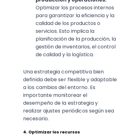
Optimizar los procesos internos
para garantizar la eficiencia y la
calidad de los productos o
servicios. Esto implica la
planificación de la producción, la
gestión de inventarios, el control
de calidad y la logística.
Una estrategia competitiva bien
definida debe ser flexible y adaptable
a los cambios del entorno. Es
importante monitorear el
desempeño de la estrategia y
realizar ajustes periódicos según sea
necesario.
4. Optimizar los recursos