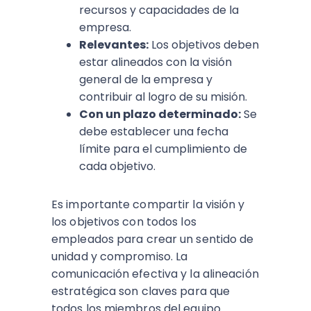
recursos y capacidades de la
empresa.
Relevantes:
Los objetivos deben
estar alineados con la visión
general de la empresa y
contribuir al logro de su misión.
Con un plazo determinado:
Se
debe establecer una fecha
límite para el cumplimiento de
cada objetivo.
Es importante compartir la visión y
los objetivos con todos los
empleados para crear un sentido de
unidad y compromiso. La
comunicación efectiva y la alineación
estratégica son claves para que
todos los miembros del equipo