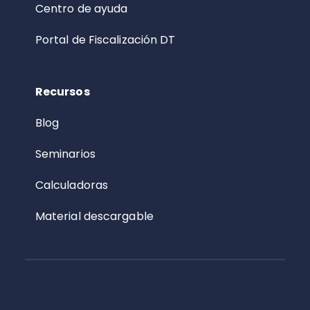
Centro de ayuda
Portal de Fiscalización DT
Recursos
Blog
Seminarios
Calculadoras
Material descargable