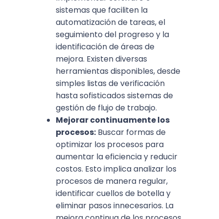
sistemas que faciliten la
automatización de tareas, el
seguimiento del progreso y la
identificación de áreas de
mejora. Existen diversas
herramientas disponibles, desde
simples listas de verificación
hasta sofisticados sistemas de
gestión de flujo de trabajo.
Mejorar continuamente los
procesos:
Buscar formas de
optimizar los procesos para
aumentar la eficiencia y reducir
costos. Esto implica analizar los
procesos de manera regular,
identificar cuellos de botella y
eliminar pasos innecesarios. La
mejora continua de los procesos