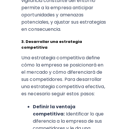
vigilancia constante del entorno
permite a la empresa anticipar
oportunidades y amenazas
potenciales, y ajustar sus estrategias
en consecuencia.
3. Desarrollar una estrategia
competitiva
Una estrategia competitiva define
cómo la empresa se posicionará en
el mercado y cómo diferenciará de
sus competidores. Para desarrollar
una estrategia competitiva efectiva,
es necesario seguir estos pasos:
Definir la ventaja
competitiva:
Identificar lo que
diferencia a la empresa de sus
competidores y le da una