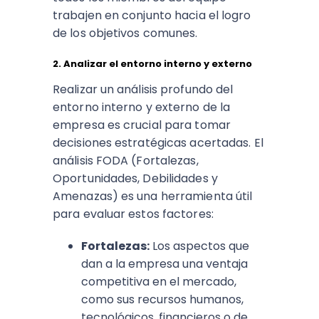
trabajen en conjunto hacia el logro
de los objetivos comunes.
2. Analizar el entorno interno y externo
Realizar un análisis profundo del
entorno interno y externo de la
empresa es crucial para tomar
decisiones estratégicas acertadas. El
análisis FODA (Fortalezas,
Oportunidades, Debilidades y
Amenazas) es una herramienta útil
para evaluar estos factores:
Fortalezas:
Los aspectos que
dan a la empresa una ventaja
competitiva en el mercado,
como sus recursos humanos,
tecnológicos, financieros o de