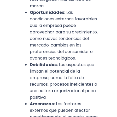
marca.
Oportunidades:
Las
condiciones externas favorables
que la empresa puede
aprovechar para su crecimiento,
como nuevas tendencias del
mercado, cambios en las
preferencias del consumidor o
avances tecnológicos.
Debilidades:
Los aspectos que
limitan el potencial de la
empresa, como la falta de
recursos, procesos ineficientes o
una cultura organizacional poco
positiva.
Amenazas:
Los factores
externos que pueden afectar
negativamente al negocio, como