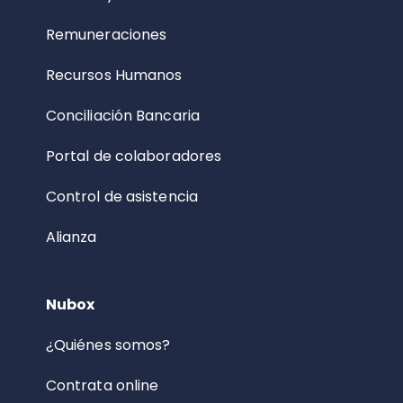
Remuneraciones
Recursos Humanos
Conciliación Bancaria
Portal de colaboradores
Control de asistencia
Alianza
Nubox
¿Quiénes somos?
Contrata online