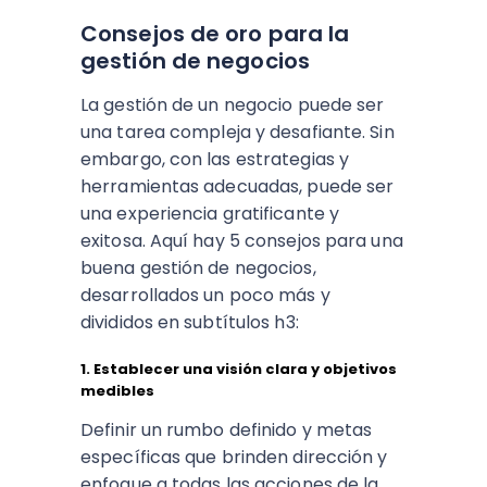
Consejos de oro para la
gestión de negocios
La gestión de un negocio puede ser
una tarea compleja y desafiante. Sin
embargo, con las estrategias y
herramientas adecuadas, puede ser
una experiencia gratificante y
exitosa. Aquí hay 5 consejos para una
buena gestión de negocios,
desarrollados un poco más y
divididos en subtítulos h3:
1. Establecer una visión clara y objetivos
medibles
Definir un rumbo definido y metas
específicas que brinden dirección y
enfoque a todas las acciones de la