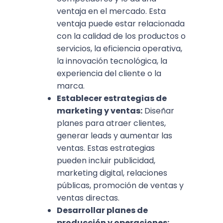
ventaja en el mercado. Esta
ventaja puede estar relacionada
con la calidad de los productos o
servicios, la eficiencia operativa,
la innovación tecnológica, la
experiencia del cliente o la
marca.
Establecer estrategias de
marketing y ventas:
Diseñar
planes para atraer clientes,
generar leads y aumentar las
ventas. Estas estrategias
pueden incluir publicidad,
marketing digital, relaciones
públicas, promoción de ventas y
ventas directas.
Desarrollar planes de
producción y operaciones: