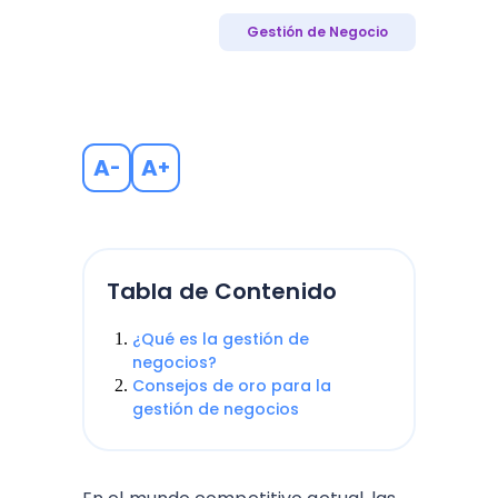
Gestión de Negocio
A
A
-
+
Tabla de Contenido
¿Qué es la gestión de
negocios?
Consejos de oro para la
gestión de negocios