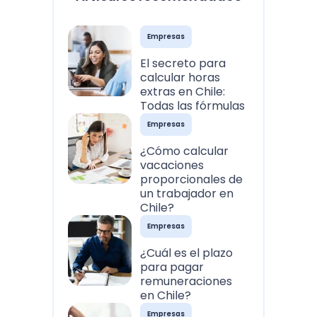
Empresas
El secreto para
calcular horas
extras en Chile:
Todas las fórmulas
Empresas
¿Cómo calcular
vacaciones
proporcionales de
un trabajador en
Chile?
Empresas
¿Cuál es el plazo
para pagar
remuneraciones
en Chile?
Empresas