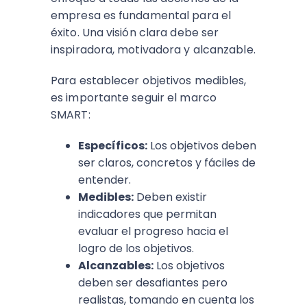
empresa es fundamental para el
éxito. Una visión clara debe ser
inspiradora, motivadora y alcanzable.
Para establecer objetivos medibles,
es importante seguir el marco
SMART:
Específicos:
Los objetivos deben
ser claros, concretos y fáciles de
entender.
Medibles:
Deben existir
indicadores que permitan
evaluar el progreso hacia el
logro de los objetivos.
Alcanzables:
Los objetivos
deben ser desafiantes pero
realistas, tomando en cuenta los