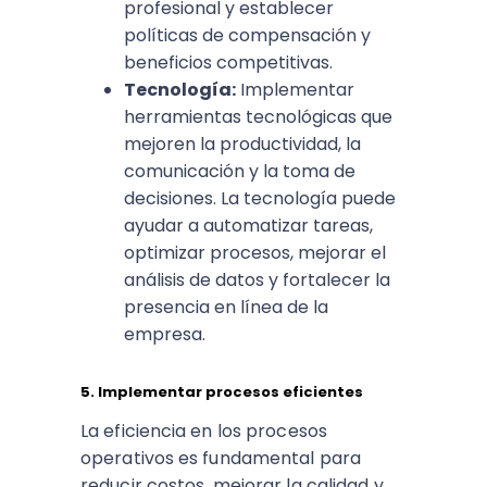
profesional y establecer
políticas de compensación y
beneficios competitivas.
Tecnología:
Implementar
herramientas tecnológicas que
mejoren la productividad, la
comunicación y la toma de
decisiones. La tecnología puede
ayudar a automatizar tareas,
optimizar procesos, mejorar el
análisis de datos y fortalecer la
presencia en línea de la
empresa.
5. Implementar procesos eficientes
La eficiencia en los procesos
operativos es fundamental para
reducir costos, mejorar la calidad y