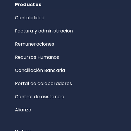
Productos
Contabilidad
Factura y administración
Remuneraciones
Recursos Humanos
Conciliación Bancaria
Portal de colaboradores
Control de asistencia
Alianza