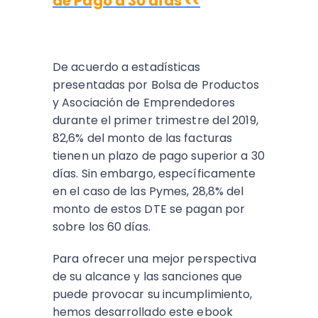
de Pago a 30 días <<
De acuerdo a estadísticas
presentadas por Bolsa de Productos
y Asociación de Emprendedores
durante el primer trimestre del 2019,
82,6% del monto de las facturas
tienen un plazo de pago superior a 30
días. Sin embargo, específicamente
en el caso de las Pymes, 28,8% del
monto de estos DTE se pagan por
sobre los 60 días.
Para ofrecer una mejor perspectiva
de su alcance y las sanciones que
puede provocar su incumplimiento,
hemos desarrollado este ebook