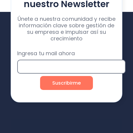
nuestro Newsletter
Únete a nuestra comunidad y recibe
información clave sobre gestión de
su empresa e impulsar así su
crecimiento
Ingresa tu mail ahora