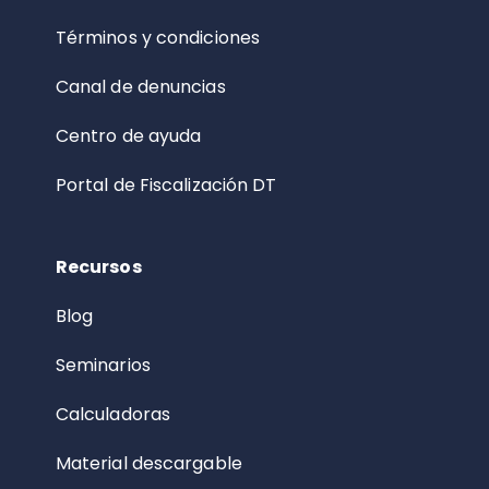
Términos y condiciones
Canal de denuncias
Centro de ayuda
Portal de Fiscalización DT
Recursos
Blog
Seminarios
Calculadoras
Material descargable