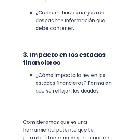
¿Cómo se hace una guía de
despacho? Información que
debe contener.
3. Impacto en los estados
financieros
¿Cómo impacta la ley en los
estados financieros? Forma en
que se reflejan las deudas.
Consideramos que es una
herramienta potente que te
permitirá tener un mejor panorama