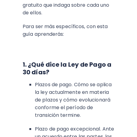
gratuito que indaga sobre cada uno
de ellos.
Para ser más específicos, con esta
guía aprenderás:
1. ¿Qué dice la Ley de Pago a
30 días?
Plazos de pago. Cómo se aplica
la ley actualmente en materia
de plazos y cómo evolucionará
conforme el período de
transición termine.
Plazo de pago excepcional. Ante
un acuerdo entre las partes, los