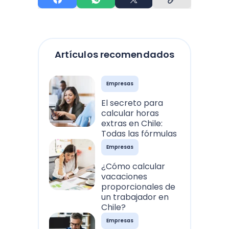
Artículos recomendados
Empresas
El secreto para
calcular horas
extras en Chile:
Todas las fórmulas
Empresas
¿Cómo calcular
vacaciones
proporcionales de
un trabajador en
Chile?
Empresas