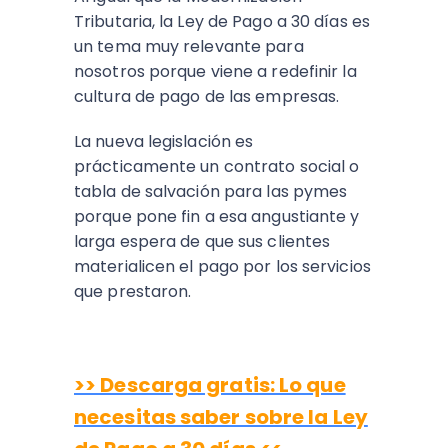
Tributaria, la Ley de Pago a 30 días es
un tema muy relevante para
nosotros porque viene a redefinir la
cultura de pago de las empresas.
La nueva legislación es
prácticamente un contrato social o
tabla de salvación para las pymes
porque pone fin a esa angustiante y
larga espera de que sus clientes
materialicen el pago por los servicios
que prestaron.
>> Descarga gratis: Lo que
necesitas saber sobre la Ley