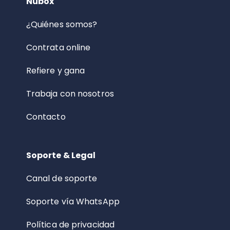
Nubox
¿Quiénes somos?
Contrata online
Refiere y gana
Trabaja con nosotros
Contacto
Soporte & Legal
Canal de soporte
Soporte vía WhatsApp
Política de privacidad