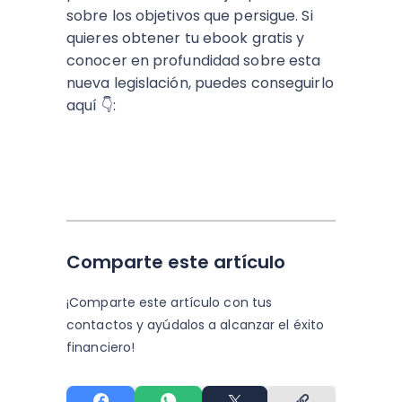
sobre los objetivos que persigue. Si
quieres obtener tu ebook gratis y
conocer en profundidad sobre esta
nueva legislación, puedes conseguirlo
aquí 👇:
Comparte este artículo
¡Comparte este artículo con tus
contactos y
ayúdalos a alcanzar el éxito
financiero!