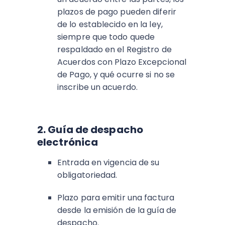
plazos de pago pueden diferir
de lo establecido en la ley,
siempre que todo quede
respaldado en el Registro de
Acuerdos con Plazo Excepcional
de Pago, y qué ocurre si no se
inscribe un acuerdo.
2. Guía de despacho
electrónica
Entrada en vigencia de su
obligatoriedad.
Plazo para emitir una factura
desde la emisión de la guía de
despacho.