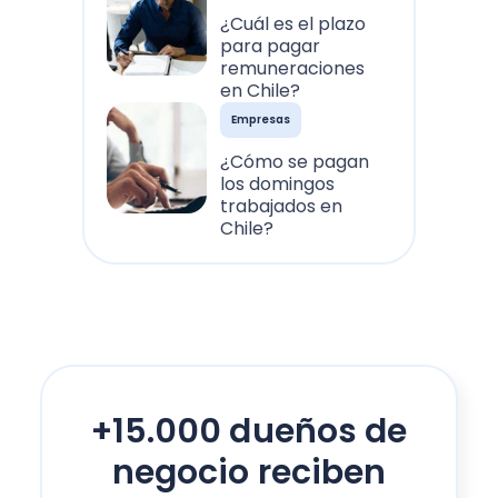
¿Cuál es el plazo
para pagar
remuneraciones
en Chile?
Empresas
¿Cómo se pagan
los domingos
trabajados en
Chile?
+15.000 dueños de
negocio reciben