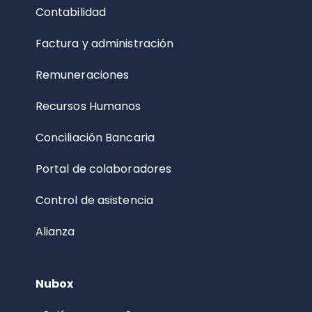
Contabilidad
Factura y administración
Remuneraciones
Recursos Humanos
Conciliación Bancaria
Portal de colaboradores
Control de asistencia
Alianza
Nubox