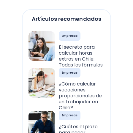
Artículos recomendados
Empresas
El secreto para
calcular horas
extras en Chile:
Todas las fórmulas
Empresas
¿Cómo calcular
vacaciones
proporcionales de
un trabajador en
Chile?
Empresas
¿Cuál es el plazo
para pagar