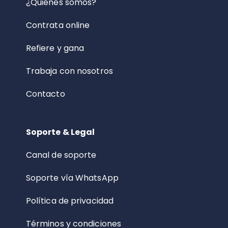
¿Quiénes somos?
Contrata online
Refiere y gana
Trabaja con nosotros
Contacto
Soporte & Legal
Canal de soporte
Soporte vía WhatsApp
Política de privacidad
Términos y condiciones