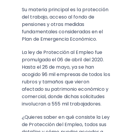
Su materia principal es la protección
del trabajo, acceso al fondo de
pensiones y otras medidas
fundamentales consideradas en el
Plan de Emergencia Económico.
La ley de Protección al Empleo fue
promulgada el 06 de abril del 2020.
Hasta el 26 de mayo, ya se han
acogido 96 mil empresas de todos los
rubros y tamaños que vieron
afectado su patrimonio económico y
comercial, donde dichas solicitudes
involucran a 555 mil trabajadores.
¿Quieres saber en qué consiste la Ley
de Protección del Empleo, todos sus
detalles y cómo puedes acceder a