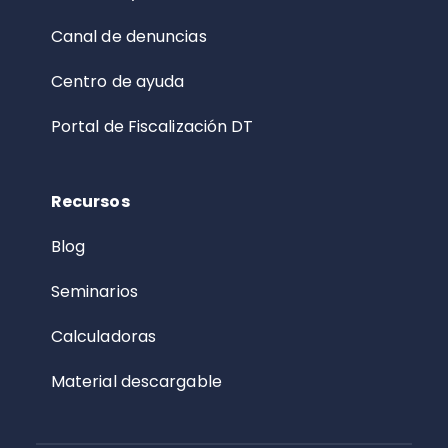
Canal de denuncias
Centro de ayuda
Portal de Fiscalización DT
Recursos
Blog
Seminarios
Calculadoras
Material descargable