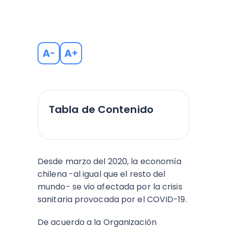
A
A
-
+
Tabla de Contenido
Desde marzo del 2020, la economía
chilena -al igual que el resto del
mundo- se vio afectada por la crisis
sanitaria provocada por el COVID-19.
De acuerdo a la Organización