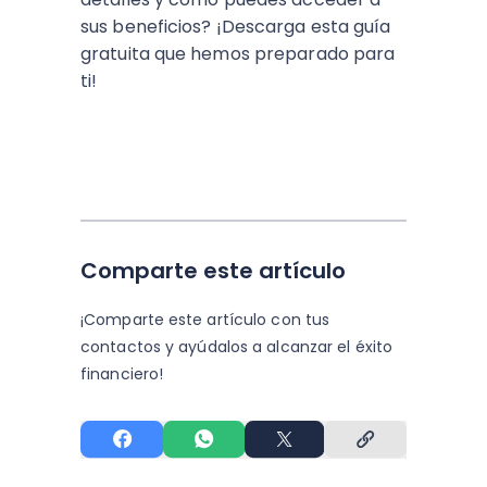
sus beneficios? ¡Descarga esta guía
gratuita que hemos preparado para
ti!
Comparte este artículo
¡Comparte este artículo con tus
contactos y
ayúdalos a alcanzar el éxito
financiero!