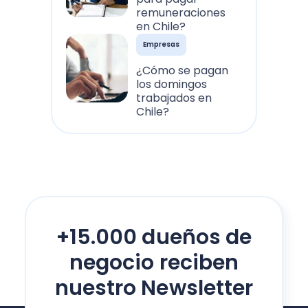
remuneraciones
en Chile?
Empresas
¿Cómo se pagan
los domingos
trabajados en
Chile?
+15.000 dueños de
negocio reciben
nuestro Newsletter