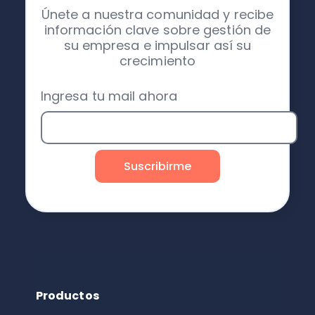
Únete a nuestra comunidad y recibe
información clave sobre gestión de
su empresa e impulsar así su
crecimiento
Ingresa tu mail ahora
Productos