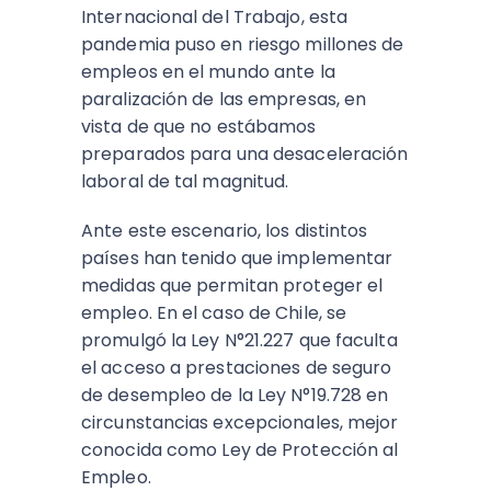
Internacional del Trabajo, esta
pandemia puso en riesgo millones de
empleos en el mundo ante la
paralización de las empresas, en
vista de que no estábamos
preparados para una desaceleración
laboral de tal magnitud.
Ante este escenario, los distintos
países han tenido que implementar
medidas que permitan proteger el
empleo. En el caso de Chile, se
promulgó la Ley N°21.227 que faculta
el acceso a prestaciones de seguro
de desempleo de la Ley N°19.728 en
circunstancias excepcionales, mejor
conocida como Ley de Protección al
Empleo.