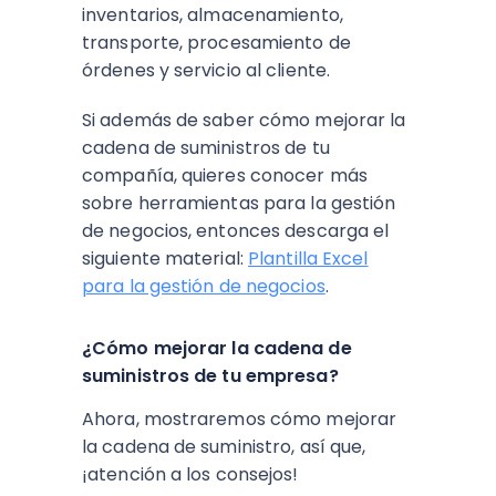
inventarios, almacenamiento,
transporte, procesamiento de
órdenes y servicio al cliente.
Si además de saber cómo mejorar la
cadena de suministros de tu
compañía, quieres conocer más
sobre herramientas para la gestión
de negocios, entonces descarga el
siguiente material:
Plantilla Excel
para la gestión de negocios
.
¿Cómo mejorar la cadena de
suministros de tu empresa?
Ahora, mostraremos cómo mejorar
la cadena de suministro, así que,
¡atención a los consejos!