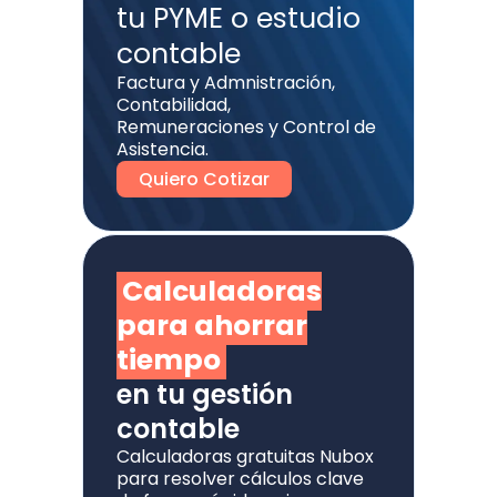
tu PYME o estudio
contable
Factura y Admnistración,
Contabilidad,
Remuneraciones y Control de
Asistencia.
Quiero Cotizar
Calculadoras
para ahorrar
tiempo
en tu gestión
contable
Calculadoras gratuitas Nubox
para resolver cálculos clave