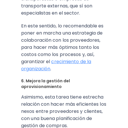
transporte externas, que sí son
especialistas en el sector.
En este sentido, lo recomendable es
poner en marcha una estrategia de
colaboración con los proveedores,
para hacer más óptimos tanto los
costos como los procesos y, así,
garantizar el
crecimiento de la
organización
.
6. Mejora la gestión del
aprovisionamiento
Asimismo, esta tarea tiene estrecha
relación con hacer más eficientes los
nexos entre proveedores y clientes,
con una buena planificación de
gestión de compras.