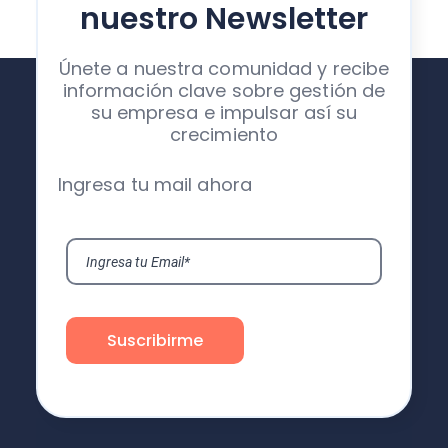
nuestro Newsletter
Únete a nuestra comunidad y recibe
información clave sobre gestión de
su empresa e impulsar así su
crecimiento
Ingresa tu mail ahora