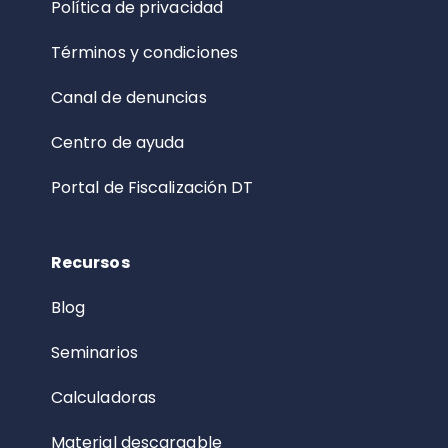
Política de privacidad
Términos y condiciones
Canal de denuncias
Centro de ayuda
Portal de Fiscalización DT
Recursos
Blog
Seminarios
Calculadoras
Material descargable