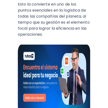
Esto la convierte en uno de los
puntos esenciales en la logística de
todas las compañías del planeta, al
tiempo que su gestión es el elemento
focal para lograr la eficiencia en las
operaciones.