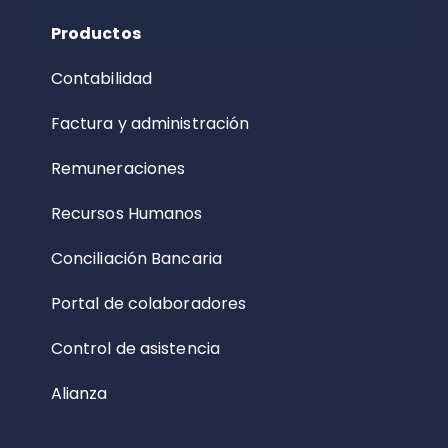
Productos
Contabilidad
Factura y administración
Remuneraciones
Recursos Humanos
Conciliación Bancaria
Portal de colaboradores
Control de asistencia
Alianza