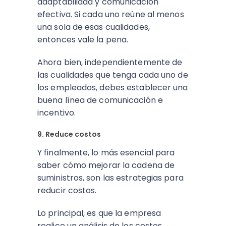
adaptabilidad y comunicación
efectiva. Si cada uno reúne al menos
una sola de esas cualidades,
entonces vale la pena.
Ahora bien, independientemente de
las cualidades que tenga cada uno de
los empleados, debes establecer una
buena línea de comunicación e
incentivo.
9. Reduce costos
Y finalmente, lo más esencial para
saber cómo mejorar la cadena de
suministros, son las estrategias para
reducir costos.
Lo principal, es que la empresa
realice un análisis de los costos