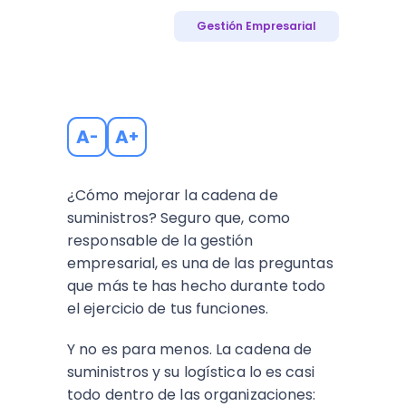
Gestión Empresarial
A
A
-
+
¿Cómo mejorar la cadena de
suministros? Seguro que, como
responsable de la gestión
empresarial, es una de las preguntas
que más te has hecho durante todo
el ejercicio de tus funciones.
Y no es para menos. La cadena de
suministros y su logística lo es casi
todo dentro de las organizaciones: