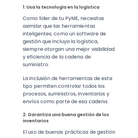
1. Usa la tecnología en la logística
Como líder de tu PyME, necesitas
asimilar que las herramientas
inteligentes, como un software de
gestión que incluya la logística,
siempre otorgan una mejor visibilidad
y eficiencia de la cadena de
suministro.
La inclusión de herramientas de este
tipo permiten controlar todos los
procesos, suministros, inventarios y
envíos como parte de esa cadena.
2. Garantiza una buena gestión de los
inventarios
El uso de buenas prácticas de gestión