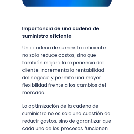
Importancia de una cadena de
suministro eficiente
Una cadena de suministro eficiente
no solo reduce costos, sino que
también mejora la experiencia del
cliente, incrementa la rentabilidad
del negocio y permite una mayor
flexibilidad frente a los cambios del
mercado.
La optimización de la cadena de
suministro no es solo una cuestión de
reducir gastos, sino de garantizar que
cada uno de los procesos funcionen