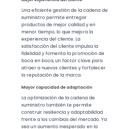
Una eficiente gestión de la cadena de
suministro permite entregar
productos de mejor calidad y en
menor tiempo, lo que mejora la
experiencia del cliente. La
satisfacción del cliente impulsa la
fidelidad y fomenta la promoción de
boca en boca, un factor clave para
atraer a nuevos clientes y fortalecer
la reputación de la marca.
Mayor capacidad de adaptación
La optimización de la cadena de
suministro también te permite
construir resiliencia y adaptabilidad
frente a los cambios del mercado. Ya
sea un aumento inesperado en la