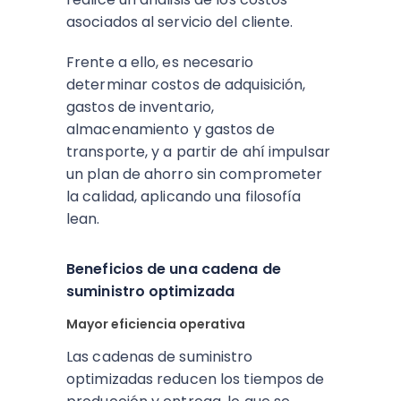
asociados al servicio del cliente.
Frente a ello, es necesario
determinar costos de adquisición,
gastos de inventario,
almacenamiento y gastos de
transporte, y a partir de ahí impulsar
un plan de ahorro sin comprometer
la calidad, aplicando una filosofía
lean.
Beneficios de una cadena de
suministro optimizada
Mayor eficiencia operativa
Las cadenas de suministro
optimizadas reducen los tiempos de