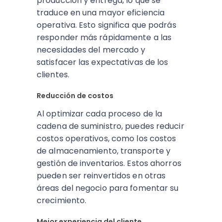
producción y entrega, lo que se
traduce en una mayor eficiencia
operativa. Esto significa que podrás
responder más rápidamente a las
necesidades del mercado y
satisfacer las expectativas de los
clientes.
Reducción de costos
Al optimizar cada proceso de la
cadena de suministro, puedes reducir
costos operativos, como los costos
de almacenamiento, transporte y
gestión de inventarios. Estos ahorros
pueden ser reinvertidos en otras
áreas del negocio para fomentar su
crecimiento.
Mejor experiencia del cliente