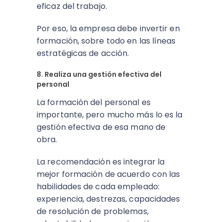
eficaz del trabajo.
Por eso, la empresa debe invertir en
formación, sobre todo en las líneas
estratégicas de acción.
8. Realiza una gestión efectiva del
personal
La formación del personal es
importante, pero mucho más lo es la
gestión efectiva de esa mano de
obra.
La recomendación es integrar la
mejor formación de acuerdo con las
habilidades de cada empleado:
experiencia, destrezas, capacidades
de resolución de problemas,