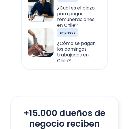
¿Cuál es el plazo
para pagar
remuneraciones
en Chile?
Empresas
¿Cómo se pagan
los domingos
trabajados en
Chile?
+15.000 dueños de
negocio reciben