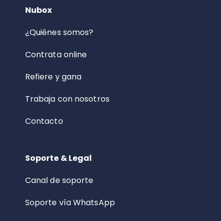
Nubox
¿Quiénes somos?
Contrata online
Refiere y gana
Trabaja con nosotros
Contacto
Soporte & Legal
Canal de soporte
Soporte vía WhatsApp