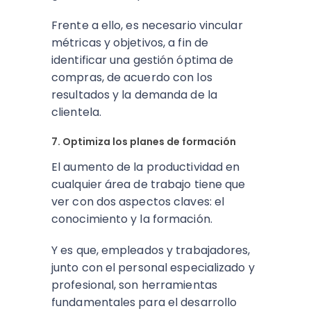
Frente a ello, es necesario vincular
métricas y objetivos, a fin de
identificar una gestión óptima de
compras, de acuerdo con los
resultados y la demanda de la
clientela.
7. Optimiza los planes de formación
El aumento de la productividad en
cualquier área de trabajo tiene que
ver con dos aspectos claves: el
conocimiento y la formación.
Y es que, empleados y trabajadores,
junto con el personal especializado y
profesional, son herramientas
fundamentales para el desarrollo