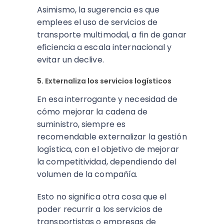
Asimismo, la sugerencia es que
emplees el uso de servicios de
transporte multimodal, a fin de ganar
eficiencia a escala internacional y
evitar un declive.
5. Externaliza los servicios logísticos
En esa interrogante y necesidad de
cómo mejorar la cadena de
suministro, siempre es
recomendable externalizar la gestión
logística, con el objetivo de mejorar
la competitividad, dependiendo del
volumen de la compañía.
Esto no significa otra cosa que el
poder recurrir a los servicios de
transportistas o empresas de