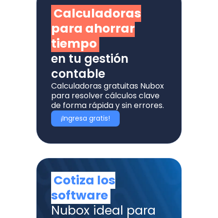
Calculadoras
para ahorrar
tiempo
en tu gestión
contable
Calculadoras gratuitas Nubox
para resolver cálculos clave
de forma rápida y sin errores.
¡Ingresa gratis!
Cotiza los
software
Nubox ideal para