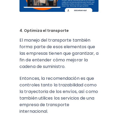
4. Optimiza el transporte
El manejo del transporte también
forma parte de esos elementos que
las empresas tienen que garantizar, a
fin de entender cómo mejorar la
cadena de suministro.
Entonces, la recomendación es que
controles tanto la trazabilidad como
la trayectoria de los envíos, así como
también utilices los servicios de una
empresa de transporte
internacional.