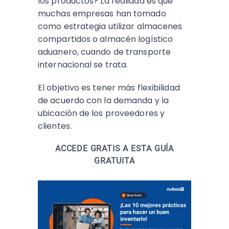
los productos? La realidad es que
muchas empresas han tomado
como estrategia utilizar almacenes
compartidos o almacén logístico
aduanero, cuando de transporte
internacional se trata.
El objetivo es tener más flexibilidad
de acuerdo con la demanda y la
ubicación de los proveedores y
clientes.
ACCEDE GRATIS A ESTA GUÍA
GRATUITA