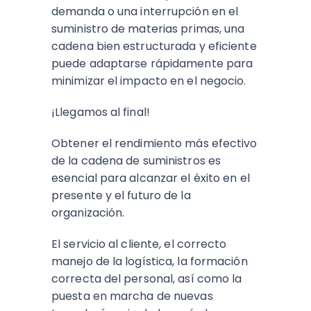
demanda o una interrupción en el
suministro de materias primas, una
cadena bien estructurada y eficiente
puede adaptarse rápidamente para
minimizar el impacto en el negocio.
¡Llegamos al final!
Obtener el rendimiento más efectivo
de la cadena de suministros es
esencial para alcanzar el éxito en el
presente y el futuro de la
organización.
El servicio al cliente, el correcto
manejo de la logística, la formación
correcta del personal, así como la
puesta en marcha de nuevas