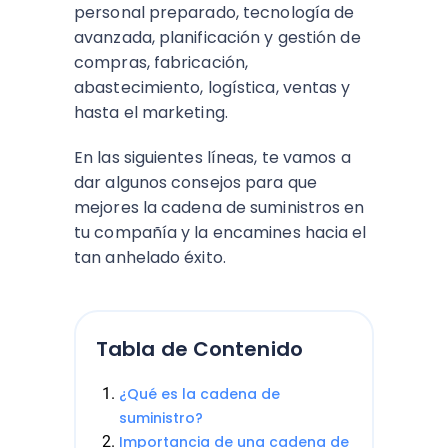
personal preparado, tecnología de
avanzada, planificación y gestión de
compras, fabricación,
abastecimiento, logística, ventas y
hasta el marketing.
En las siguientes líneas, te vamos a
dar algunos consejos para que
mejores la cadena de suministros en
tu compañía y la encamines hacia el
tan anhelado éxito.
Tabla de Contenido
¿Qué es la cadena de
suministro?
Importancia de una cadena de