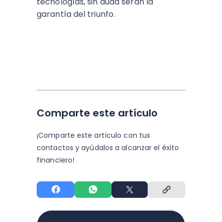
tecnologías, sin duda serán la
garantía del triunfo.
Comparte este artículo
¡Comparte este artículo con tus
contactos y
ayúdalos a alcanzar el éxito
financiero!