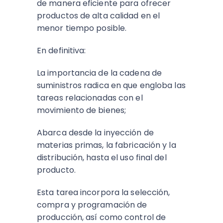
de manera eficiente para ofrecer
productos de alta calidad en el
menor tiempo posible.
En definitiva:
La importancia de la cadena de
suministros radica en que engloba las
tareas relacionadas con el
movimiento de bienes;
Abarca desde la inyección de
materias primas, la fabricación y la
distribución, hasta el uso final del
producto.
Esta tarea incorpora la selección,
compra y programación de
producción, así como control de