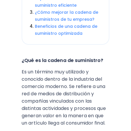
suministro eficiente
¿Cómo mejorar la cadena de
suministros de tu empresa?
Beneficios de una cadena de
suministro optimizada
¿Qué es la cadena de suministro?
Es un término muy utilizado y
conocido dentro de la industria del
comercio moderno. Se refiere a una
red de medios de distribución y
compañías vinculados con las
distintas actividades y procesos que
generan valor en la manera en que
un artículo llega al consumidor final.