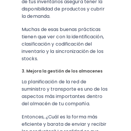
de tus inventarios asegura tener la
disponibilidad de productos y cubrir
la demanda.
Muchas de esas buenas prácticas
tienen que ver con la identificación,
clasificación y codificación del
inventario y la sincronización de los
stocks.
3. Mejora la gestión de los almacenes
La planificación de la red de
suministro y transporte es uno de los
aspectos más importantes dentro
del almacén de tu compañía.
Entonces, ¿Cuál es la forma más
eficiente y barata de enviar y recibir