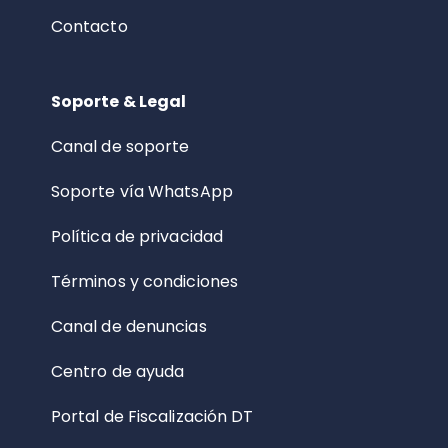
Contacto
Soporte & Legal
Canal de soporte
Soporte vía WhatsApp
Política de privacidad
Términos y condiciones
Canal de denuncias
Centro de ayuda
Portal de Fiscalización DT