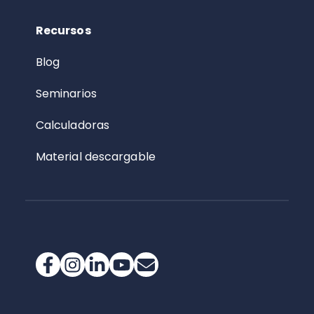
Recursos
Blog
Seminarios
Calculadoras
Material descargable