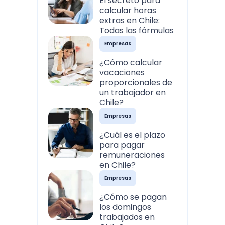
El secreto para
calcular horas
extras en Chile:
Todas las fórmulas
Empresas
¿Cómo calcular
vacaciones
proporcionales de
un trabajador en
Chile?
Empresas
¿Cuál es el plazo
para pagar
remuneraciones
en Chile?
Empresas
¿Cómo se pagan
los domingos
trabajados en