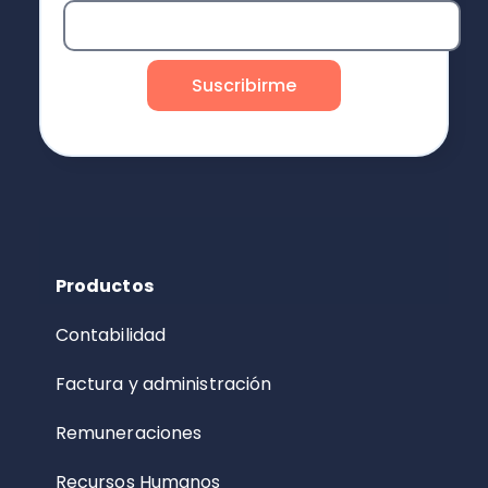
Productos
Contabilidad
Factura y administración
Remuneraciones
Recursos Humanos