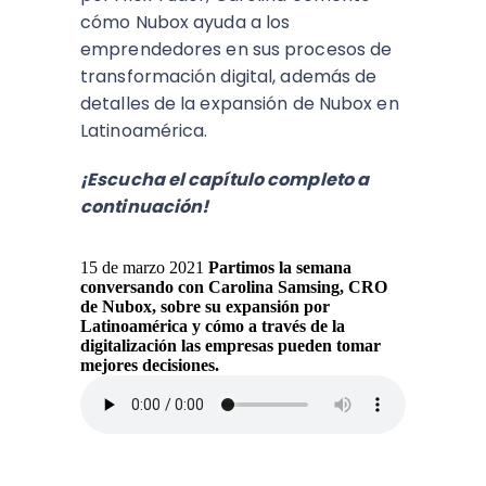
cómo Nubox ayuda a los
emprendedores en sus procesos de
transformación digital, además de
detalles de la expansión de Nubox en
Latinoamérica.
¡Escucha el capítulo completo a
continuación!
15 de marzo 2021
Partimos la semana
conversando con Carolina Samsing, CRO
de Nubox, sobre su expansión por
Latinoamérica y cómo a través de la
digitalización las empresas pueden tomar
mejores decisiones.