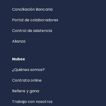
Conciliación Bancaria
Portal de colaboradores
Control de asistencia
Alianza
Nubox
¿Quiénes somos?
Contrata online
Refiere y gana
Trabaja con nosotros