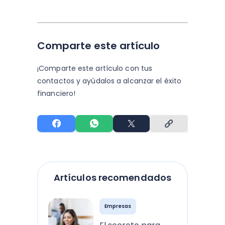
Comparte este artículo
¡Comparte este artículo con tus
contactos y
ayúdalos a alcanzar el éxito
financiero!
Artículos recomendados
Empresas