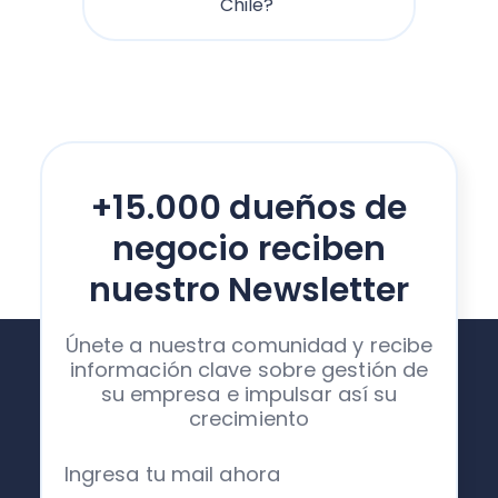
Chile?
+15.000 dueños de
negocio reciben
nuestro Newsletter
Únete a nuestra comunidad y recibe
información clave sobre gestión de
su empresa e impulsar así su
crecimiento
Ingresa tu mail ahora