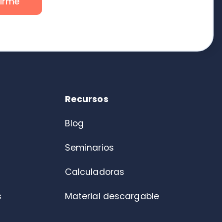
Blog
Seminarios
Calculadoras
Material descargable