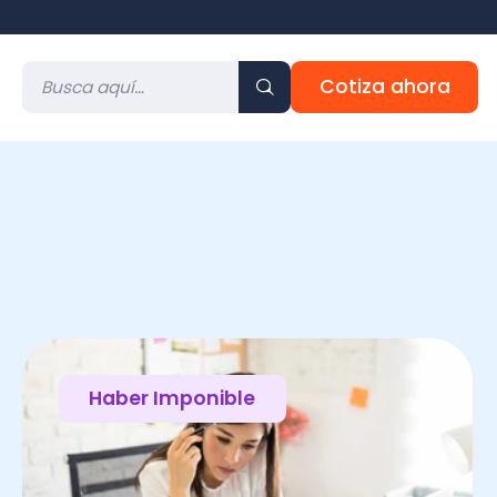
Cotiza ahora
Haber Imponible