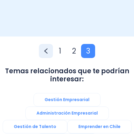
1
2
3
Temas relacionados que te podrían
interesar:
Gestión Empresarial
Administración Empresarial
Gestión de Talento
Emprender en Chile