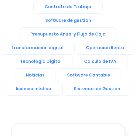
Contrato de Trabajo
Software de gestión
Presupuesto Anual y Flujo de Caja
transformación digital
Operacion Renta
Tecnología Digital
Calculo de IVA
Noticias
Software Contable
licencia médica
Sistemas de Gestion