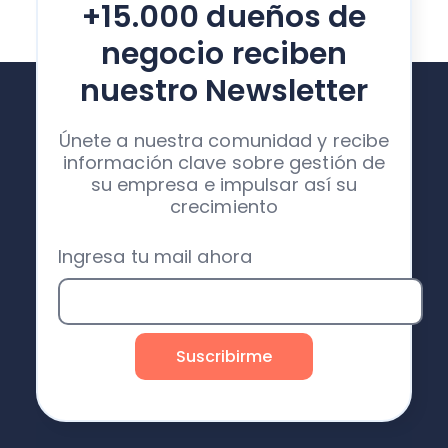
+15.000 dueños de
negocio reciben
nuestro Newsletter
Únete a nuestra comunidad y recibe
información clave sobre gestión de
su empresa e impulsar así su
crecimiento
Ingresa tu mail ahora