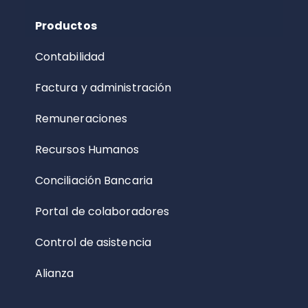
Productos
Contabilidad
Factura y administración
Remuneraciones
Recursos Humanos
Conciliación Bancaria
Portal de colaboradores
Control de asistencia
Alianza