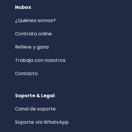
Nubox
¿Quiénes somos?
Contrata online
Refiere y gana
Trabaja con nosotros
Contacto
Soporte & Legal
Canal de soporte
Soporte vía WhatsApp