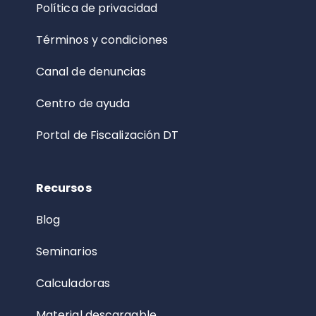
Política de privacidad
Términos y condiciones
Canal de denuncias
Centro de ayuda
Portal de Fiscalización DT
Recursos
Blog
Seminarios
Calculadoras
Material descargable