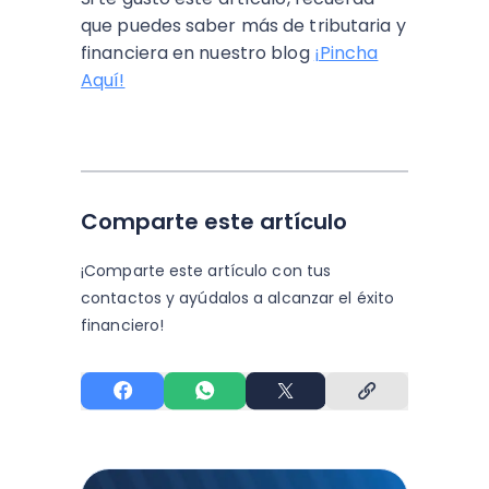
que puedes saber más de tributaria y
financiera en nuestro blog
¡Pincha
Aquí!
Comparte este artículo
¡Comparte este artículo con tus
contactos y
ayúdalos a alcanzar el éxito
financiero!