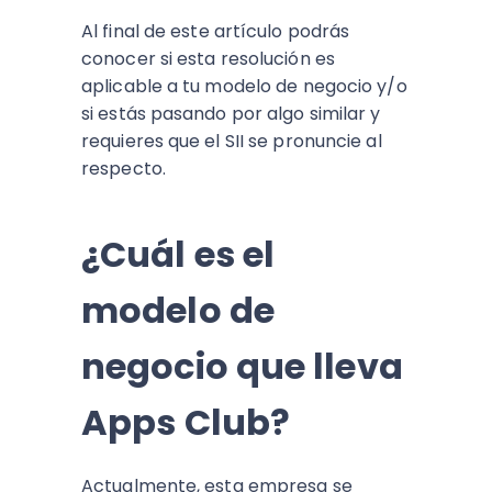
Al final de este artículo podrás
conocer si esta resolución es
aplicable a tu modelo de negocio y/o
si estás pasando por algo similar y
requieres que el SII se pronuncie al
respecto.
¿Cuál es el
modelo de
negocio que lleva
Apps Club?
Actualmente, esta empresa se