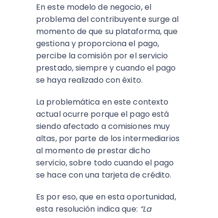
En este modelo de negocio, el
problema del contribuyente surge al
momento de que su plataforma, que
gestiona y proporciona el pago,
percibe la comisión por el servicio
prestado, siempre y cuando el pago
se haya realizado con éxito.
La problemática en este contexto
actual ocurre porque el pago está
siendo afectado a comisiones muy
altas, por parte de los intermediarios
al momento de prestar dicho
servicio, sobre todo cuando el pago
se hace con una tarjeta de crédito.
Es por eso, que en esta oportunidad,
esta resolución indica que:
“La