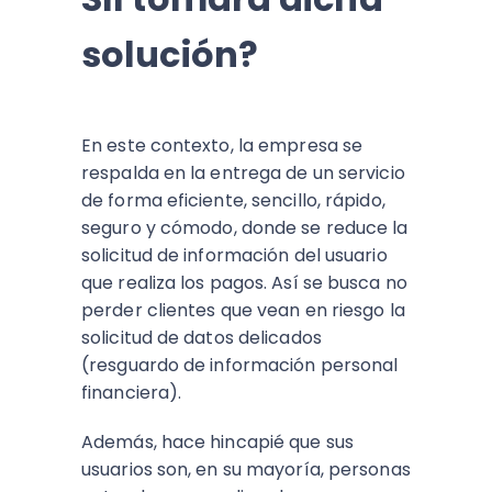
solución?
En este contexto, la empresa se
respalda en la entrega de un servicio
de forma eficiente, sencillo, rápido,
seguro y cómodo, donde se reduce la
solicitud de información del usuario
que realiza los pagos. Así se busca no
perder clientes que vean en riesgo la
solicitud de datos delicados
(resguardo de información personal
financiera).
Además, hace hincapié que sus
usuarios son, en su mayoría, personas