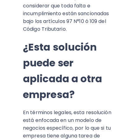
considerar que toda falta e
incumplimiento están sancionadas
bajo los artículos 97 N°10 ó 109 del
Código Tributario.
¿Esta solución
puede ser
aplicada a otra
empresa?
En términos legales, esta resolución
está enfocada en un modelo de
negocios específico, por lo que si tu
empresa tiene alguna tarea de