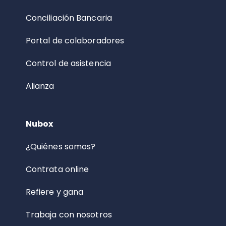
Conciliación Bancaria
Portal de colaboradores
Control de asistencia
Alianza
Nubox
¿Quiénes somos?
Contrata online
Refiere y gana
Trabaja con nosotros