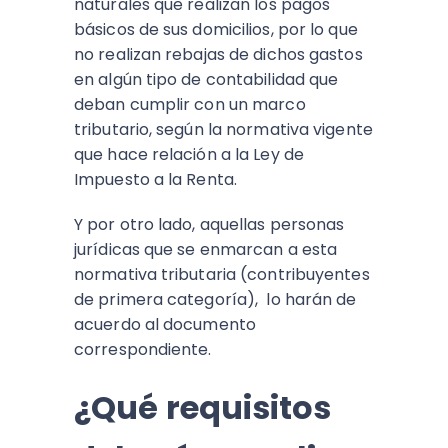
naturales que realizan los pagos
básicos de sus domicilios, por lo que
no realizan rebajas de dichos gastos
en algún tipo de contabilidad que
deban cumplir con un marco
tributario, según la normativa vigente
que hace relación a la Ley de
Impuesto a la Renta.
Y por otro lado, aquellas personas
jurídicas que se enmarcan a esta
normativa tributaria (contribuyentes
de primera categoría), lo harán de
acuerdo al documento
correspondiente.
¿Qué requisitos