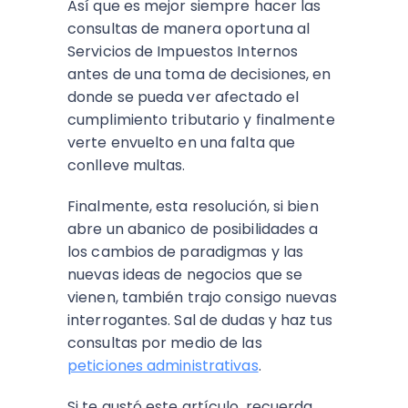
Así que es mejor siempre hacer las
consultas de manera oportuna al
Servicios de Impuestos Internos
antes de una toma de decisiones, en
donde se pueda ver afectado el
cumplimiento tributario y finalmente
verte envuelto en una falta que
conlleve multas.
Finalmente, esta resolución, si bien
abre un abanico de posibilidades a
los cambios de paradigmas y las
nuevas ideas de negocios que se
vienen, también trajo consigo nuevas
interrogantes. Sal de dudas y haz tus
consultas por medio de las
peticiones administrativas
.
Si te gustó este artículo, recuerda