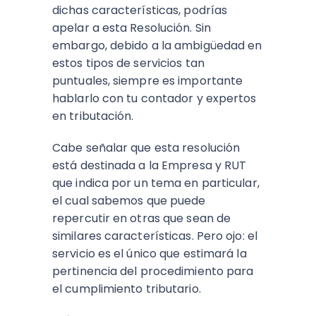
dichas características, podrías
apelar a esta Resolución. Sin
embargo, debido a la ambigüedad en
estos tipos de servicios tan
puntuales, siempre es importante
hablarlo con tu contador y expertos
en tributación.
Cabe señalar que esta resolución
está destinada a la Empresa y RUT
que indica por un tema en particular,
el cual sabemos que puede
repercutir en otras que sean de
similares características. Pero ojo: el
servicio es el único que estimará la
pertinencia del procedimiento para
el cumplimiento tributario.