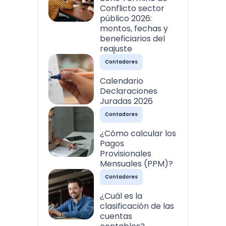
Conflicto sector
público 2026:
montos, fechas y
beneficiarios del
reajuste
Contadores
Calendario
Declaraciones
Juradas 2026
Contadores
¿Cómo calcular los
Pagos
Provisionales
Mensuales (PPM)?
Contadores
¿Cuál es la
clasificación de las
cuentas