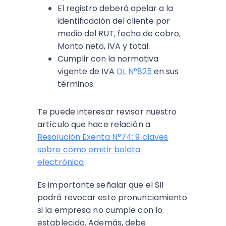
El registro deberá apelar a la
identificación del cliente por
medio del RUT, fecha de cobro,
Monto neto, IVA y total.
Cumplir con la normativa
vigente de IVA
DL N°825
en sus
términos.
Te puede interesar revisar nuestro
artículo que hace relación a
Resolución Exenta N°74: 9 claves
sobre cómo emitir boleta
electrónica
Es importante señalar que el SII
podrá revocar este pronunciamiento
si la empresa no cumple con lo
establecido. Además, debe