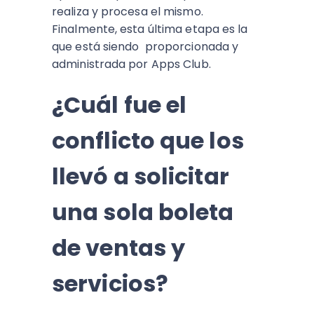
realiza y procesa el mismo.
Finalmente, esta última etapa es la
que está siendo proporcionada y
administrada por Apps Club.
¿Cuál fue el
conflicto que los
llevó a solicitar
una sola boleta
de ventas y
servicios?