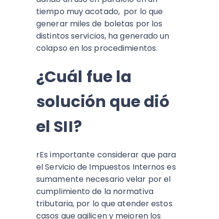
tiempo muy acotado, por lo que
generar miles de boletas por los
distintos servicios, ha generado un
colapso en los procedimientos.
¿Cuál fue la
solución que dió
el SII?
rEs importante considerar que para
el Servicio de Impuestos Internos es
sumamente necesario velar por el
cumplimiento de la normativa
tributaria, por lo que atender estos
casos que agilicen y mejoren los