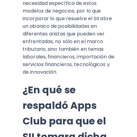
necesidad específica de estos
modelos de negocios, por lo que
incorporar lo que resuelve el SII abre
un abanico de posibilidades en
diferentes aristas que pueden ver
enfrentadas, no sólo en el marco
tributario, sino también en temas
laborales, financieros, importación de
servicios financieros, tecnológicos y
de innovación.
¿En qué se
respaldó Apps
Club para que el
SII tomara dicha