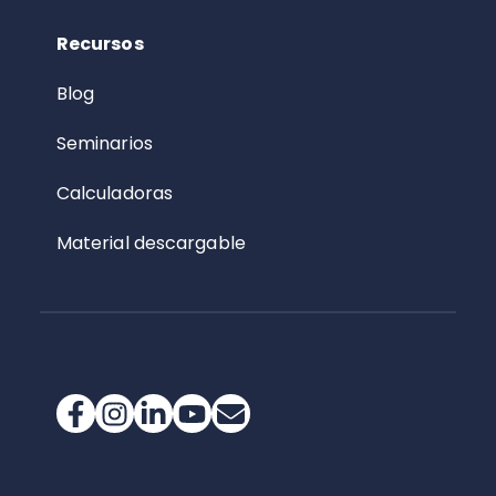
Recursos
Blog
Seminarios
Calculadoras
Material descargable