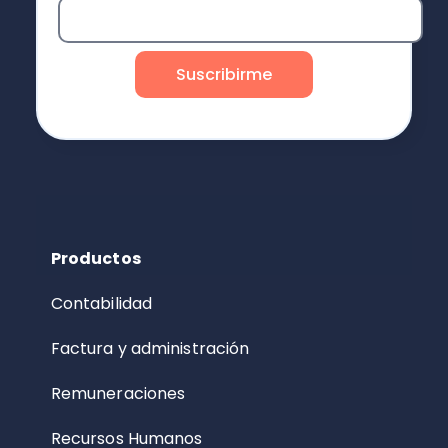
Productos
Contabilidad
Factura y administración
Remuneraciones
Recursos Humanos