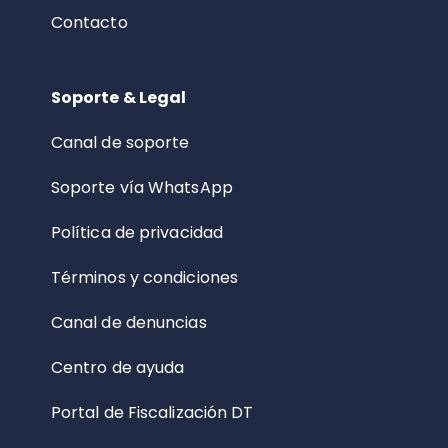
Contacto
Soporte & Legal
Canal de soporte
Soporte vía WhatsApp
Política de privacidad
Términos y condiciones
Canal de denuncias
Centro de ayuda
Portal de Fiscalización DT