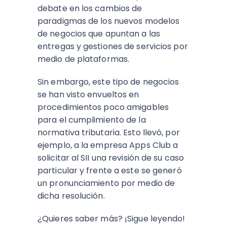
debate en los cambios de
paradigmas de los nuevos modelos
de negocios que apuntan a las
entregas y gestiones de servicios por
medio de plataformas.
Sin embargo, este tipo de negocios
se han visto envueltos en
procedimientos poco amigables
para el cumplimiento de la
normativa tributaria. Esto llevó, por
ejemplo, a la empresa Apps Club a
solicitar al SII una revisión de su caso
particular y frente a este se generó
un pronunciamiento por medio de
dicha resolución.
¿Quieres saber más? ¡Sigue leyendo!