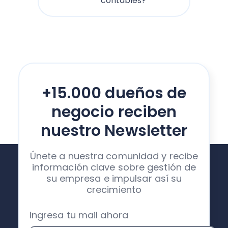
contables?
+15.000 dueños de
negocio reciben
nuestro Newsletter
Únete a nuestra comunidad y recibe
información clave sobre gestión de
su empresa e impulsar así su
crecimiento
Ingresa tu mail ahora