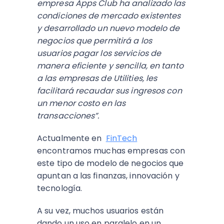
empresa Apps Club ha analizado las
condiciones de mercado existentes
y desarrollado un nuevo modelo de
negocios que permitirá a los
usuarios pagar los servicios de
manera eficiente y sencilla, en tanto
a las empresas de Utilities, les
facilitará recaudar sus ingresos con
un menor costo en las
transacciones”.
Actualmente en
FinTech
encontramos muchas empresas con
este tipo de modelo de negocios que
apuntan a las finanzas, innovación y
tecnología.
A su vez, muchos usuarios están
dando un uso en paralelo en un