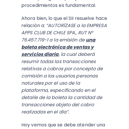
procedimientos es fundamental.
Ahora bien, lo que el SII resuelve hace
relación a:
“AUTORÍZASE a la EMPRESA
APPS CLUB DE CHILE SPA., RUT N°
76.457.719-1 a la emisión de
una
boleta electrónica de ventas y
servicios diaria
, la cual deberá
resumir todas las transacciones
relativas a cobros por concepto de
comisión a los usuarios personas
naturales por el uso de la
plataforma, especificando en el
detalle de la boleta la cantidad de
transacciones objeto del cobro
realizadas en el día”.
Hoy vemos que se debe atender una