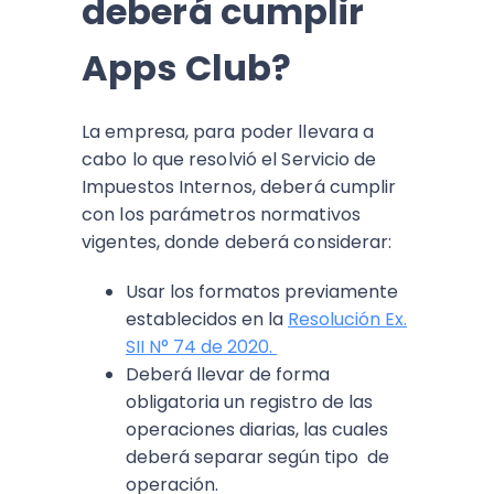
deberá cumplir
Apps Club?
La empresa, para poder llevara a
cabo lo que resolvió el Servicio de
Impuestos Internos, deberá cumplir
con los parámetros normativos
vigentes, donde deberá considerar:
Usar los formatos previamente
establecidos en la
Resolución Ex.
SII N° 74 de 2020.
Deberá llevar de forma
obligatoria un registro de las
operaciones diarias, las cuales
deberá separar según tipo de
operación.