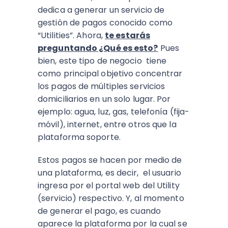
dedica a generar un servicio de
gestión de pagos conocido como
“Utilities”. Ahora,
te estarás
preguntando ¿Qué es esto?
Pues
bien, este tipo de negocio tiene
como principal objetivo concentrar
los pagos de múltiples servicios
domiciliarios en un solo lugar. Por
ejemplo: agua, luz, gas, telefonía (fija-
móvil), internet, entre otros que la
plataforma soporte.
Estos pagos se hacen por medio de
una plataforma, es decir, el usuario
ingresa por el portal web del Utility
(servicio) respectivo. Y, al momento
de generar el pago, es cuando
aparece la plataforma por la cual se