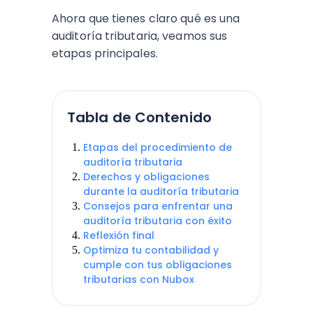
Ahora que tienes claro qué es una
auditoría tributaria, veamos sus
etapas principales.
Tabla de Contenido
Etapas del procedimiento de
auditoría tributaria
Derechos y obligaciones
durante la auditoría tributaria
Consejos para enfrentar una
auditoría tributaria con éxito
Reflexión final
Optimiza tu contabilidad y
cumple con tus obligaciones
tributarias con Nubox