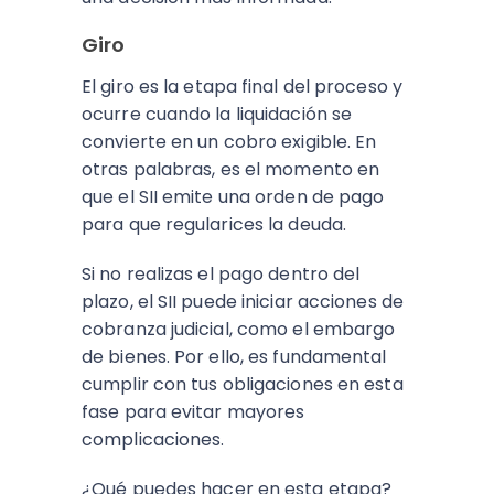
Giro
El giro es la etapa final del proceso y
ocurre cuando la liquidación se
convierte en un cobro exigible. En
otras palabras, es el momento en
que el SII emite una orden de pago
para que regularices la deuda.
Si no realizas el pago dentro del
plazo, el SII puede iniciar acciones de
cobranza judicial, como el embargo
de bienes. Por ello, es fundamental
cumplir con tus obligaciones en esta
fase para evitar mayores
complicaciones.
¿Qué puedes hacer en esta etapa?