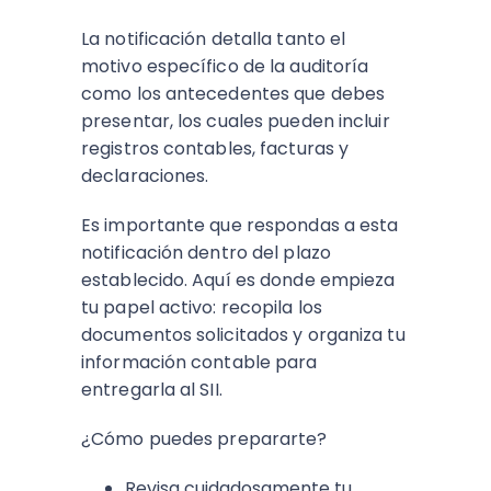
La notificación detalla tanto el
motivo específico de la auditoría
como los antecedentes que debes
presentar, los cuales pueden incluir
registros contables, facturas y
declaraciones.
Es importante que respondas a esta
notificación dentro del plazo
establecido. Aquí es donde empieza
tu papel activo: recopila los
documentos solicitados y organiza tu
información contable para
entregarla al SII.
¿Cómo puedes prepararte?
Revisa cuidadosamente tu