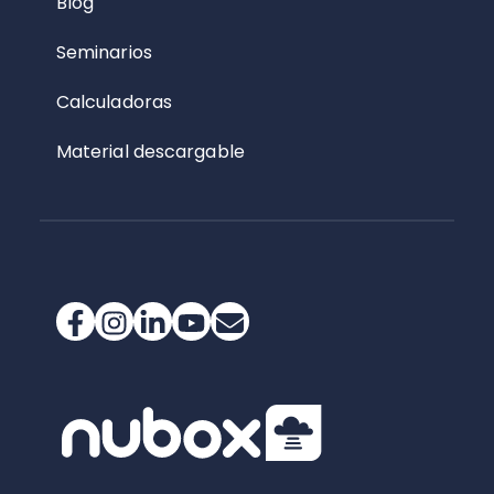
Blog
Seminarios
Calculadoras
Material descargable