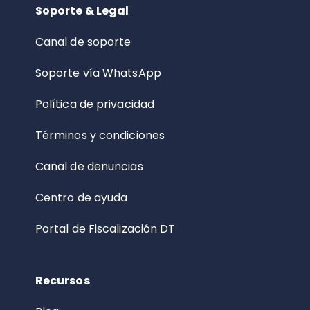
Soporte & Legal
Canal de soporte
Soporte vía WhatsApp
Política de privacidad
Términos y condiciones
Canal de denuncias
Centro de ayuda
Portal de Fiscalización DT
Recursos