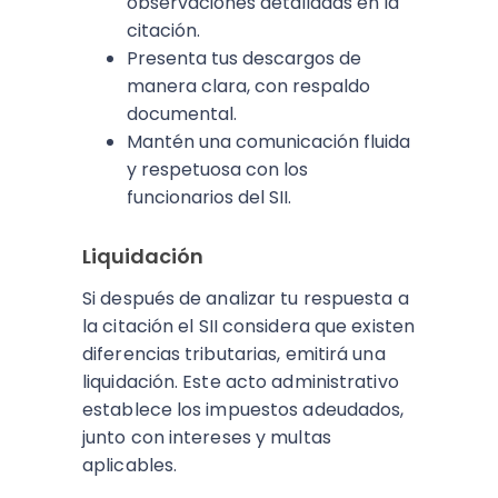
observaciones detalladas en la
citación.
Presenta tus descargos de
manera clara, con respaldo
documental.
Mantén una comunicación fluida
y respetuosa con los
funcionarios del SII.
Liquidación
Si después de analizar tu respuesta a
la citación el SII considera que existen
diferencias tributarias, emitirá una
liquidación. Este acto administrativo
establece los impuestos adeudados,
junto con intereses y multas
aplicables.