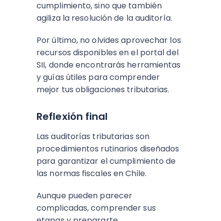
cumplimiento, sino que también
agiliza la resolución de la auditoría.
Por último, no olvides aprovechar los
recursos disponibles en el portal del
SII, donde encontrarás herramientas
y guías útiles para comprender
mejor tus obligaciones tributarias.
Reflexión final
Las auditorías tributarias son
procedimientos rutinarios diseñados
para garantizar el cumplimiento de
las normas fiscales en Chile.
Aunque pueden parecer
complicadas, comprender sus
etapas y prepararte