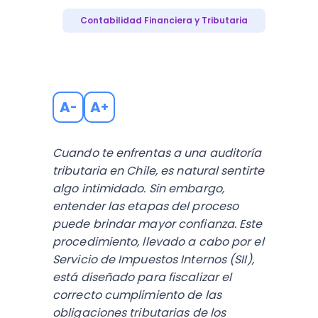
Contabilidad Financiera y Tributaria
A
A
-
+
Cuando te enfrentas a una auditoría
tributaria en Chile, es natural sentirte
algo intimidado. Sin embargo,
entender las etapas del proceso
puede brindar mayor confianza. Este
procedimiento, llevado a cabo por el
Servicio de Impuestos Internos (SII),
está diseñado para fiscalizar el
correcto cumplimiento de las
obligaciones tributarias de los