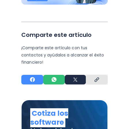
Comparte este artículo
¡Comparte este artículo con tus
contactos y
ayúdalos a alcanzar el éxito
financiero!
Cotiza los
software