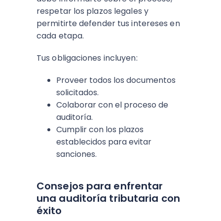
respetar los plazos legales y
permitirte defender tus intereses en
cada etapa.
Tus obligaciones incluyen:
Proveer todos los documentos
solicitados.
Colaborar con el proceso de
auditoría.
Cumplir con los plazos
establecidos para evitar
sanciones.
Consejos para enfrentar
una auditoría tributaria con
éxito