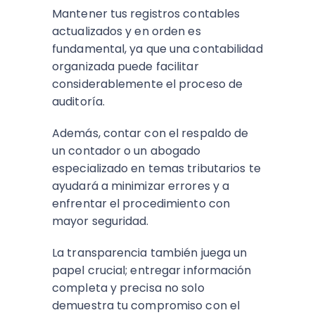
Mantener tus registros contables
actualizados y en orden es
fundamental, ya que una contabilidad
organizada puede facilitar
considerablemente el proceso de
auditoría.
Además, contar con el respaldo de
un contador o un abogado
especializado en temas tributarios te
ayudará a minimizar errores y a
enfrentar el procedimiento con
mayor seguridad.
La transparencia también juega un
papel crucial; entregar información
completa y precisa no solo
demuestra tu compromiso con el