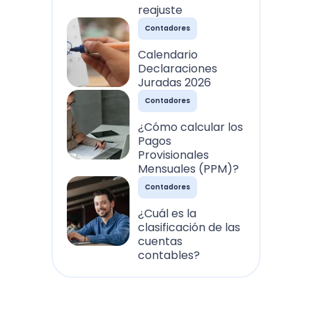
reajuste
Contadores
Calendario
Declaraciones
Juradas 2026
Contadores
¿Cómo calcular los
Pagos
Provisionales
Mensuales (PPM)?
Contadores
¿Cuál es la
clasificación de las
cuentas
contables?