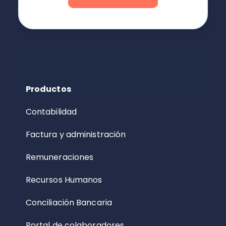
Productos
Contabilidad
Factura y administración
Remuneraciones
Recursos Humanos
Conciliación Bancaria
Portal de colaboradores