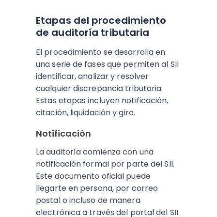
Etapas del procedimiento
de auditoría tributaria
El procedimiento se desarrolla en
una serie de fases que permiten al SII
identificar, analizar y resolver
cualquier discrepancia tributaria.
Estas etapas incluyen notificación,
citación, liquidación y giro.
Notificación
La auditoría comienza con una
notificación formal por parte del SII.
Este documento oficial puede
llegarte en persona, por correo
postal o incluso de manera
electrónica a través del portal del SII.