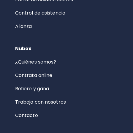
Control de asistencia
Alianza
Nubox
¿Quiénes somos?
Contrata online
Refiere y gana
Trabaja con nosotros
Contacto