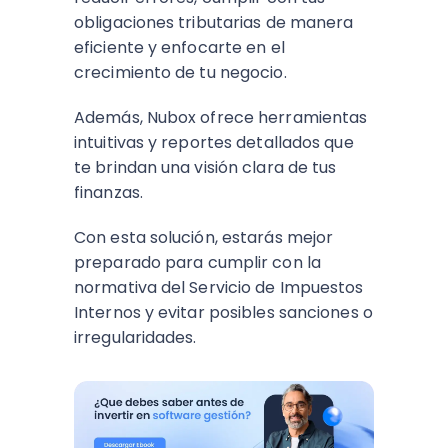
obligaciones tributarias de manera
eficiente y enfocarte en el
crecimiento de tu negocio.
Además, Nubox ofrece herramientas
intuitivas y reportes detallados que
te brindan una visión clara de tus
finanzas.
Con esta solución, estarás mejor
preparado para cumplir con la
normativa del Servicio de Impuestos
Internos y evitar posibles sanciones o
irregularidades.