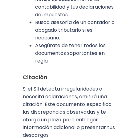
contabilidad y tus declaraciones
de impuestos.
Busca asesoría de un contador o
abogado tributario si es
necesario.
Asegúrate de tener todos los
documentos soportantes en
regla.
Citación
Si el SII detecta irregularidades o
necesita aclaraciones, emitirá una
citación. Este documento especifica
las discrepancias observadas y te
otorga un plazo para entregar
información adicional o presentar tus
descargos.