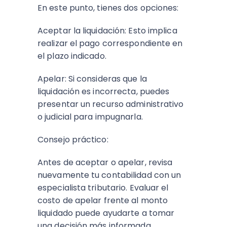
En este punto, tienes dos opciones:
Aceptar la liquidación: Esto implica
realizar el pago correspondiente en
el plazo indicado.
Apelar: Si consideras que la
liquidación es incorrecta, puedes
presentar un recurso administrativo
o judicial para impugnarla.
Consejo práctico:
Antes de aceptar o apelar, revisa
nuevamente tu contabilidad con un
especialista tributario. Evaluar el
costo de apelar frente al monto
liquidado puede ayudarte a tomar
una decisión más informada.