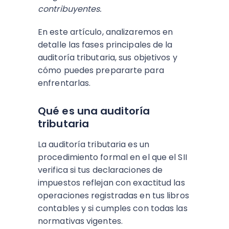
contribuyentes.
En este artículo, analizaremos en
detalle las fases principales de la
auditoría tributaria, sus objetivos y
cómo puedes prepararte para
enfrentarlas.
Qué es una auditoría
tributaria
La auditoría tributaria es un
procedimiento formal en el que el SII
verifica si tus declaraciones de
impuestos reflejan con exactitud las
operaciones registradas en tus libros
contables y si cumples con todas las
normativas vigentes.