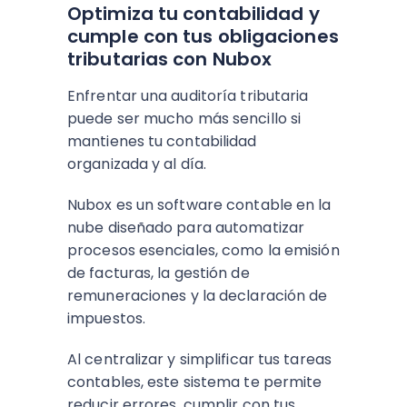
Optimiza tu contabilidad y
cumple con tus obligaciones
tributarias con Nubox
Enfrentar una auditoría tributaria
puede ser mucho más sencillo si
mantienes tu contabilidad
organizada y al día.
Nubox es un software contable en la
nube diseñado para automatizar
procesos esenciales, como la emisión
de facturas, la gestión de
remuneraciones y la declaración de
impuestos.
Al centralizar y simplificar tus tareas
contables, este sistema te permite
reducir errores, cumplir con tus