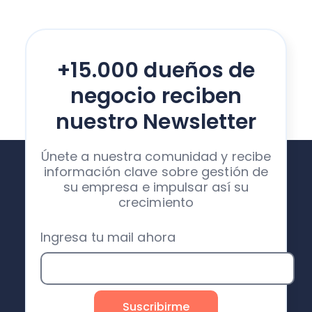
+15.000 dueños de
negocio reciben
nuestro Newsletter
Únete a nuestra comunidad y recibe
información clave sobre gestión de
su empresa e impulsar así su
crecimiento
Ingresa tu mail ahora