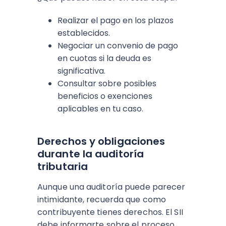
Realizar el pago en los plazos
establecidos.
Negociar un convenio de pago
en cuotas si la deuda es
significativa.
Consultar sobre posibles
beneficios o exenciones
aplicables en tu caso.
Derechos y obligaciones
durante la auditoría
tributaria
Aunque una auditoría puede parecer
intimidante, recuerda que como
contribuyente tienes derechos. El SII
debe informarte sobre el proceso,