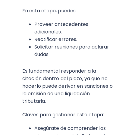
En esta etapa, puedes:
Proveer antecedentes
adicionales.
Rectificar errores.
Solicitar reuniones para aclarar
dudas.
Es fundamental responder a la
citación dentro del plazo, ya que no
hacerlo puede derivar en sanciones o
la emisión de una liquidación
tributaria.
Claves para gestionar esta etapa:
Asegúrate de comprender las