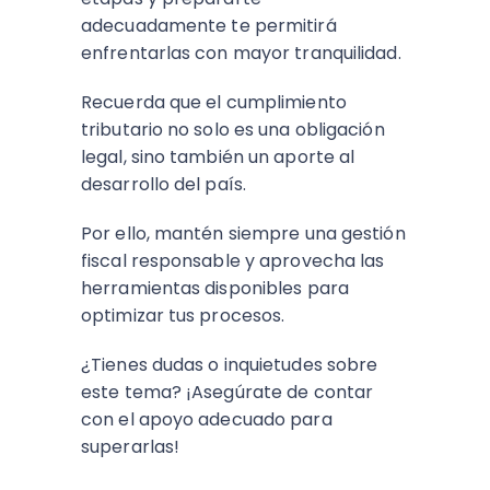
adecuadamente te permitirá
enfrentarlas con mayor tranquilidad.
Recuerda que el cumplimiento
tributario no solo es una obligación
legal, sino también un aporte al
desarrollo del país.
Por ello, mantén siempre una gestión
fiscal responsable y aprovecha las
herramientas disponibles para
optimizar tus procesos.
¿Tienes dudas o inquietudes sobre
este tema? ¡Asegúrate de contar
con el apoyo adecuado para
superarlas!