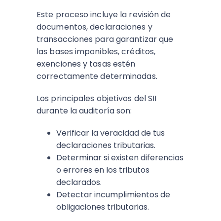
Este proceso incluye la revisión de
documentos, declaraciones y
transacciones para garantizar que
las bases imponibles, créditos,
exenciones y tasas estén
correctamente determinadas.
Los principales objetivos del SII
durante la auditoría son:
Verificar la veracidad de tus
declaraciones tributarias.
Determinar si existen diferencias
o errores en los tributos
declarados.
Detectar incumplimientos de
obligaciones tributarias.