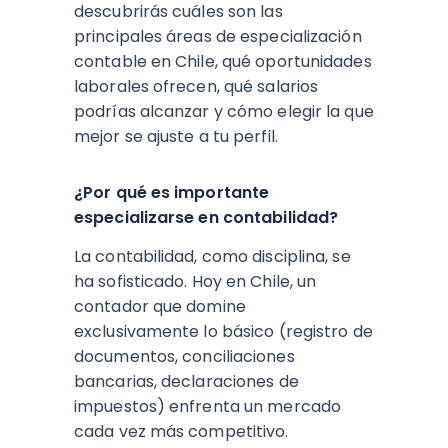
descubrirás cuáles son las
principales áreas de especialización
contable en Chile, qué oportunidades
laborales ofrecen, qué salarios
podrías alcanzar y cómo elegir la que
mejor se ajuste a tu perfil.
¿Por qué es importante
especializarse en contabilidad?
La contabilidad, como disciplina, se
ha sofisticado. Hoy en Chile, un
contador que domine
exclusivamente lo básico (registro de
documentos, conciliaciones
bancarias, declaraciones de
impuestos) enfrenta un mercado
cada vez más competitivo.