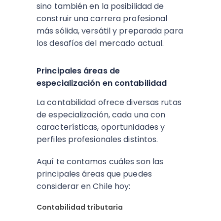
sino también en la posibilidad de
construir una carrera profesional
más sólida, versátil y preparada para
los desafíos del mercado actual.
Principales áreas de
especialización en contabilidad
La contabilidad ofrece diversas rutas
de especialización, cada una con
características, oportunidades y
perfiles profesionales distintos.
Aquí te contamos cuáles son las
principales áreas que puedes
considerar en Chile hoy:
Contabilidad tributaria