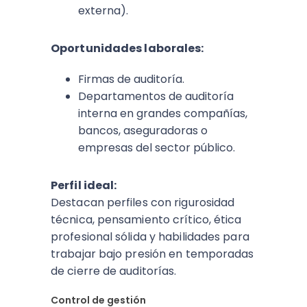
externa).
Oportunidades laborales:
Firmas de auditoría.
Departamentos de auditoría
interna en grandes compañías,
bancos, aseguradoras o
empresas del sector público.
Perfil ideal:
Destacan perfiles con rigurosidad
técnica, pensamiento crítico, ética
profesional sólida y habilidades para
trabajar bajo presión en temporadas
de cierre de auditorías.
Control de gestión