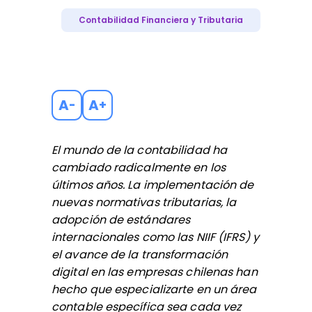
Contabilidad Financiera y Tributaria
A
A
-
+
El mundo de la contabilidad ha
cambiado radicalmente en los
últimos años. La implementación de
nuevas normativas tributarias, la
adopción de estándares
internacionales como las NIIF (IFRS) y
el avance de la transformación
digital en las empresas chilenas han
hecho que especializarte en un área
contable específica sea cada vez