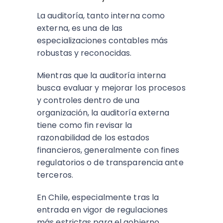
La auditoría, tanto interna como
externa, es una de las
especializaciones contables más
robustas y reconocidas.
Mientras que la auditoría interna
busca evaluar y mejorar los procesos
y controles dentro de una
organización, la auditoría externa
tiene como fin revisar la
razonabilidad de los estados
financieros, generalmente con fines
regulatorios o de transparencia ante
terceros.
En Chile, especialmente tras la
entrada en vigor de regulaciones
más estrictas para el gobierno