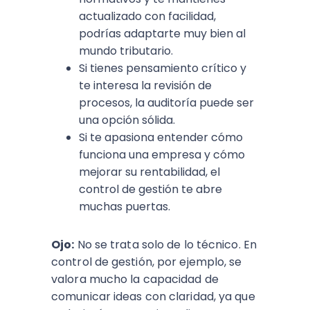
actualizado con facilidad,
podrías adaptarte muy bien al
mundo tributario.
Si tienes pensamiento crítico y
te interesa la revisión de
procesos, la auditoría puede ser
una opción sólida.
Si te apasiona entender cómo
funciona una empresa y cómo
mejorar su rentabilidad, el
control de gestión te abre
muchas puertas.
Ojo:
No se trata solo de lo técnico. En
control de gestión, por ejemplo, se
valora mucho la capacidad de
comunicar ideas con claridad, ya que