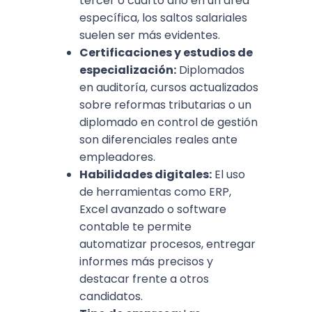
tercer o cuarto año en un área
específica, los saltos salariales
suelen ser más evidentes.
Certificaciones y estudios de
especialización:
Diplomados
en auditoría, cursos actualizados
sobre reformas tributarias o un
diplomado en control de gestión
son diferenciales reales ante
empleadores.
Habilidades digitales:
El uso
de herramientas como ERP,
Excel avanzado o software
contable te permite
automatizar procesos, entregar
informes más precisos y
destacar frente a otros
candidatos.