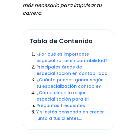
más necesario para impulsar tu
carrera.
Tabla de Contenido
¿Por qué es importante
especializarse en contabilidad?
Principales áreas de
especialización en contabilidad
¿Cuánto puedes ganar según
tu especialización contable?
¿Cómo elegir la mejor
especialización para ti?
Preguntas frecuentes
Y si estás pensando en crecer
junto a tus clientes…