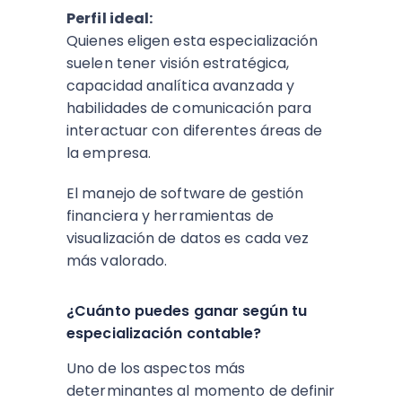
Perfil ideal:
Quienes eligen esta especialización
suelen tener visión estratégica,
capacidad analítica avanzada y
habilidades de comunicación para
interactuar con diferentes áreas de
la empresa.
El manejo de software de gestión
financiera y herramientas de
visualización de datos es cada vez
más valorado.
¿Cuánto puedes ganar según tu
especialización contable?
Uno de los aspectos más
determinantes al momento de definir