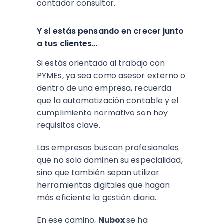
contador consultor.
Y si estás pensando en crecer junto
a tus clientes…
Si estás orientado al trabajo con
PYMEs, ya sea como asesor externo o
dentro de una empresa, recuerda
que la automatización contable y el
cumplimiento normativo son hoy
requisitos clave.
Las empresas buscan profesionales
que no solo dominen su especialidad,
sino que también sepan utilizar
herramientas digitales que hagan
más eficiente la gestión diaria.
En ese camino,
Nubox
se ha