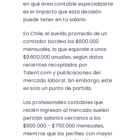
en qué área contable especializarte
es el impacto que esta decisión
puede tener en tu salario.
En Chile, el sueldo promedio de un
contador bordea los $800.000
mensuales, lo que equivale a unos
$9.600.000 anuales, según datos
recientes recopilados por
Talent.com y publicaciones del
mercado laboral. Sin embargo, este
es solo un punto de partida.
Los profesionales contables que
recién ingresan al mercado suelen
percibir salarios cercanos a los
$600.000 – $750.000 mensuales,
mientras que los perfiles con mayor