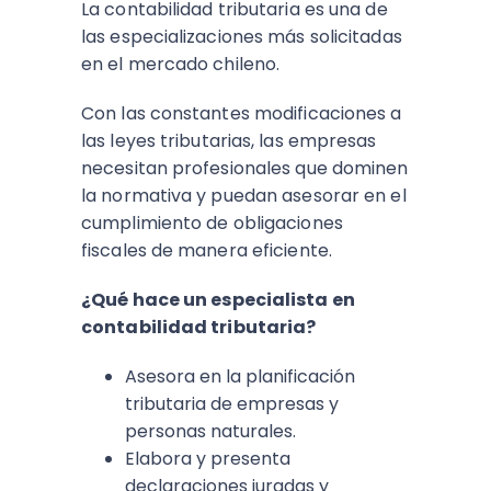
La contabilidad tributaria es una de
las especializaciones más solicitadas
en el mercado chileno.
Con las constantes modificaciones a
las leyes tributarias, las empresas
necesitan profesionales que dominen
la normativa y puedan asesorar en el
cumplimiento de obligaciones
fiscales de manera eficiente.
¿Qué hace un especialista en
contabilidad tributaria?
Asesora en la planificación
tributaria de empresas y
personas naturales.
Elabora y presenta
declaraciones juradas y