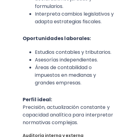
formularios.
Interpreta cambios legislativos y
adapta estrategias fiscales.
Oportunidades laborales:
Estudios contables y tributarios.
Asesorías independientes.
Áreas de contabilidad o
impuestos en medianas y
grandes empresas.
Perfil ideal:
Precisión, actualización constante y
capacidad analítica para interpretar
normativas complejas.
Auditoría interna y externa