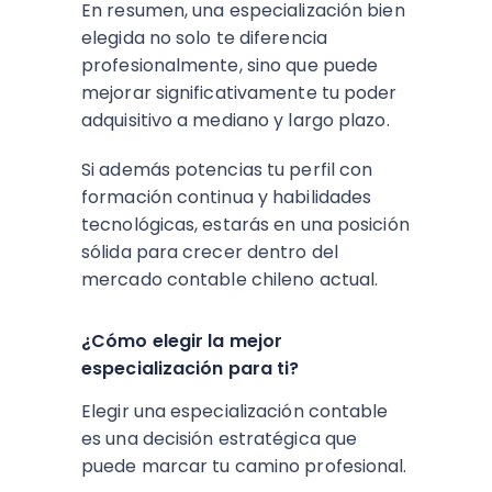
En resumen, una especialización bien
elegida no solo te diferencia
profesionalmente, sino que puede
mejorar significativamente tu poder
adquisitivo a mediano y largo plazo.
Si además potencias tu perfil con
formación continua y habilidades
tecnológicas, estarás en una posición
sólida para crecer dentro del
mercado contable chileno actual.
¿Cómo elegir la mejor
especialización para ti?
Elegir una especialización contable
es una decisión estratégica que
puede marcar tu camino profesional.