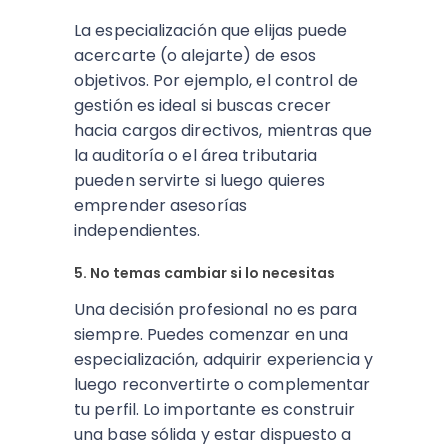
La especialización que elijas puede
acercarte (o alejarte) de esos
objetivos. Por ejemplo, el control de
gestión es ideal si buscas crecer
hacia cargos directivos, mientras que
la auditoría o el área tributaria
pueden servirte si luego quieres
emprender asesorías
independientes.
5. No temas cambiar si lo necesitas
Una decisión profesional no es para
siempre. Puedes comenzar en una
especialización, adquirir experiencia y
luego reconvertirte o complementar
tu perfil. Lo importante es construir
una base sólida y estar dispuesto a