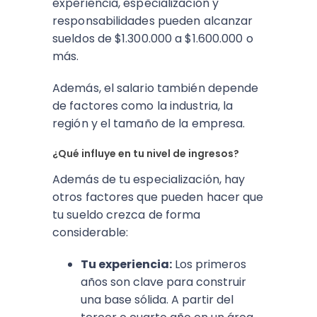
experiencia, especialización y
responsabilidades pueden alcanzar
sueldos de $1.300.000 a $1.600.000 o
más.
Además, el salario también depende
de factores como la industria, la
región y el tamaño de la empresa.
¿Qué influye en tu nivel de ingresos?
Además de tu especialización, hay
otros factores que pueden hacer que
tu sueldo crezca de forma
considerable:
Tu experiencia:
Los primeros
años son clave para construir
una base sólida. A partir del