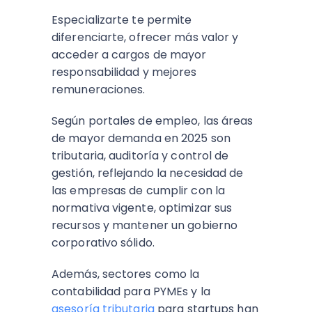
Especializarte te permite
diferenciarte, ofrecer más valor y
acceder a cargos de mayor
responsabilidad y mejores
remuneraciones.
Según portales de empleo, las áreas
de mayor demanda en 2025 son
tributaria, auditoría y control de
gestión, reflejando la necesidad de
las empresas de cumplir con la
normativa vigente, optimizar sus
recursos y mantener un gobierno
corporativo sólido.
Además, sectores como la
contabilidad para PYMEs y la
asesoría tributaria
para startups han