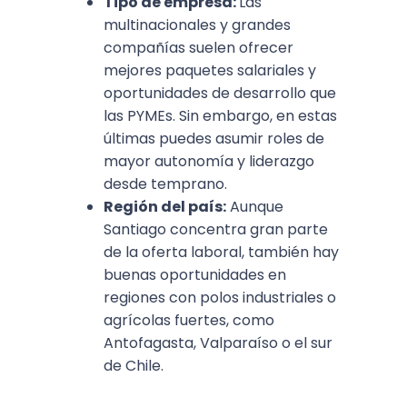
Tipo de empresa:
Las
multinacionales y grandes
compañías suelen ofrecer
mejores paquetes salariales y
oportunidades de desarrollo que
las PYMEs. Sin embargo, en estas
últimas puedes asumir roles de
mayor autonomía y liderazgo
desde temprano.
Región del país:
Aunque
Santiago concentra gran parte
de la oferta laboral, también hay
buenas oportunidades en
regiones con polos industriales o
agrícolas fuertes, como
Antofagasta, Valparaíso o el sur
de Chile.