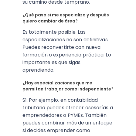
su camino desde temprano.
¿Qué pasa si me especializo y después
quiero cambiar de área?
Es totalmente posible. Las
especializaciones no son definitivas.
Puedes reconvertirte con nueva
formación o experiencia práctica. Lo
importante es que sigas
aprendiendo.
¿Hay especializaciones que me
permitan trabajar como independiente?
Sí. Por ejemplo, en contabilidad
tributaria puedes ofrecer asesorías a
emprendedores o PYMEs. También
puedes combinar más de un enfoque
si decides emprender como