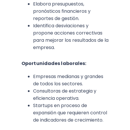
Elabora presupuestos,
pronósticos financieros y
reportes de gestión.
Identifica desviaciones y
propone acciones correctivas
para mejorar los resultados de la
empresa.
Oportunidades laborales:
Empresas medianas y grandes
de todos los sectores.
Consultoras de estrategia y
eficiencia operativa.
Startups en proceso de
expansión que requieren control
de indicadores de crecimiento.