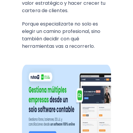
valor estratégico y hacer crecer tu
cartera de clientes.
Porque especializarte no solo es
elegir un camino profesional, sino
también decidir con qué
herramientas vas a recorrerlo.