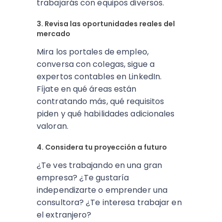
trabajarás con equipos diversos.
3. Revisa las oportunidades reales del
mercado
Mira los portales de empleo,
conversa con colegas, sigue a
expertos contables en LinkedIn.
Fíjate en qué áreas están
contratando más, qué requisitos
piden y qué habilidades adicionales
valoran.
4. Considera tu proyección a futuro
¿Te ves trabajando en una gran
empresa? ¿Te gustaría
independizarte o emprender una
consultora? ¿Te interesa trabajar en
el extranjero?