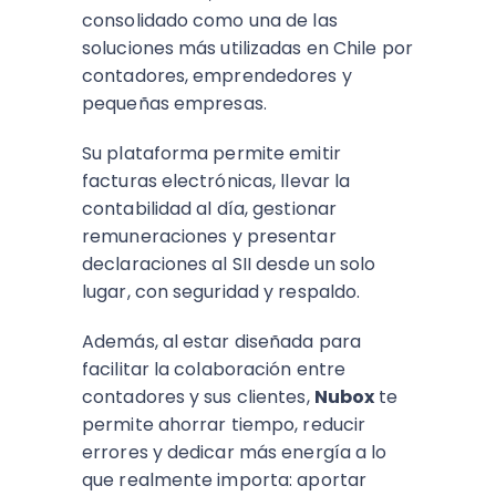
consolidado como una de las
soluciones más utilizadas en Chile por
contadores, emprendedores y
pequeñas empresas.
Su plataforma permite emitir
facturas electrónicas, llevar la
contabilidad al día, gestionar
remuneraciones y presentar
declaraciones al SII desde un solo
lugar, con seguridad y respaldo.
Además, al estar diseñada para
facilitar la colaboración entre
contadores y sus clientes,
Nubox
te
permite ahorrar tiempo, reducir
errores y dedicar más energía a lo
que realmente importa: aportar