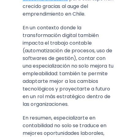
crecido gracias al auge del
emprendimiento en Chile.
En un contexto donde la
transformación digital también
impacta el trabajo contable
(automatización de procesos, uso de
softwares de gestión), contar con
una especialización no solo mejora tu
empleabilidad: también te permite
adaptarte mejor a los cambios
tecnológicos y proyectarte a futuro
en un rol más estratégico dentro de
las organizaciones.
En resumen, especializarte en
contabilidad no solo se traduce en
mejores oportunidades laborales,