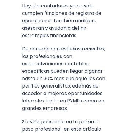
Hoy, los contadores ya no solo
cumplen funciones de registro de
operaciones: también analizan,
asesoran y ayudan a definir
estrategias financieras.
De acuerdo con estudios recientes,
los profesionales con
especializaciones contables
específicas pueden llegar a ganar
hasta un 30% más que aquellos con
perfiles generalistas, además de
acceder a mejores oportunidades
laborales tanto en PYMEs como en
grandes empresas.
Si estás pensando en tu próximo
paso profesional, en este artículo