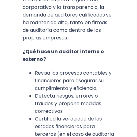
corporativo y la transparencia, la
demanda de auditores calificados se
ha mantenido alta, tanto en firmas
de auditoría como dentro de las
propias empresas.
¿Qué hace un auditor interno o
externo?
Revisa los procesos contables y
financieros para asegurar su
cumplimiento y eficiencia.
Detecta riesgos, errores o
fraudes y propone medidas
correctivas.
Certifica la veracidad de los
estados financieros para
terceros (en el caso de auditoría