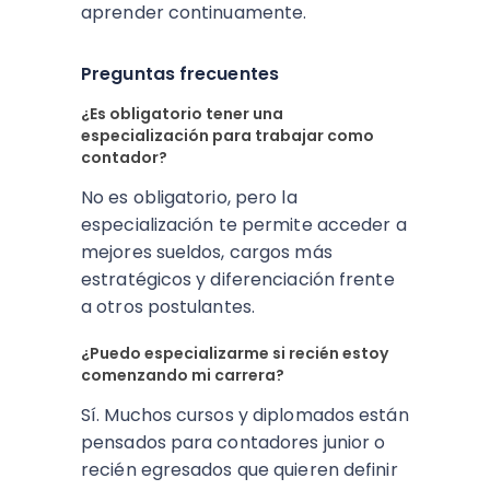
aprender continuamente.
Preguntas frecuentes
¿Es obligatorio tener una
especialización para trabajar como
contador?
No es obligatorio, pero la
especialización te permite acceder a
mejores sueldos, cargos más
estratégicos y diferenciación frente
a otros postulantes.
¿Puedo especializarme si recién estoy
comenzando mi carrera?
Sí. Muchos cursos y diplomados están
pensados para contadores junior o
recién egresados que quieren definir