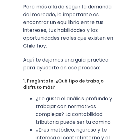
Pero más allá de seguir la demanda
del mercado, lo importante es
encontrar un equilibrio entre tus
intereses, tus habilidades y las
oportunidades reales que existen en
Chile hoy.
Aquí te dejamos una guía práctica
para ayudarte en ese proceso:
1. Pregúntate: ¿Qué tipo de trabajo
disfruto más?
¿Te gusta el análisis profundo y
trabajar con normativas
complejas? La contabilidad
tributaria puede ser tu camino.
¿Eres metódico, riguroso y te
interesa el control interno y el