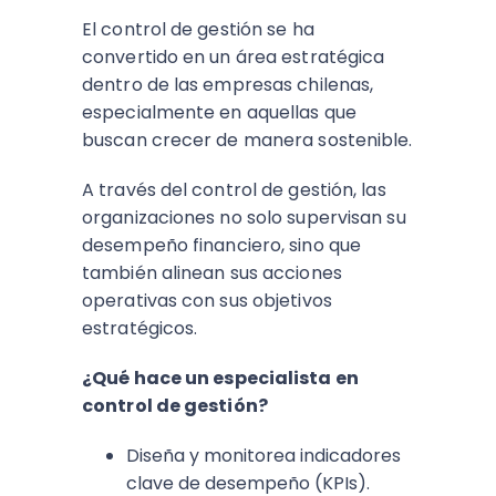
El control de gestión se ha
convertido en un área estratégica
dentro de las empresas chilenas,
especialmente en aquellas que
buscan crecer de manera sostenible.
A través del control de gestión, las
organizaciones no solo supervisan su
desempeño financiero, sino que
también alinean sus acciones
operativas con sus objetivos
estratégicos.
¿Qué hace un especialista en
control de gestión?
Diseña y monitorea indicadores
clave de desempeño (KPIs).