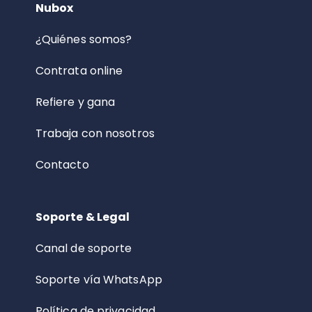
Nubox
¿Quiénes somos?
Contrata online
Refiere y gana
Trabaja con nosotros
Contacto
Soporte & Legal
Canal de soporte
Soporte vía WhatsApp
Política de privacidad