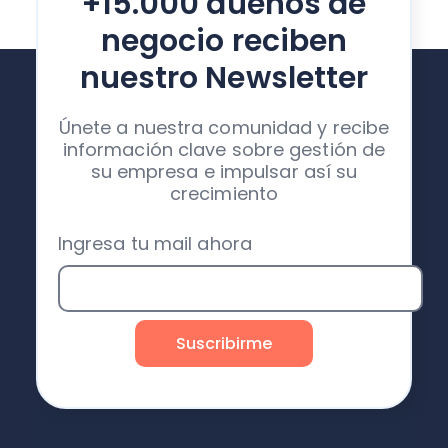
+15.000 dueños de
negocio reciben
nuestro Newsletter
Únete a nuestra comunidad y recibe
información clave sobre gestión de
su empresa e impulsar así su
crecimiento
Ingresa tu mail ahora