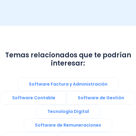
Temas relacionados que te podrían
interesar:
Software Factura y Administración
Software Contable
Software de Gestión
Tecnología Digital
Software de Remuneraciones