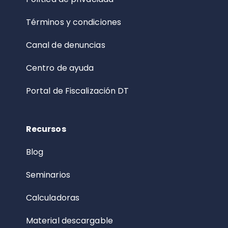
Términos y condiciones
Canal de denuncias
Centro de ayuda
Portal de Fiscalización DT
Recursos
Blog
Seminarios
Calculadoras
Material descargable