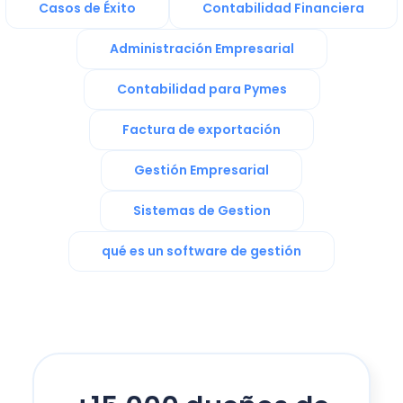
Casos de Éxito
Contabilidad Financiera
Administración Empresarial
Contabilidad para Pymes
Factura de exportación
Gestión Empresarial
Sistemas de Gestion
qué es un software de gestión