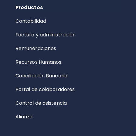
Productos
Contabilidad
Factura y administración
Remuneraciones
Recursos Humanos
Conciliación Bancaria
Portal de colaboradores
Control de asistencia
Alianza