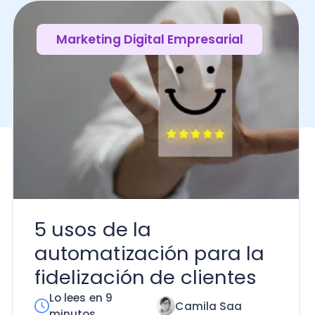
5 usos de la
automatización para la
fidelización de clientes
Lo lees en 9
Camila Saa
minutos