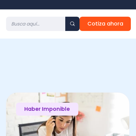
Cotiza ahora
Haber Imponible