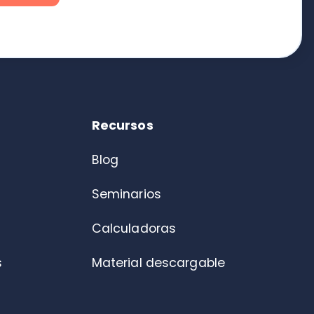
Blog
Seminarios
Calculadoras
Material descargable