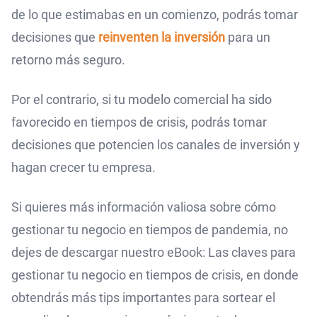
de lo que estimabas en un comienzo, podrás tomar
decisiones que
reinventen la inversión
para un
retorno más seguro.
Por el contrario, si tu modelo comercial ha sido
favorecido en tiempos de crisis, podrás tomar
decisiones que potencien los canales de inversión y
hagan crecer tu empresa.
Si quieres más información valiosa sobre cómo
gestionar tu negocio en tiempos de pandemia, no
dejes de descargar nuestro eBook: Las claves para
gestionar tu negocio en tiempos de crisis, en donde
obtendrás más tips importantes para sortear el