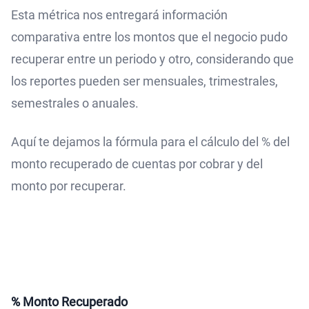
Esta métrica nos entregará información
comparativa entre los montos que el negocio pudo
recuperar entre un periodo y otro, considerando que
los reportes pueden ser mensuales, trimestrales,
semestrales o anuales.
Aquí te dejamos la fórmula para el cálculo del % del
monto recuperado de cuentas por cobrar y del
monto por recuperar.
% Monto Recuperado