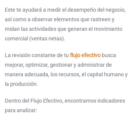
Este te ayudará a medir el desempeño del negocio,
así como a observar elementos que rastreen y
midan las actividades que generan el movimiento
comercial (ventas netas).
La revisión constante de tu
flujo efectivo
busca
mejorar, optimizar, gestionar y administrar de
manera adecuada, los recursos, el capital humano y
la producción.
Dentro del Flujo Efectivo, encontramos indicadores
para analizar: