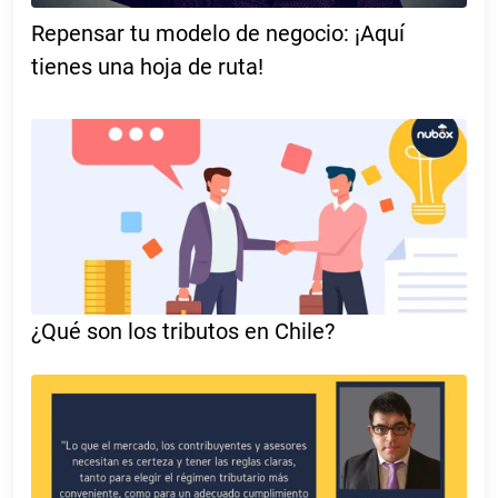
Repensar tu modelo de negocio: ¡Aquí
tienes una hoja de ruta!
¿Qué son los tributos en Chile?