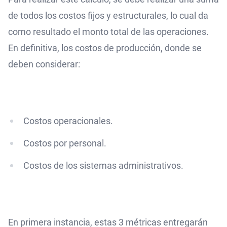
de todos los costos fijos y estructurales, lo cual da
como resultado el monto total de las operaciones.
En definitiva, los costos de producción, donde se
deben considerar:
Costos operacionales.
Costos por personal.
Costos de los sistemas administrativos.
En primera instancia, estas 3 métricas entregarán