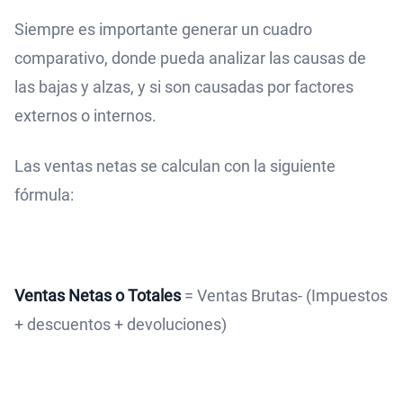
Siempre es importante generar un cuadro
comparativo, donde pueda analizar las causas de
las bajas y alzas, y si son causadas por factores
externos o internos.
Las ventas netas se calculan con la siguiente
fórmula:
Ventas Netas o Totales
= Ventas Brutas- (Impuestos
+ descuentos + devoluciones)