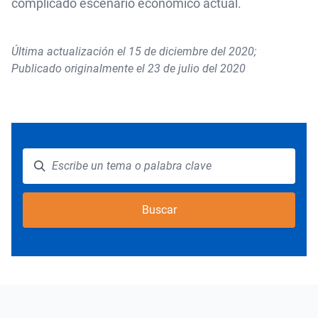
complicado escenario económico actual.
Última actualización el 15 de diciembre del 2020;
Publicado originalmente el 23 de julio del 2020
Buscar