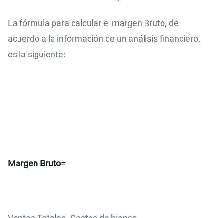
La fórmula para calcular el margen Bruto, de
acuerdo a la información de un análisis financiero,
es la siguiente:
Margen Bruto=
Ventas Totales- Costos de bienes