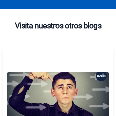
Visita nuestros otros blogs