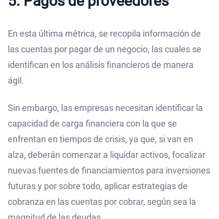
5. Pagos de proveedores
En esta última métrica, se recopila información de
las cuentas por pagar de un negocio, las cuales se
identifican en los análisis financieros de manera
ágil.
Sin embargo, las empresas necesitan identificar la
capacidad de carga financiera con la que se
enfrentan en tiempos de crisis, ya que, si van en
alza, deberán comenzar a liquidar activos, focalizar
nuevas fuentes de financiamientos para inversiones
futuras y por sobre todo, aplicar estrategias de
cobranza en las cuentas por cobrar, según sea la
magnitud de las deudas.