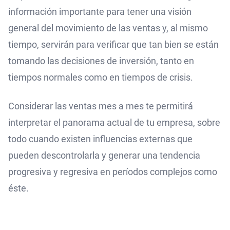
información importante para tener una visión
general del movimiento de las ventas y, al mismo
tiempo, servirán para verificar que tan bien se están
tomando las decisiones de inversión, tanto en
tiempos normales como en tiempos de crisis.
Considerar las ventas mes a mes te permitirá
interpretar el panorama actual de tu empresa, sobre
todo cuando existen influencias externas que
pueden descontrolarla y generar una tendencia
progresiva y regresiva en períodos complejos como
éste.