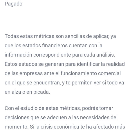
Pagado
Todas estas métricas son sencillas de aplicar, ya
que los estados financieros cuentan con la
información correspondiente para cada análisis.
Estos estados se generan para identificar la realidad
de las empresas ante el funcionamiento comercial
en el que se encuentran, y te permiten ver si todo va
en alza o en picada.
Con el estudio de estas métricas, podrás tomar
decisiones que se adecuen a las necesidades del
momento. Si la crisis económica te ha afectado más