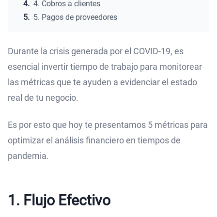
4.
4. Cobros a clientes
5.
5. Pagos de proveedores
Durante la crisis generada por el COVID-19, es
esencial invertir tiempo de trabajo para monitorear
las métricas que te ayuden a evidenciar el estado
real de tu negocio.
Es por esto que hoy te presentamos 5 métricas para
optimizar el análisis financiero en tiempos de
pandemia.
1. Flujo Efectivo