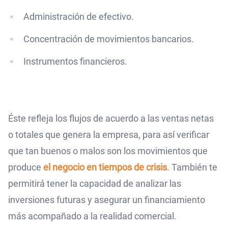
Administración de efectivo.
Concentración de movimientos bancarios.
Instrumentos financieros.
Éste refleja los flujos de acuerdo a las ventas netas
o totales que genera la empresa, para así verificar
que tan buenos o malos son los movimientos que
produce
el negocio en tiempos de crisis
. También te
permitirá tener la capacidad de analizar las
inversiones futuras y asegurar un financiamiento
más acompañado a la realidad comercial.