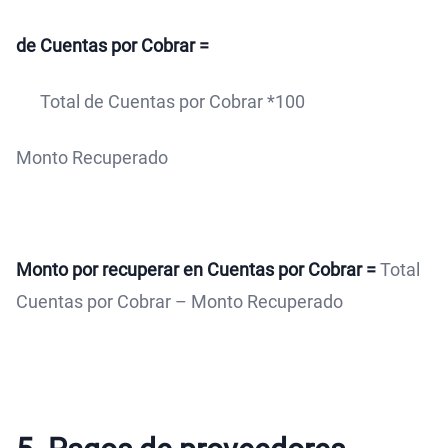
de Cuentas por Cobrar =
Total de Cuentas por Cobrar *100
Monto Recuperado
Monto por recuperar en Cuentas por Cobrar =
Total
Cuentas por Cobrar – Monto Recuperado