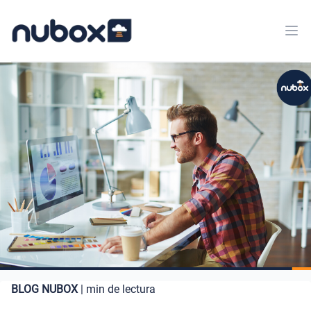
BLOG NUBOX
| min de lectura