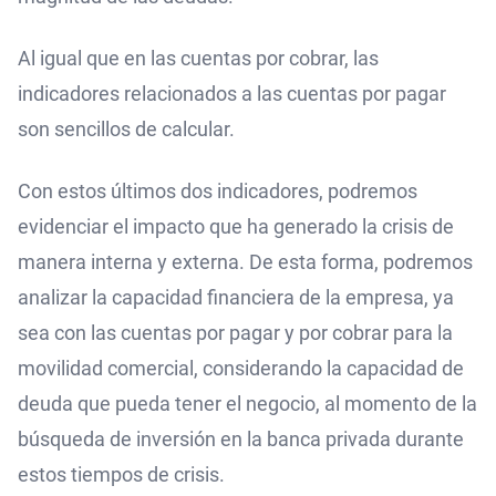
Al igual que en las cuentas por cobrar, las
indicadores relacionados a las cuentas por pagar
son sencillos de calcular.
Con estos últimos dos indicadores, podremos
evidenciar el impacto que ha generado la crisis de
manera interna y externa. De esta forma, podremos
analizar la capacidad financiera de la empresa, ya
sea con las cuentas por pagar y por cobrar para la
movilidad comercial, considerando la capacidad de
deuda que pueda tener el negocio, al momento de la
búsqueda de inversión en la banca privada durante
estos tiempos de crisis.