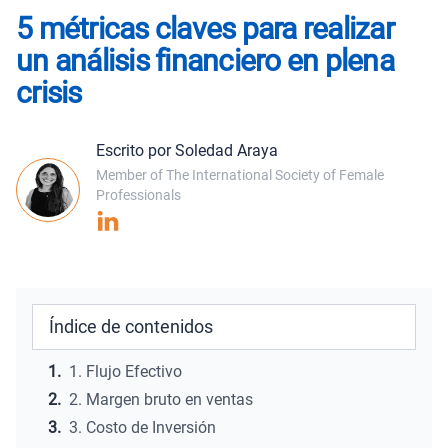
5 métricas claves para realizar
un análisis financiero en plena
crisis
Escrito por Soledad Araya
Member of The International Society of Female
Professionals
Author's LinkedIn
Índice de contenidos
1.
1. Flujo Efectivo
2.
2. Margen bruto en ventas
3.
3. Costo de Inversión