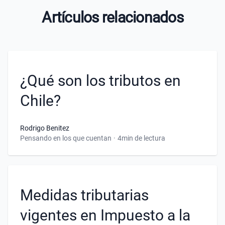
Artículos relacionados
¿Qué son los tributos en
Chile?
Rodrigo Benitez
Pensando en los que cuentan
·
4min de lectura
Medidas tributarias
vigentes en Impuesto a la