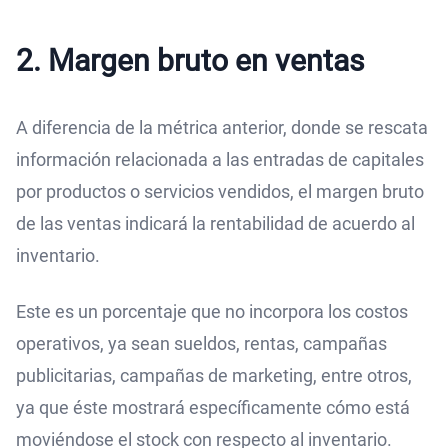
2. Margen bruto en ventas
A diferencia de la métrica anterior, donde se rescata
información relacionada a las entradas de capitales
por productos o servicios vendidos, el margen bruto
de las ventas indicará la rentabilidad de acuerdo al
inventario.
Este es un porcentaje que no incorpora los costos
operativos, ya sean sueldos, rentas, campañas
publicitarias, campañas de marketing, entre otros,
ya que éste mostrará específicamente cómo está
moviéndose el stock con respecto al inventario.