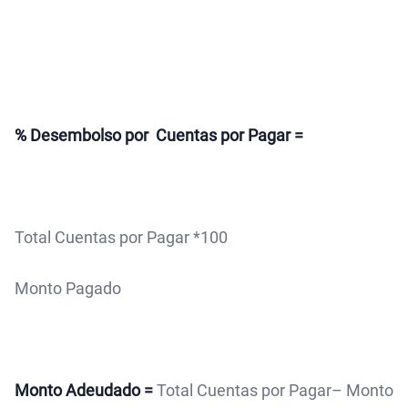
% Desembolso por Cuentas por Pagar =
Total Cuentas por Pagar *100
Monto Pagado
Monto Adeudado =
Total Cuentas por Pagar– Monto