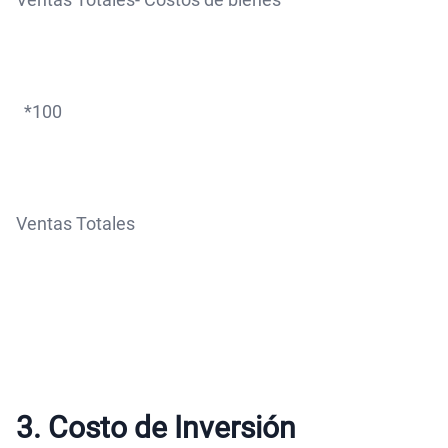
*100
Ventas Totales
3. Costo de Inversión