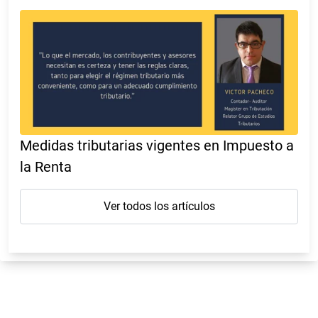
Medidas tributarias vigentes en Impuesto a
la Renta
Ver todos los artículos