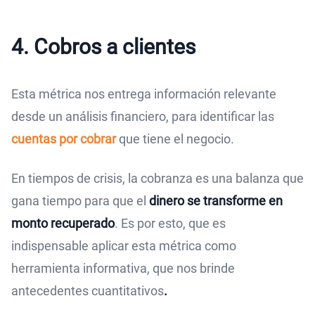
4. Cobros a clientes
Esta métrica nos entrega información relevante
desde un análisis financiero, para identificar las
cuentas por cobrar
que tiene el negocio.
En tiempos de crisis, la cobranza es una balanza que
gana tiempo para que el
dinero se transforme en
monto recuperado
. Es por esto, que es
indispensable aplicar esta métrica como
herramienta informativa, que nos brinde
antecedentes cuantitativos
.