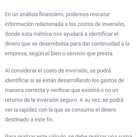
En un análisis financiero, podemos rescatar
información relacionada a los costos de inversión,
donde esta métrica nos ayudará a identificar el
dinero que se desembolsa para dar continuidad a la
empresa, según el bien o servicio que presta.
Al considerar el costo de inversión, se podrá
identificar si se están desarrollando los gastos de
manera correcta y verificar que existirá o no un
retorno de la inversión seguro. A su vez, se podrá
ver la rapidez con la que se consume el dinero
destinado a este fin.
Para realizar este cálculo, se debe realizar una suma