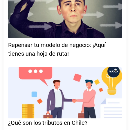
Repensar tu modelo de negocio: ¡Aquí
tienes una hoja de ruta!
¿Qué son los tributos en Chile?