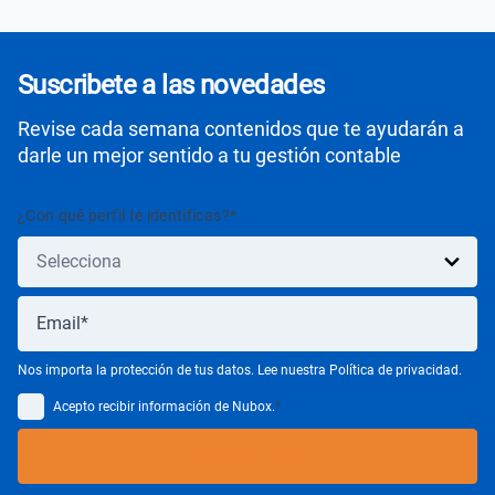
Suscribete a las novedades
Revise cada semana contenidos que te ayudarán a
darle un mejor sentido a tu gestión contable
¿Con qué perfil te identificas?
*
Nos importa la protección de tus datos. Lee nuestra Política de privacidad.
Acepto recibir información de Nubox.
*