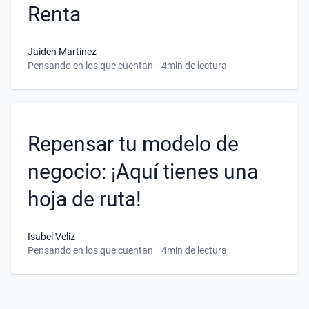
Renta
Jaiden Martínez
Pensando en los que cuentan
·
4min de lectura
Repensar tu modelo de
negocio: ¡Aquí tienes una
hoja de ruta!
Isabel Veliz
Pensando en los que cuentan
·
4min de lectura