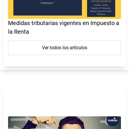
Medidas tributarias vigentes en Impuesto a
la Renta
Ver todos los artículos