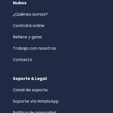
Nubox
¿Quiénes somos?
Contrata online
Refiere y gana
Trabaja con nosotros
Contacto
Soporte & Legal
Canal de soporte
Soporte vía WhatsApp
Política de privacidad