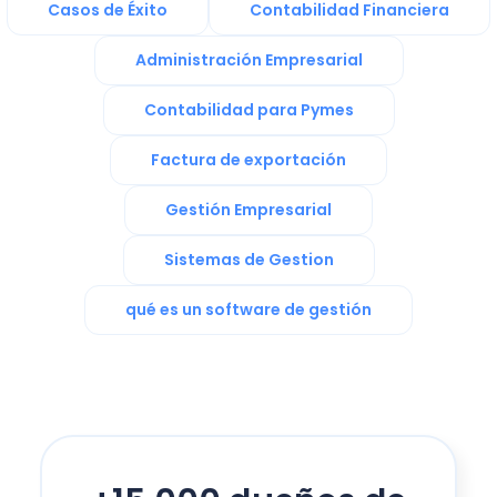
Casos de Éxito
Contabilidad Financiera
Administración Empresarial
Contabilidad para Pymes
Factura de exportación
Gestión Empresarial
Sistemas de Gestion
qué es un software de gestión