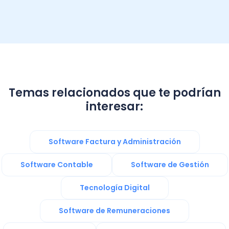
Temas relacionados que te podrían
interesar:
Software Factura y Administración
Software Contable
Software de Gestión
Tecnología Digital
Software de Remuneraciones