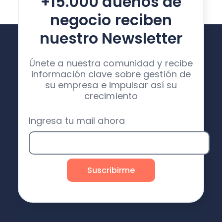
+15.000 dueños de
negocio reciben
nuestro Newsletter
Únete a nuestra comunidad y recibe
información clave sobre gestión de
su empresa e impulsar así su
crecimiento
Ingresa tu mail ahora