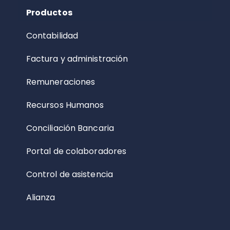
Productos
Contabilidad
Factura y administración
Remuneraciones
Recursos Humanos
Conciliación Bancaria
Portal de colaboradores
Control de asistencia
Alianza