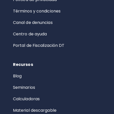
Términos y condiciones
Canal de denuncias
Centro de ayuda
Portal de Fiscalización DT
Recursos
Blog
Seminarios
Calculadoras
Material descargable